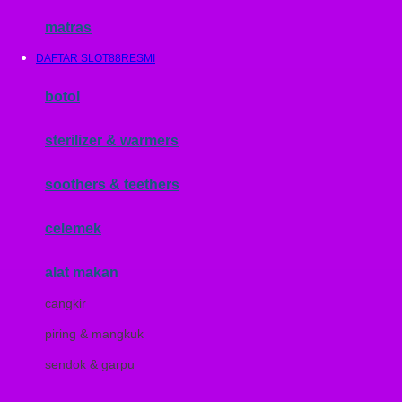
Hauck
matras
Havaianas
DAFTAR SLOT88RESMI
Hegen
botol
Hot Wheels
sterilizer & warmers
Hybrid
I
soothers & teethers
Inlacta DHA
celemek
Interlac
alat makan
Ivenet
cangkir
J
piring & mangkuk
Jack N Jill
sendok & garpu
Joie