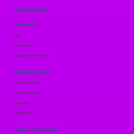
Azetabio
produk terbaru
B
aksesoris
Baabaasheepz
tas
Babiators
kacamata
Baby Dove
aksesoris rambut
Baby Jogger
Baby Rovega
kebutuhan bayi
Babybee
pakaian tidur
Banana Boat
set & terusan
Banz
piyama
Barbie
bodysuits
Beaba
Beauty Barn
sepatu & kaus kaki