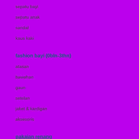
Bio Oil
sepatu bayi
Biolane
sepatu anak
Bite Fighters
sandal
Bizzi Growin
kaus kaki
Blackmores
fashion bayi (0bln-3thn)
Blooming Marvellous
atasan
Bonnels
bawahan
Bravado
gaun
Bruder
setelan
Brush Baby
jaket & kardigan
Buds Organics
aksesoris
Bugaboo
Buggygear
pakaian renang