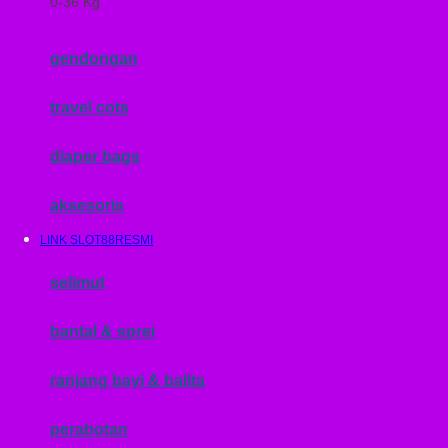
0-36 Kg
Fisher Price
Flipper
gendongan
Friends Of Sally
travel cots
G
Gb
diaper bags
Geko
aksesoris
Graco
LINK SLOT88RESMI
Gund
selimut
H
bantal & sprei
Habbie
Haenim
ranjang bayi & balita
Happy Horse
perabotan
Happy Tummy