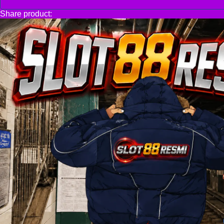
Share product: