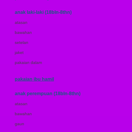
Bumkins
anak laki-laki (18bln-8thn)
C
atasan
Cetaphil
bawahan
Chicco
setelan
Childlife
jaket
Clevamama
pakaian dalam
Cocolatte
Cottonseeds
pakaian ibu hamil
Cozy N Safe
anak perempuan (18bln-8thn)
Crane
atasan
Cybex
bawahan
D
gaun
Dae Organics