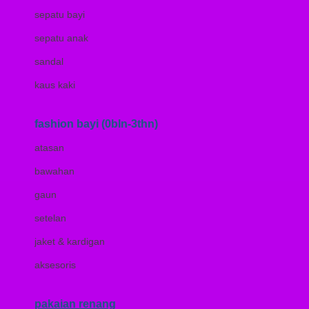
Bio Oil
sepatu bayi
Biolane
sepatu anak
Bite Fighters
sandal
Bizzi Growin
kaus kaki
Blackmores
fashion bayi (0bln-3thn)
Blooming Marvellous
atasan
Bonnels
bawahan
Bravado
gaun
Bruder
setelan
Brush Baby
jaket & kardigan
Buds Organics
aksesoris
Bugaboo
Buggygear
pakaian renang