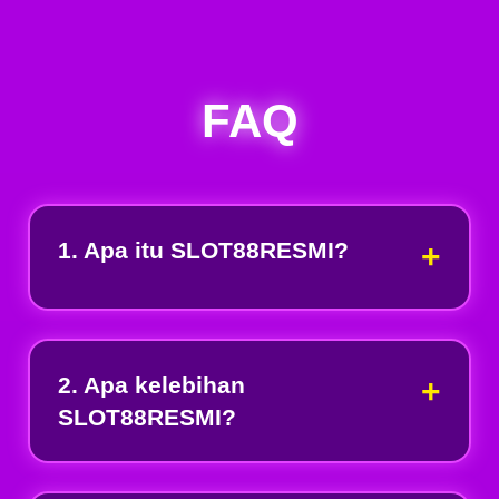
TY Toys
U
FAQ
V
Veja
Vitaflow
1. Apa itu SLOT88RESMI?
+
Vtech
W
Waterland
2. Apa kelebihan
+
Wellness
SLOT88RESMI?
X
Xootz