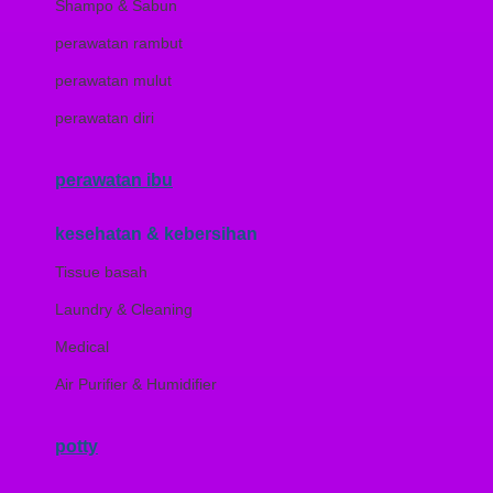
Shampo & Sabun
Love To Dream
perawatan rambut
M
perawatan mulut
Magformers
perawatan diri
Mama's Choice
perawatan ibu
Mamas&Papas
Mamaway
kesehatan & kebersihan
Maxi Cosi
Tissue basah
Megabloks
Laundry & Cleaning
Micro
Medical
MiDeer
Air Purifier & Humidifier
Mimi & Lula
potty
Mini Monkey
Moby