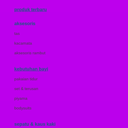
Azetabio
produk terbaru
B
aksesoris
Baabaasheepz
tas
Babiators
kacamata
Baby Dove
aksesoris rambut
Baby Jogger
Baby Rovega
kebutuhan bayi
Babybee
pakaian tidur
Banana Boat
set & terusan
Banz
piyama
Barbie
bodysuits
Beaba
Beauty Barn
sepatu & kaus kaki