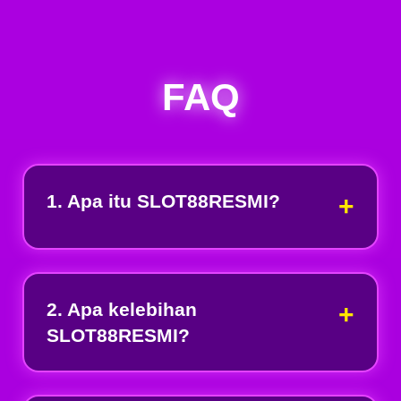
TY Toys
U
FAQ
V
Veja
Vitaflow
1. Apa itu SLOT88RESMI?
+
Vtech
W
Waterland
2. Apa kelebihan
+
Wellness
SLOT88RESMI?
X
Xootz