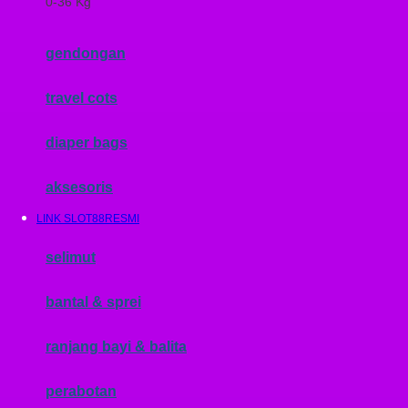
0-36 Kg
Fisher Price
Flipper
gendongan
Friends Of Sally
travel cots
G
Gb
diaper bags
Geko
aksesoris
Graco
LINK SLOT88RESMI
Gund
selimut
H
bantal & sprei
Habbie
Haenim
ranjang bayi & balita
Happy Horse
perabotan
Happy Tummy