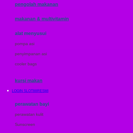
Joolz
pengolah makanan
Jujube
makanan & multivitamin
K
alat menyusui
Kiddycuts
pompa asi
Kumon
penyimpanan asi
L
cooler bags
Leapfrog
Leclerc
kursi makan
Lee Vierra
LOGIN SLOT88RESMI
Lillebaby
perawatan bayi
Little Bird Told Me
perawatan kulit
Little Miss Janis
Sunscreen
London Taxi