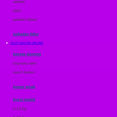
setelan
Docare
jaket
Doona
pakaian dalam
Down To Earth
Drew
pakaian tidur
Dr. Brown's
SLOT GACOR ONLINE
E
kereta dorong
ELC
bayi baru lahir
Ergobaby
usia 6 bulan+
Expert Care
koper anak
Ezyroller
kursi mobil
F
0-13 Kg
Felt So Sweet