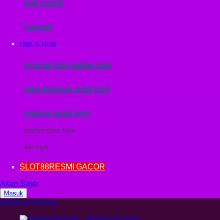
bak mandi
Momami
handuk
Mothercare
LINK SLOT88
Mustela
My Buddy Tag
ayunan dan walker bayi
My K
alas bermain anak bayi
N
mainan anak bayi
Naif
mothercare toys
Nike
elc toys
Nordic Natural
SLOT88RESMI GACOR
Nuby
Akun Saya
Nuna
Masuk
lewati ke Konten
O
download apps