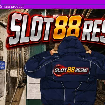
Share product: