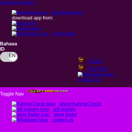
lewati ke Konten
download apps
download app from:
gift registry
Bahasa
ID
LOGIN
DAFTAR
Contact Us
Toggle Nav
about Kanmo Circle
gift registry
store finder
contact us