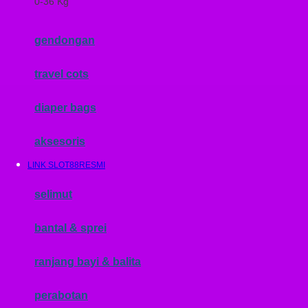
0-36 Kg
Fisher Price
Flipper
gendongan
Friends Of Sally
travel cots
G
Gb
diaper bags
Geko
aksesoris
Graco
LINK SLOT88RESMI
Gund
selimut
H
bantal & sprei
Habbie
Haenim
ranjang bayi & balita
Happy Horse
perabotan
Happy Tummy