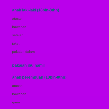
Bumkins
anak laki-laki (18bln-8thn)
C
atasan
Cetaphil
bawahan
Chicco
setelan
Childlife
jaket
Clevamama
pakaian dalam
Cocolatte
Cottonseeds
pakaian ibu hamil
Cozy N Safe
anak perempuan (18bln-8thn)
Crane
atasan
Cybex
bawahan
D
gaun
Dae Organics