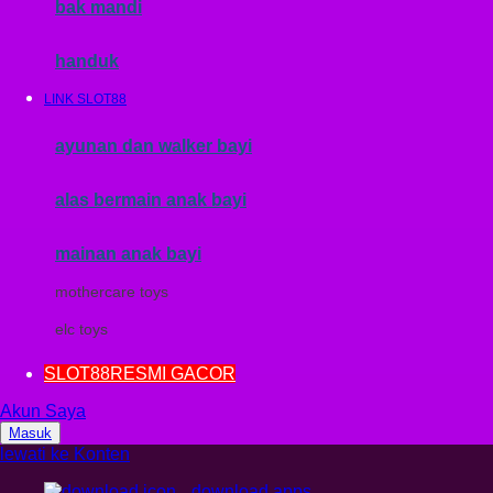
bak mandi
Momami
handuk
Mothercare
LINK SLOT88
Mustela
My Buddy Tag
ayunan dan walker bayi
My K
alas bermain anak bayi
N
mainan anak bayi
Naif
mothercare toys
Nike
elc toys
Nordic Natural
SLOT88RESMI GACOR
Nuby
Akun Saya
Nuna
Masuk
lewati ke Konten
O
download apps