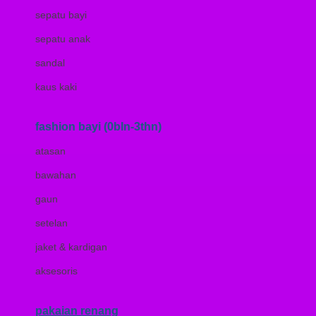
Bio Oil
sepatu bayi
Biolane
sepatu anak
Bite Fighters
sandal
Bizzi Growin
kaus kaki
Blackmores
fashion bayi (0bln-3thn)
Blooming Marvellous
atasan
Bonnels
bawahan
Bravado
gaun
Bruder
setelan
Brush Baby
jaket & kardigan
Buds Organics
aksesoris
Bugaboo
Buggygear
pakaian renang