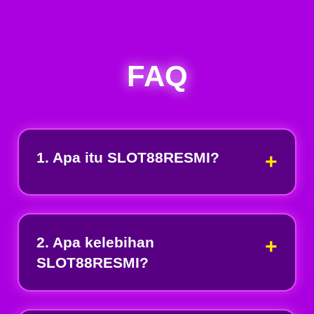
TY Toys
U
FAQ
V
Veja
Vitaflow
1. Apa itu SLOT88RESMI?
+
Vtech
W
Waterland
2. Apa kelebihan
+
Wellness
SLOT88RESMI?
X
Xootz