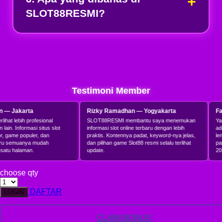
+
SLOT88RESMI?
Testimoni Member
Rizky Ramadhan — Yogyakarta
Fajar Hidayat
esional
SLOT88RESMI membantu saya menemukan
Yang paling say
 situs slot
informasi slot online terbaru dengan lebih
adalah tampilann
r, dan
praktis. Kontennya padat, keyword-nya jelas,
lengkap. Cocok un
mudah
dan pilihan game Slot88 resmi selalu terlihat
paling gacor sert
update.
2026.
choose qty
DAFTAR
LOGIN
CLAIM BONUS