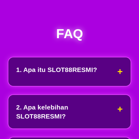
TY Toys
U
FAQ
V
Veja
Vitaflow
1. Apa itu SLOT88RESMI?
+
Vtech
W
Waterland
2. Apa kelebihan
+
Wellness
SLOT88RESMI?
X
Xootz