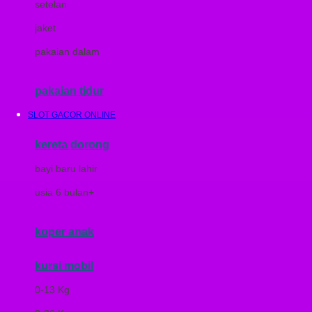
setelan
Docare
jaket
Doona
pakaian dalam
Down To Earth
Drew
pakaian tidur
Dr. Brown's
SLOT GACOR ONLINE
E
kereta dorong
ELC
bayi baru lahir
Ergobaby
usia 6 bulan+
Expert Care
koper anak
Ezyroller
kursi mobil
F
0-13 Kg
Felt So Sweet