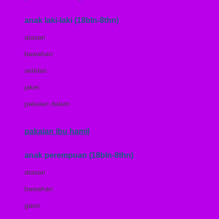
Bumkins
anak laki-laki (18bln-8thn)
C
atasan
Cetaphil
bawahan
Chicco
setelan
Childlife
jaket
Clevamama
pakaian dalam
Cocolatte
Cottonseeds
pakaian ibu hamil
Cozy N Safe
anak perempuan (18bln-8thn)
Crane
atasan
Cybex
bawahan
D
gaun
Dae Organics