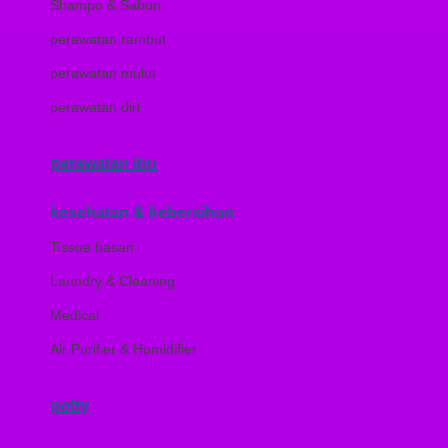
Shampo & Sabun
Love To Dream
perawatan rambut
M
perawatan mulut
Magformers
perawatan diri
Mama's Choice
perawatan ibu
Mamas&Papas
Mamaway
kesehatan & kebersihan
Maxi Cosi
Tissue basah
Megabloks
Laundry & Cleaning
Micro
Medical
MiDeer
Air Purifier & Humidifier
Mimi & Lula
potty
Mini Monkey
Moby