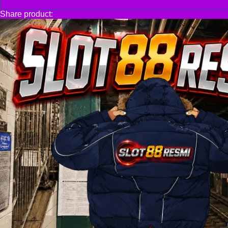
Share product: