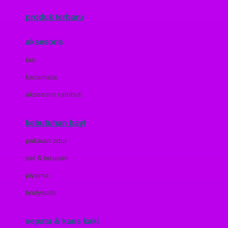
Azetabio
produk terbaru
B
aksesoris
Baabaasheepz
tas
Babiators
kacamata
Baby Dove
aksesoris rambut
Baby Jogger
Baby Rovega
kebutuhan bayi
Babybee
pakaian tidur
Banana Boat
set & terusan
Banz
piyama
Barbie
bodysuits
Beaba
Beauty Barn
sepatu & kaus kaki