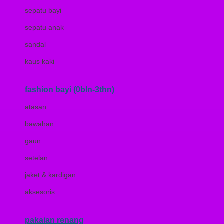
Bio Oil
sepatu bayi
Biolane
sepatu anak
Bite Fighters
sandal
Bizzi Growin
kaus kaki
Blackmores
fashion bayi (0bln-3thn)
Blooming Marvellous
atasan
Bonnels
bawahan
Bravado
gaun
Bruder
setelan
Brush Baby
jaket & kardigan
Buds Organics
aksesoris
Bugaboo
Buggygear
pakaian renang