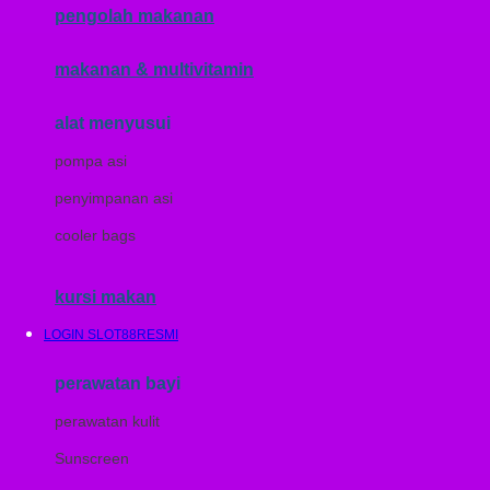
Joolz
pengolah makanan
Jujube
makanan & multivitamin
K
alat menyusui
Kiddycuts
pompa asi
Kumon
penyimpanan asi
L
cooler bags
Leapfrog
Leclerc
kursi makan
Lee Vierra
LOGIN SLOT88RESMI
Lillebaby
perawatan bayi
Little Bird Told Me
perawatan kulit
Little Miss Janis
Sunscreen
London Taxi