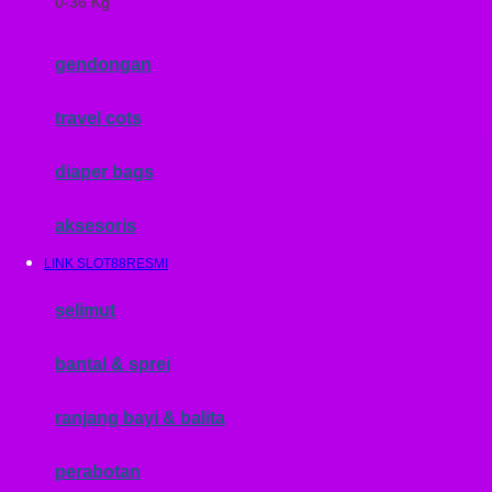
0-36 Kg
Fisher Price
Flipper
gendongan
Friends Of Sally
travel cots
G
Gb
diaper bags
Geko
aksesoris
Graco
LINK SLOT88RESMI
Gund
selimut
H
bantal & sprei
Habbie
Haenim
ranjang bayi & balita
Happy Horse
perabotan
Happy Tummy