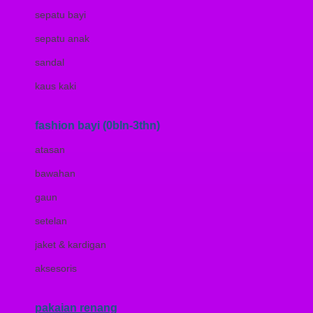
Bio Oil
sepatu bayi
Biolane
sepatu anak
Bite Fighters
sandal
Bizzi Growin
kaus kaki
Blackmores
fashion bayi (0bln-3thn)
Blooming Marvellous
atasan
Bonnels
bawahan
Bravado
gaun
Bruder
setelan
Brush Baby
jaket & kardigan
Buds Organics
aksesoris
Bugaboo
Buggygear
pakaian renang