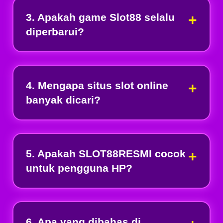
Y
3. Apakah game Slot88 selalu
+
diperbarui?
Yamatoya
Z
Zaxy
4. Mengapa situs slot online
+
Zoggs
banyak dicari?
0-9
4Moms
59S
5. Apakah SLOT88RESMI cocok
+
untuk pengguna HP?
6. Apa yang dibahas di