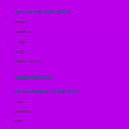
Bumkins
anak laki-laki (18bln-8thn)
C
atasan
Cetaphil
bawahan
Chicco
setelan
Childlife
jaket
Clevamama
pakaian dalam
Cocolatte
Cottonseeds
pakaian ibu hamil
Cozy N Safe
anak perempuan (18bln-8thn)
Crane
atasan
Cybex
bawahan
D
gaun
Dae Organics