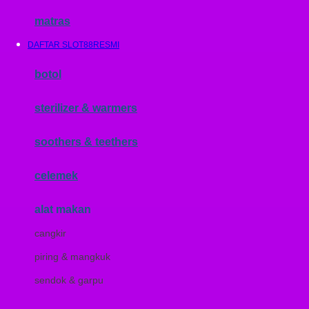
Hauck
matras
Havaianas
DAFTAR SLOT88RESMI
Hegen
botol
Hot Wheels
sterilizer & warmers
Hybrid
I
soothers & teethers
Inlacta DHA
celemek
Interlac
alat makan
Ivenet
cangkir
J
piring & mangkuk
Jack N Jill
sendok & garpu
Joie