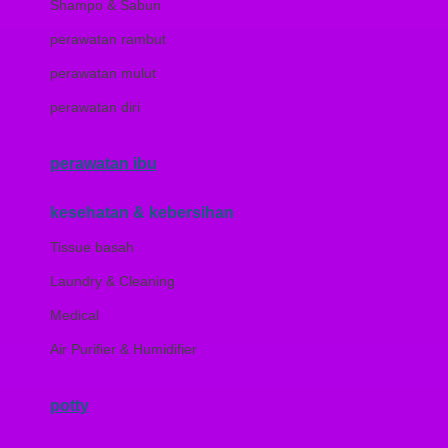
Shampo & Sabun
Love To Dream
perawatan rambut
M
perawatan mulut
Magformers
perawatan diri
Mama's Choice
perawatan ibu
Mamas&Papas
Mamaway
kesehatan & kebersihan
Maxi Cosi
Tissue basah
Megabloks
Laundry & Cleaning
Micro
Medical
MiDeer
Air Purifier & Humidifier
Mimi & Lula
potty
Mini Monkey
Moby