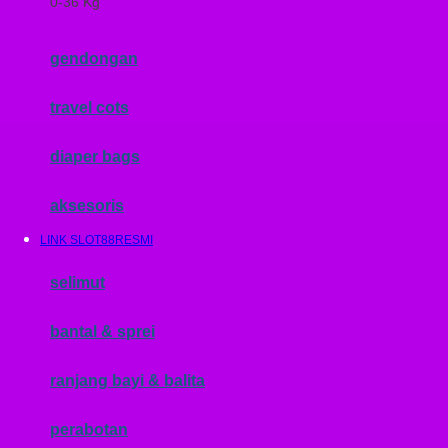
0-36 Kg
Fisher Price
Flipper
gendongan
Friends Of Sally
travel cots
G
Gb
diaper bags
Geko
aksesoris
Graco
LINK SLOT88RESMI
Gund
selimut
H
bantal & sprei
Habbie
Haenim
ranjang bayi & balita
Happy Horse
perabotan
Happy Tummy