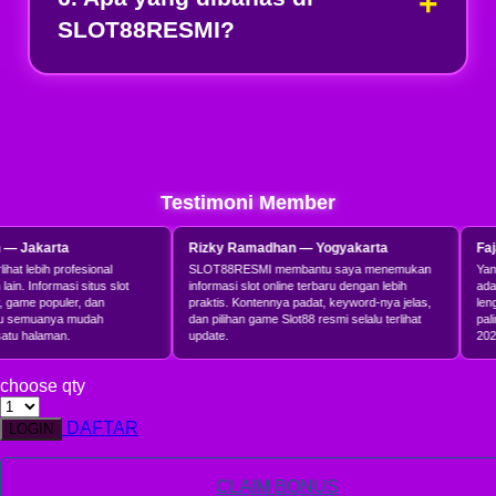
+
SLOT88RESMI?
Testimoni Member
Rizky Ramadhan — Yogyakarta
Fajar Hidayat —
ional
SLOT88RESMI membantu saya menemukan
Yang paling saya 
itus slot
informasi slot online terbaru dengan lebih
adalah tampilannya
 dan
praktis. Kontennya padat, keyword-nya jelas,
lengkap. Cocok untu
dah
dan pilihan game Slot88 resmi selalu terlihat
paling gacor serta g
update.
2026.
choose qty
DAFTAR
LOGIN
CLAIM BONUS