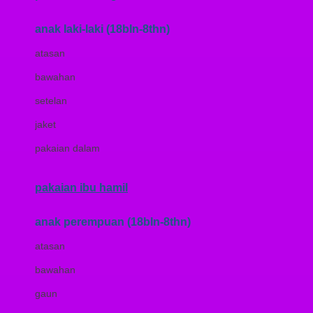
Bumkins
anak laki-laki (18bln-8thn)
C
atasan
Cetaphil
bawahan
Chicco
setelan
Childlife
jaket
Clevamama
pakaian dalam
Cocolatte
Cottonseeds
pakaian ibu hamil
Cozy N Safe
anak perempuan (18bln-8thn)
Crane
atasan
Cybex
bawahan
D
gaun
Dae Organics