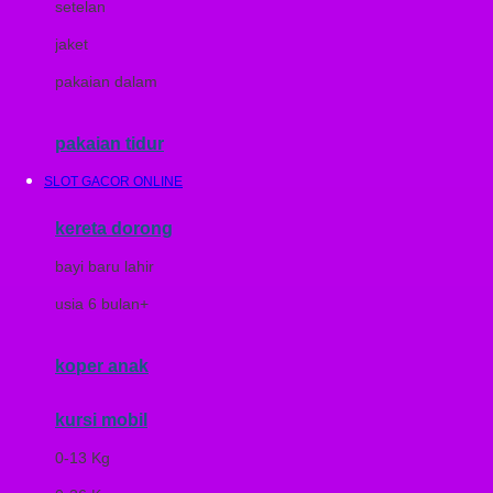
setelan
Docare
jaket
Doona
pakaian dalam
Down To Earth
Drew
pakaian tidur
Dr. Brown's
SLOT GACOR ONLINE
E
kereta dorong
ELC
bayi baru lahir
Ergobaby
usia 6 bulan+
Expert Care
koper anak
Ezyroller
kursi mobil
F
0-13 Kg
Felt So Sweet