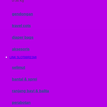
0-36 Kg
Fisher Price
Flipper
gendongan
Friends Of Sally
travel cots
G
Gb
diaper bags
Geko
aksesoris
Graco
LINK SLOT88RESMI
Gund
selimut
H
bantal & sprei
Habbie
Haenim
ranjang bayi & balita
Happy Horse
perabotan
Happy Tummy