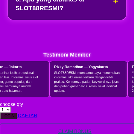
+
SLOT88RESMI?
Testimoni Member
Rizky Ramadhan — Yogyakarta
Fajar Hidayat
esional
SLOT88RESMI membantu saya menemukan
Yang paling say
 situs slot
informasi slot online terbaru dengan lebih
adalah tampilanny
r, dan
praktis. Kontennya padat, keyword-nya jelas,
lengkap. Cocok un
mudah
dan pilihan game Slot88 resmi selalu terlihat
paling gacor serta
update.
2026.
choose qty
DAFTAR
LOGIN
CLAIM BONUS