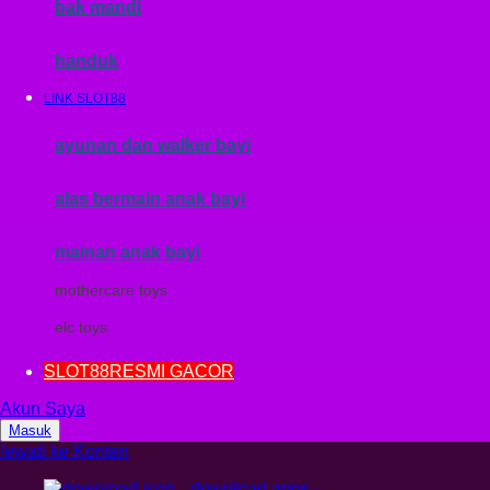
bak mandi
Momami
handuk
Mothercare
LINK SLOT88
Mustela
My Buddy Tag
ayunan dan walker bayi
My K
alas bermain anak bayi
N
mainan anak bayi
Naif
mothercare toys
Nike
elc toys
Nordic Natural
SLOT88RESMI GACOR
Nuby
Akun Saya
Nuna
Masuk
lewati ke Konten
O
download apps