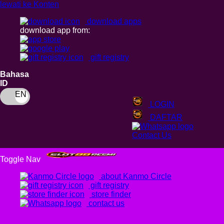
lewati ke Konten
download apps
download app from:
gift registry
Bahasa
ID
LOGIN
DAFTAR
Contact Us
Toggle Nav
about Kanmo Circle
gift registry
store finder
contact us