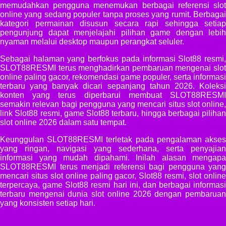
Starbooks
memudahkan pengguna menemukan berbagai referensi slot
online yang sedang populer tanpa proses yang rumit. Berbagai
Stick-O
kategori permainan disusun secara rapi sehingga setiap
pengunjung dapat menjelajahi pilihan game dengan lebih
Stokke
nyaman melalui desktop maupun perangkat seluler.
Sudocrem
Sebagai halaman yang berfokus pada informasi Slot88 resmi,
SLOT88RESMI terus menghadirkan pembaruan mengenai slot
Sumimo
online paling gacor, rekomendasi game populer, serta informasi
terbaru yang banyak dicari sepanjang tahun 2026. Koleksi
Sunnylife
konten yang terus diperbarui membuat SLOT88RESMI
semakin relevan bagi pengguna yang mencari situs slot online,
Sun-Staches
link Slot88 resmi, game Slot88 terbaru, hingga berbagai pilihan
slot online 2026 dalam satu tempat.
Swimava
Keunggulan SLOT88RESMI terletak pada pengalaman akses
T
yang ringan, navigasi yang sederhana, serta penyajian
informasi yang mudah dipahami. Inilah alasan mengapa
Tommee Tippee
SLOT88RESMI terus menjadi referensi bagi pengguna yang
mencari situs slot online paling gacor, Slot88 resmi, slot online
Trunki
terpercaya, game Slot88 resmi hari ini, dan berbagai informasi
terbaru mengenai dunia slot online 2026 dengan pembaruan
Tutti Bambini
yang konsisten setiap hari.
Twistshake