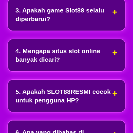
Y
3. Apakah game Slot88 selalu
+
diperbarui?
Yamatoya
Z
Zaxy
4. Mengapa situs slot online
+
Zoggs
banyak dicari?
0-9
4Moms
59S
5. Apakah SLOT88RESMI cocok
+
untuk pengguna HP?
6. Apa yang dibahas di