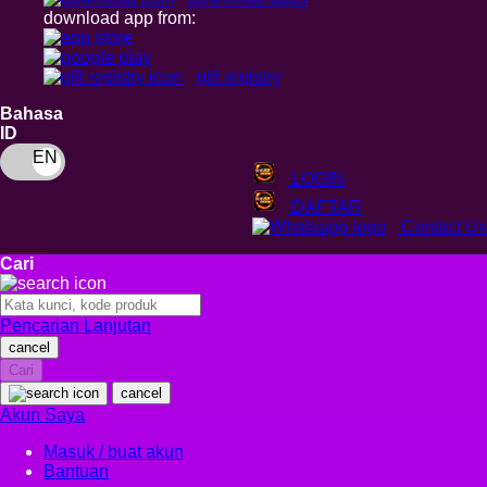
Oh Ma Grain
download app from:
Okiedog
gift registry
P
Bahasa
ID
Peachy
Phil & Ted's
LOGIN
DAFTAR
Philips Avent
Contact Us
Pigeon
Cari
Playgro
Poled Global
Pencarian Lanjutan
cancel
Ponycycle
Cari
Puma
cancel
Akun Saya
Pureats
Masuk / buat akun
Bantuan
Q