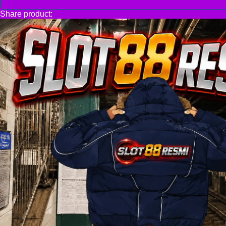
Share product: