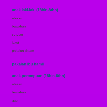
Bumkins
anak laki-laki (18bln-8thn)
C
atasan
Cetaphil
bawahan
Chicco
setelan
Childlife
jaket
Clevamama
pakaian dalam
Cocolatte
Cottonseeds
pakaian ibu hamil
Cozy N Safe
anak perempuan (18bln-8thn)
Crane
atasan
Cybex
bawahan
D
gaun
Dae Organics