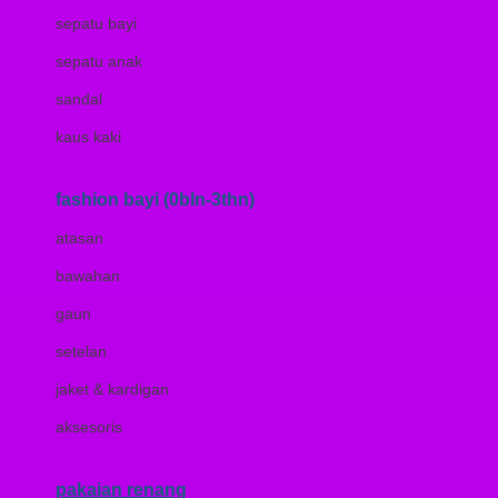
Bio Oil
sepatu bayi
Biolane
sepatu anak
Bite Fighters
sandal
Bizzi Growin
kaus kaki
Blackmores
fashion bayi (0bln-3thn)
Blooming Marvellous
atasan
Bonnels
bawahan
Bravado
gaun
Bruder
setelan
Brush Baby
jaket & kardigan
Buds Organics
aksesoris
Bugaboo
Buggygear
pakaian renang