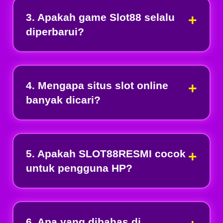
Y
3. Apakah game Slot88 selalu
+
diperbarui?
Yamatoya
Z
Zaxy
4. Mengapa situs slot online
+
Zoggs
banyak dicari?
0-9
4Moms
59S
5. Apakah SLOT88RESMI cocok
+
untuk pengguna HP?
6. Apa yang dibahas di