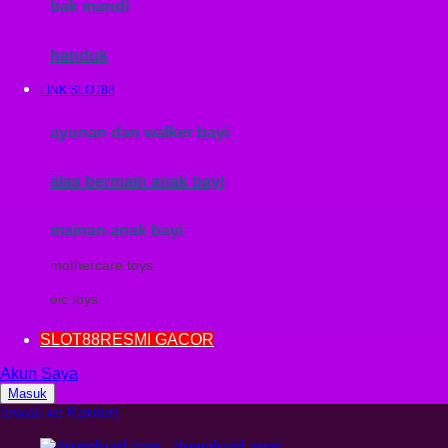
bak mandi
Momami
handuk
Mothercare
LINK SLOT88
Mustela
My Buddy Tag
ayunan dan walker bayi
My K
alas bermain anak bayi
N
mainan anak bayi
Naif
mothercare toys
Nike
elc toys
Nordic Natural
SLOT88RESMI GACOR
Nuby
Akun Saya
Nuna
Masuk
lewati ke Konten
O
download apps