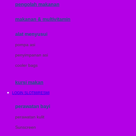
Joolz
pengolah makanan
Jujube
makanan & multivitamin
K
alat menyusui
Kiddycuts
pompa asi
Kumon
penyimpanan asi
L
cooler bags
Leapfrog
Leclerc
kursi makan
Lee Vierra
LOGIN SLOT88RESMI
Lillebaby
perawatan bayi
Little Bird Told Me
perawatan kulit
Little Miss Janis
Sunscreen
London Taxi