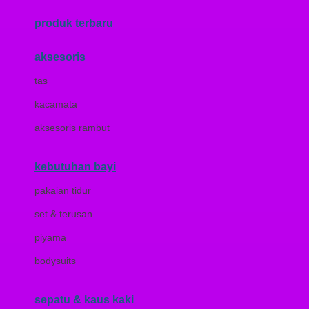
Azetabio
produk terbaru
B
aksesoris
Baabaasheepz
tas
Babiators
kacamata
Baby Dove
aksesoris rambut
Baby Jogger
Baby Rovega
kebutuhan bayi
Babybee
pakaian tidur
Banana Boat
set & terusan
Banz
piyama
Barbie
bodysuits
Beaba
Beauty Barn
sepatu & kaus kaki