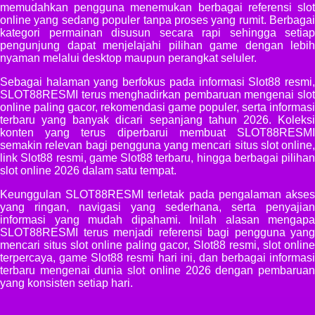
Starbooks
memudahkan pengguna menemukan berbagai referensi slot
online yang sedang populer tanpa proses yang rumit. Berbagai
Stick-O
kategori permainan disusun secara rapi sehingga setiap
pengunjung dapat menjelajahi pilihan game dengan lebih
Stokke
nyaman melalui desktop maupun perangkat seluler.
Sudocrem
Sebagai halaman yang berfokus pada informasi Slot88 resmi,
SLOT88RESMI terus menghadirkan pembaruan mengenai slot
Sumimo
online paling gacor, rekomendasi game populer, serta informasi
terbaru yang banyak dicari sepanjang tahun 2026. Koleksi
Sunnylife
konten yang terus diperbarui membuat SLOT88RESMI
semakin relevan bagi pengguna yang mencari situs slot online,
Sun-Staches
link Slot88 resmi, game Slot88 terbaru, hingga berbagai pilihan
slot online 2026 dalam satu tempat.
Swimava
Keunggulan SLOT88RESMI terletak pada pengalaman akses
T
yang ringan, navigasi yang sederhana, serta penyajian
informasi yang mudah dipahami. Inilah alasan mengapa
Tommee Tippee
SLOT88RESMI terus menjadi referensi bagi pengguna yang
mencari situs slot online paling gacor, Slot88 resmi, slot online
Trunki
terpercaya, game Slot88 resmi hari ini, dan berbagai informasi
terbaru mengenai dunia slot online 2026 dengan pembaruan
Tutti Bambini
yang konsisten setiap hari.
Twistshake