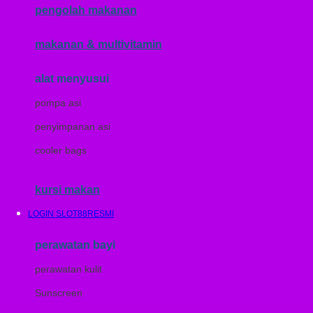
Joolz
pengolah makanan
Jujube
makanan & multivitamin
K
alat menyusui
Kiddycuts
pompa asi
Kumon
penyimpanan asi
L
cooler bags
Leapfrog
Leclerc
kursi makan
Lee Vierra
LOGIN SLOT88RESMI
Lillebaby
perawatan bayi
Little Bird Told Me
perawatan kulit
Little Miss Janis
Sunscreen
London Taxi