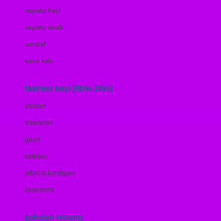
Bio Oil
sepatu bayi
Biolane
sepatu anak
Bite Fighters
sandal
Bizzi Growin
kaus kaki
Blackmores
fashion bayi (0bln-3thn)
Blooming Marvellous
atasan
Bonnels
bawahan
Bravado
gaun
Bruder
setelan
Brush Baby
jaket & kardigan
Buds Organics
aksesoris
Bugaboo
Buggygear
pakaian renang