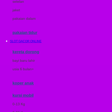
setelan
Docare
jaket
Doona
pakaian dalam
Down To Earth
Drew
pakaian tidur
Dr. Brown's
SLOT GACOR ONLINE
E
kereta dorong
ELC
bayi baru lahir
Ergobaby
usia 6 bulan+
Expert Care
koper anak
Ezyroller
kursi mobil
F
0-13 Kg
Felt So Sweet