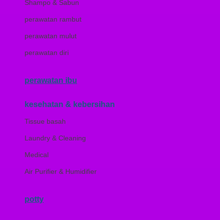
Shampo & Sabun
Love To Dream
perawatan rambut
M
perawatan mulut
Magformers
perawatan diri
Mama's Choice
perawatan ibu
Mamas&Papas
Mamaway
kesehatan & kebersihan
Maxi Cosi
Tissue basah
Megabloks
Laundry & Cleaning
Micro
Medical
MiDeer
Air Purifier & Humidifier
Mimi & Lula
potty
Mini Monkey
Moby