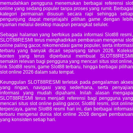
Starbooks
memudahkan pengguna menemukan berbagai referensi slot
online yang sedang populer tanpa proses yang rumit. Berbagai
Stick-O
kategori permainan disusun secara rapi sehingga setiap
pengunjung dapat menjelajahi pilihan game dengan lebih
Stokke
nyaman melalui desktop maupun perangkat seluler.
Sudocrem
Sebagai halaman yang berfokus pada informasi Slot88 resmi,
SLOT88RESMI terus menghadirkan pembaruan mengenai slot
Sumimo
online paling gacor, rekomendasi game populer, serta informasi
terbaru yang banyak dicari sepanjang tahun 2026. Koleksi
Sunnylife
konten yang terus diperbarui membuat SLOT88RESMI
semakin relevan bagi pengguna yang mencari situs slot online,
Sun-Staches
link Slot88 resmi, game Slot88 terbaru, hingga berbagai pilihan
slot online 2026 dalam satu tempat.
Swimava
Keunggulan SLOT88RESMI terletak pada pengalaman akses
T
yang ringan, navigasi yang sederhana, serta penyajian
informasi yang mudah dipahami. Inilah alasan mengapa
Tommee Tippee
SLOT88RESMI terus menjadi referensi bagi pengguna yang
mencari situs slot online paling gacor, Slot88 resmi, slot online
Trunki
terpercaya, game Slot88 resmi hari ini, dan berbagai informasi
terbaru mengenai dunia slot online 2026 dengan pembaruan
Tutti Bambini
yang konsisten setiap hari.
Twistshake