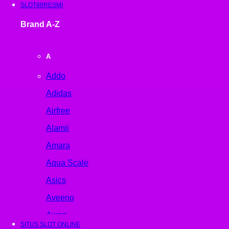
SLOT88RESMI
Brand A-Z
A
Addo
Adidas
Airfree
Alamii
Amara
Aqua Scale
Asics
Aveeno
Awan
SITUS SLOT ONLINE