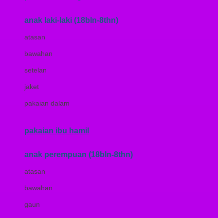
Bumkins
anak laki-laki (18bln-8thn)
C
atasan
Cetaphil
bawahan
Chicco
setelan
Childlife
jaket
Clevamama
pakaian dalam
Cocolatte
Cottonseeds
pakaian ibu hamil
Cozy N Safe
anak perempuan (18bln-8thn)
Crane
atasan
Cybex
bawahan
D
gaun
Dae Organics