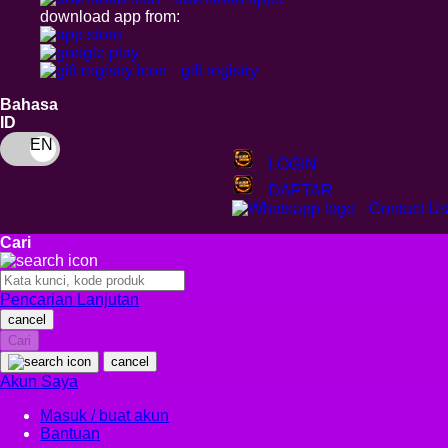
Oh Ma Grain
download app from:
Okiedog
gift registry
P
Bahasa
ID
Peachy
Phil & Ted's
LOGIN
DAFTAR
Philips Avent
Contact Us
Pigeon
Cari
Playgro
Poled Global
Pencarian Lanjutan
cancel
Ponycycle
Cari
Puma
cancel
Akun Saya
Pureats
Masuk / buat akun
Bantuan
Q