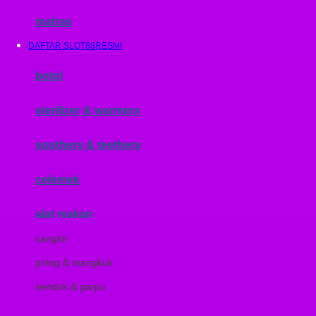
Hauck
matras
Havaianas
DAFTAR SLOT88RESMI
Hegen
botol
Hot Wheels
sterilizer & warmers
Hybrid
I
soothers & teethers
Inlacta DHA
celemek
Interlac
alat makan
Ivenet
cangkir
J
piring & mangkuk
Jack N Jill
sendok & garpu
Joie