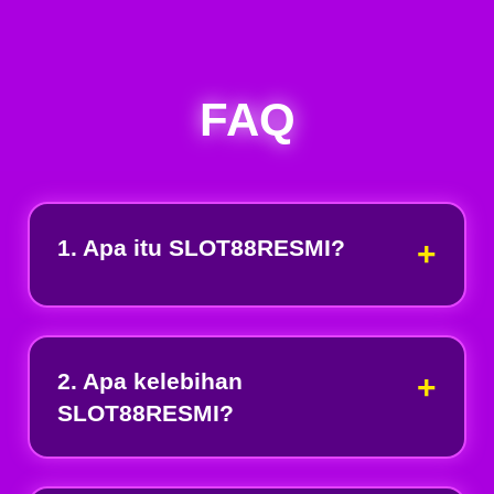
TY Toys
U
FAQ
V
Veja
Vitaflow
1. Apa itu SLOT88RESMI?
+
Vtech
W
Waterland
2. Apa kelebihan
+
Wellness
SLOT88RESMI?
X
Xootz