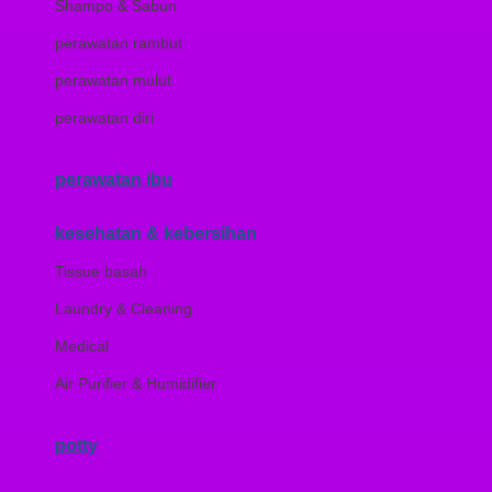
Shampo & Sabun
Love To Dream
perawatan rambut
M
perawatan mulut
Magformers
perawatan diri
Mama's Choice
perawatan ibu
Mamas&Papas
Mamaway
kesehatan & kebersihan
Maxi Cosi
Tissue basah
Megabloks
Laundry & Cleaning
Micro
Medical
MiDeer
Air Purifier & Humidifier
Mimi & Lula
potty
Mini Monkey
Moby