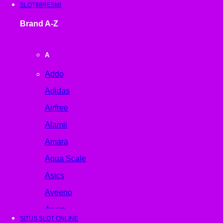
SLOT88RESMI
Brand A-Z
A
Addo
Adidas
Airfree
Alamii
Amara
Aqua Scale
Asics
Aveeno
Awan
SITUS SLOT ONLINE