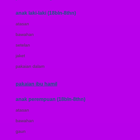
Bumkins
anak laki-laki (18bln-8thn)
C
atasan
Cetaphil
bawahan
Chicco
setelan
Childlife
jaket
Clevamama
pakaian dalam
Cocolatte
Cottonseeds
pakaian ibu hamil
Cozy N Safe
anak perempuan (18bln-8thn)
Crane
atasan
Cybex
bawahan
D
gaun
Dae Organics