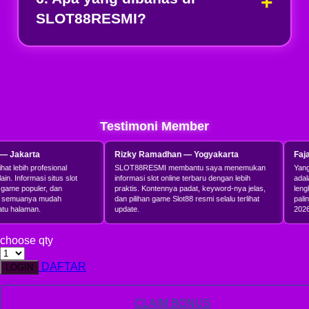
+
SLOT88RESMI?
Testimoni Member
Rizky Ramadhan — Yogyakarta
Fajar Hidayat — 
nal
SLOT88RESMI membantu saya menemukan
Yang paling saya su
us slot
informasi slot online terbaru dengan lebih
adalah tampilannya r
an
praktis. Kontennya padat, keyword-nya jelas,
lengkap. Cocok untuk 
h
dan pilihan game Slot88 resmi selalu terlihat
paling gacor serta gam
update.
2026.
choose qty
DAFTAR
LOGIN
CLAIM BONUS