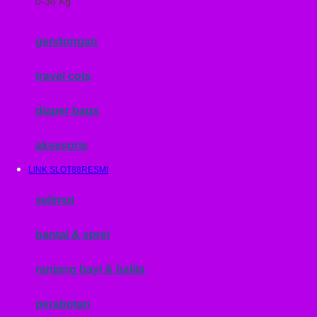
0-36 Kg
Fisher Price
Flipper
gendongan
Friends Of Sally
travel cots
G
Gb
diaper bags
Geko
aksesoris
Graco
LINK SLOT88RESMI
Gund
selimut
H
bantal & sprei
Habbie
Haenim
ranjang bayi & balita
Happy Horse
perabotan
Happy Tummy