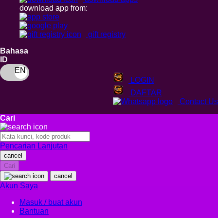
Oh Ma Grain
download app from:
Okiedog
gift registry
P
Bahasa
ID
Peachy
Phil & Ted's
LOGIN
DAFTAR
Philips Avent
Contact Us
Pigeon
Cari
Playgro
Poled Global
Pencarian Lanjutan
cancel
Ponycycle
Cari
Puma
cancel
Akun Saya
Pureats
Masuk / buat akun
Bantuan
Q