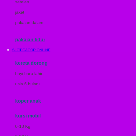
setelan
Docare
jaket
Doona
pakaian dalam
Down To Earth
Drew
pakaian tidur
Dr. Brown's
SLOT GACOR ONLINE
E
kereta dorong
ELC
bayi baru lahir
Ergobaby
usia 6 bulan+
Expert Care
koper anak
Ezyroller
kursi mobil
F
0-13 Kg
Felt So Sweet