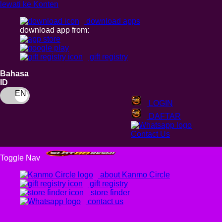
lewati ke Konten
download apps
download app from:
gift registry
Bahasa
ID
LOGIN
DAFTAR
Contact Us
Toggle Nav
about Kanmo Circle
gift registry
store finder
contact us