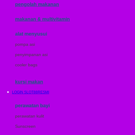
Joolz
pengolah makanan
Jujube
makanan & multivitamin
K
alat menyusui
Kiddycuts
pompa asi
Kumon
penyimpanan asi
L
cooler bags
Leapfrog
Leclerc
kursi makan
Lee Vierra
LOGIN SLOT88RESMI
Lillebaby
perawatan bayi
Little Bird Told Me
perawatan kulit
Little Miss Janis
Sunscreen
London Taxi