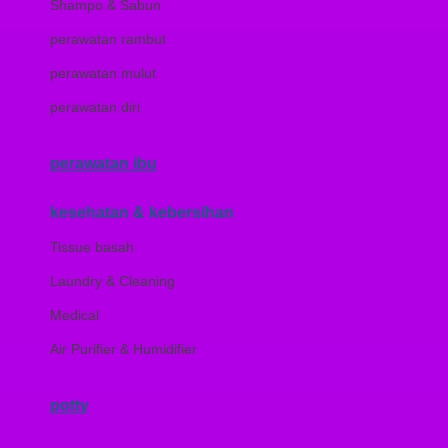
Shampo & Sabun
Love To Dream
perawatan rambut
M
perawatan mulut
Magformers
perawatan diri
Mama's Choice
perawatan ibu
Mamas&Papas
Mamaway
kesehatan & kebersihan
Maxi Cosi
Tissue basah
Megabloks
Laundry & Cleaning
Micro
Medical
MiDeer
Air Purifier & Humidifier
Mimi & Lula
potty
Mini Monkey
Moby