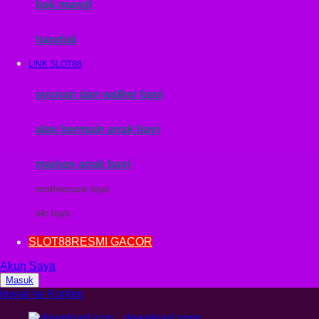
bak mandi
Momami
handuk
Mothercare
LINK SLOT88
Mustela
My Buddy Tag
ayunan dan walker bayi
My K
alas bermain anak bayi
N
mainan anak bayi
Naif
mothercare toys
Nike
elc toys
Nordic Natural
SLOT88RESMI GACOR
Nuby
Akun Saya
Nuna
Masuk
lewati ke Konten
O
download apps