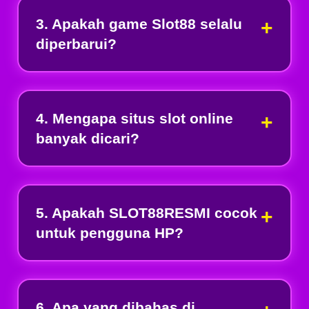
Y
3. Apakah game Slot88 selalu
+
diperbarui?
Yamatoya
Z
Zaxy
4. Mengapa situs slot online
+
Zoggs
banyak dicari?
0-9
4Moms
59S
5. Apakah SLOT88RESMI cocok
+
untuk pengguna HP?
6. Apa yang dibahas di