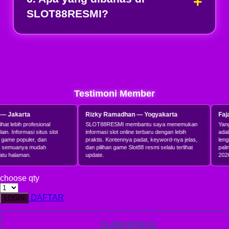
+
SLOT88RESMI?
Testimoni Member
Rizky Ramadhan — Yogyakarta
Fajar Hidayat —
onal
SLOT88RESMI membantu saya menemukan
Yang paling saya s
tus slot
informasi slot online terbaru dengan lebih
adalah tampilannya 
dan
praktis. Kontennya padat, keyword-nya jelas,
lengkap. Cocok untuk
ah
dan pilihan game Slot88 resmi selalu terlihat
paling gacor serta ga
update.
2026.
choose qty
DAFTAR
LOGIN
CLAIM BONUS