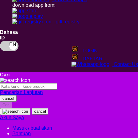
Oh Ma Grain
download app from:
Okiedog
gift registry
P
Bahasa
ID
Peachy
Phil & Ted's
LOGIN
DAFTAR
Philips Avent
Contact Us
Pigeon
Cari
Playgro
Poled Global
Pencarian Lanjutan
cancel
Ponycycle
Cari
Puma
cancel
Akun Saya
Pureats
Masuk / buat akun
Bantuan
Q