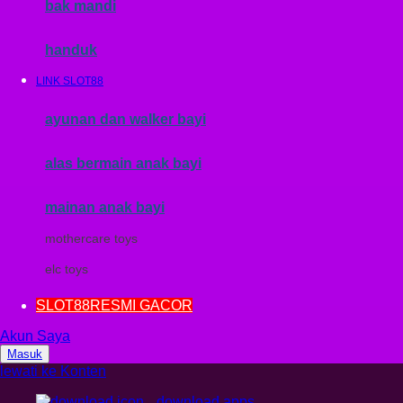
bak mandi
Momami
handuk
Mothercare
LINK SLOT88
Mustela
My Buddy Tag
ayunan dan walker bayi
My K
alas bermain anak bayi
N
mainan anak bayi
Naif
mothercare toys
Nike
elc toys
Nordic Natural
SLOT88RESMI GACOR
Nuby
Akun Saya
Nuna
Masuk
lewati ke Konten
O
download apps