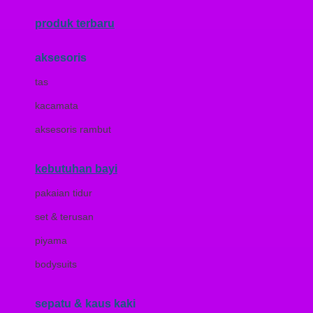
Azetabio
produk terbaru
B
aksesoris
Baabaasheepz
tas
Babiators
kacamata
Baby Dove
aksesoris rambut
Baby Jogger
Baby Rovega
kebutuhan bayi
Babybee
pakaian tidur
Banana Boat
set & terusan
Banz
piyama
Barbie
bodysuits
Beaba
Beauty Barn
sepatu & kaus kaki