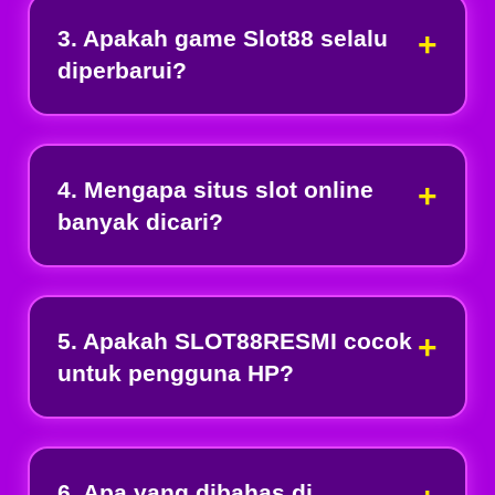
Y
3. Apakah game Slot88 selalu
+
diperbarui?
Yamatoya
Z
Zaxy
4. Mengapa situs slot online
+
Zoggs
banyak dicari?
0-9
4Moms
59S
5. Apakah SLOT88RESMI cocok
+
untuk pengguna HP?
6. Apa yang dibahas di