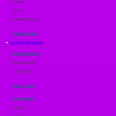
setelan
Docare
jaket
Doona
pakaian dalam
Down To Earth
Drew
pakaian tidur
Dr. Brown's
SLOT GACOR ONLINE
E
kereta dorong
ELC
bayi baru lahir
Ergobaby
usia 6 bulan+
Expert Care
koper anak
Ezyroller
kursi mobil
F
0-13 Kg
Felt So Sweet