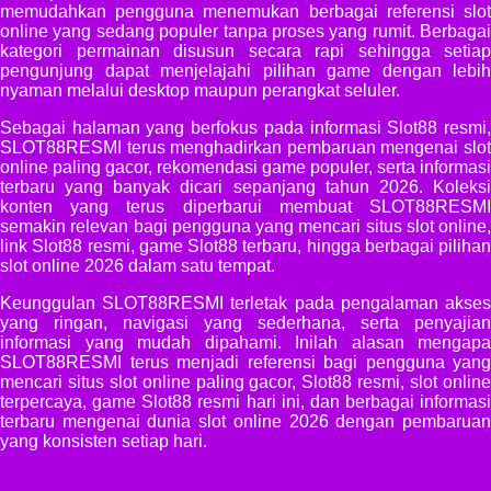
Starbooks
memudahkan pengguna menemukan berbagai referensi slot
online yang sedang populer tanpa proses yang rumit. Berbagai
Stick-O
kategori permainan disusun secara rapi sehingga setiap
pengunjung dapat menjelajahi pilihan game dengan lebih
Stokke
nyaman melalui desktop maupun perangkat seluler.
Sudocrem
Sebagai halaman yang berfokus pada informasi Slot88 resmi,
SLOT88RESMI terus menghadirkan pembaruan mengenai slot
Sumimo
online paling gacor, rekomendasi game populer, serta informasi
terbaru yang banyak dicari sepanjang tahun 2026. Koleksi
Sunnylife
konten yang terus diperbarui membuat SLOT88RESMI
semakin relevan bagi pengguna yang mencari situs slot online,
Sun-Staches
link Slot88 resmi, game Slot88 terbaru, hingga berbagai pilihan
slot online 2026 dalam satu tempat.
Swimava
Keunggulan SLOT88RESMI terletak pada pengalaman akses
T
yang ringan, navigasi yang sederhana, serta penyajian
informasi yang mudah dipahami. Inilah alasan mengapa
Tommee Tippee
SLOT88RESMI terus menjadi referensi bagi pengguna yang
mencari situs slot online paling gacor, Slot88 resmi, slot online
Trunki
terpercaya, game Slot88 resmi hari ini, dan berbagai informasi
terbaru mengenai dunia slot online 2026 dengan pembaruan
Tutti Bambini
yang konsisten setiap hari.
Twistshake