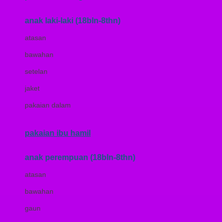
Bumkins
anak laki-laki (18bln-8thn)
C
atasan
Cetaphil
bawahan
Chicco
setelan
Childlife
jaket
Clevamama
pakaian dalam
Cocolatte
Cottonseeds
pakaian ibu hamil
Cozy N Safe
anak perempuan (18bln-8thn)
Crane
atasan
Cybex
bawahan
D
gaun
Dae Organics