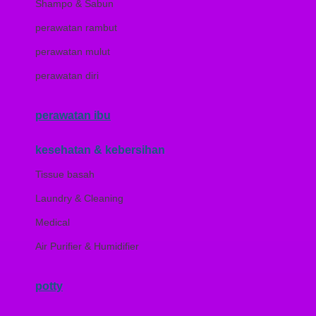
Shampo & Sabun
Love To Dream
perawatan rambut
M
perawatan mulut
Magformers
perawatan diri
Mama's Choice
perawatan ibu
Mamas&Papas
Mamaway
kesehatan & kebersihan
Maxi Cosi
Tissue basah
Megabloks
Laundry & Cleaning
Micro
Medical
MiDeer
Air Purifier & Humidifier
Mimi & Lula
potty
Mini Monkey
Moby