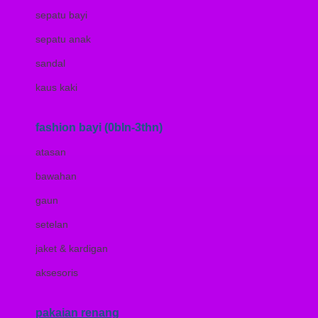
Bio Oil
sepatu bayi
Biolane
sepatu anak
Bite Fighters
sandal
Bizzi Growin
kaus kaki
Blackmores
fashion bayi (0bln-3thn)
Blooming Marvellous
atasan
Bonnels
bawahan
Bravado
gaun
Bruder
setelan
Brush Baby
jaket & kardigan
Buds Organics
aksesoris
Bugaboo
Buggygear
pakaian renang