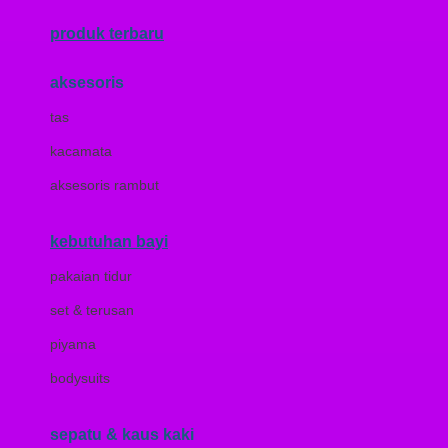
Azetabio
produk terbaru
B
aksesoris
Baabaasheepz
tas
Babiators
kacamata
Baby Dove
aksesoris rambut
Baby Jogger
Baby Rovega
kebutuhan bayi
Babybee
pakaian tidur
Banana Boat
set & terusan
Banz
piyama
Barbie
bodysuits
Beaba
Beauty Barn
sepatu & kaus kaki