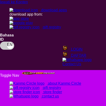
lewati ke Konten
download apps
download app from:
gift registry
Bahasa
ID
LOGIN
DAFTAR
Contact Us
Toggle Nav
about Kanmo Circle
gift registry
store finder
contact us