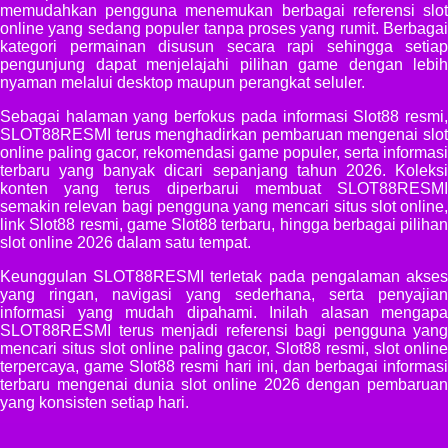
Starbooks
memudahkan pengguna menemukan berbagai referensi slot
online yang sedang populer tanpa proses yang rumit. Berbagai
Stick-O
kategori permainan disusun secara rapi sehingga setiap
pengunjung dapat menjelajahi pilihan game dengan lebih
Stokke
nyaman melalui desktop maupun perangkat seluler.
Sudocrem
Sebagai halaman yang berfokus pada informasi Slot88 resmi,
SLOT88RESMI terus menghadirkan pembaruan mengenai slot
Sumimo
online paling gacor, rekomendasi game populer, serta informasi
terbaru yang banyak dicari sepanjang tahun 2026. Koleksi
Sunnylife
konten yang terus diperbarui membuat SLOT88RESMI
semakin relevan bagi pengguna yang mencari situs slot online,
Sun-Staches
link Slot88 resmi, game Slot88 terbaru, hingga berbagai pilihan
slot online 2026 dalam satu tempat.
Swimava
Keunggulan SLOT88RESMI terletak pada pengalaman akses
T
yang ringan, navigasi yang sederhana, serta penyajian
informasi yang mudah dipahami. Inilah alasan mengapa
Tommee Tippee
SLOT88RESMI terus menjadi referensi bagi pengguna yang
mencari situs slot online paling gacor, Slot88 resmi, slot online
Trunki
terpercaya, game Slot88 resmi hari ini, dan berbagai informasi
terbaru mengenai dunia slot online 2026 dengan pembaruan
Tutti Bambini
yang konsisten setiap hari.
Twistshake