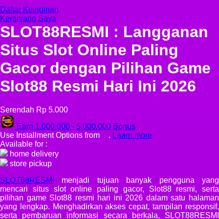
Daftar Keinginan
QV Baby
Keranjang Saya
SLOT88RESMI : Langganan
R
Situs Slot Online Paling
Real Shades
Gacor dengan Pilihan Game
Red Castle
Slot88 Resmi Hari Ini 2026
Ribbon Madness
S
Serendah
Rp 5.000
Sebamed
Earn
1.000.000
-
5.000.000
Bonus
Use Installment Options from
.
Laarn more
Silver Cross
Available for :
home delivery
Simply Idea
store pickup
Skip Hop
SLOT88RESMI
menjadi tujuan banyak pengguna yang
mencari situs slot online paling gacor, Slot88 resmi, serta
Spectra
pilihan game Slot88 resmi hari ini 2026 dalam satu halaman
yang lengkap. Menghadirkan akses cepat, tampilan responsif,
Squishmallows
serta pembaruan informasi secara berkala, SLOT88RESMI