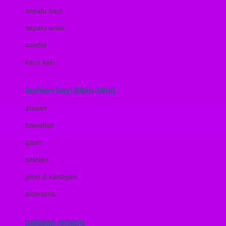
Bio Oil
sepatu bayi
Biolane
sepatu anak
Bite Fighters
sandal
Bizzi Growin
kaus kaki
Blackmores
fashion bayi (0bln-3thn)
Blooming Marvellous
atasan
Bonnels
bawahan
Bravado
gaun
Bruder
setelan
Brush Baby
jaket & kardigan
Buds Organics
aksesoris
Bugaboo
Buggygear
pakaian renang