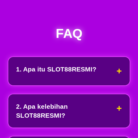
TY Toys
U
FAQ
V
Veja
Vitaflow
1. Apa itu SLOT88RESMI?
+
Vtech
W
Waterland
2. Apa kelebihan
+
Wellness
SLOT88RESMI?
X
Xootz