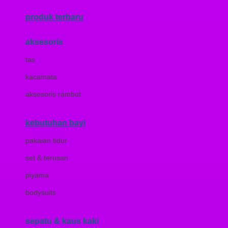
Azetabio
produk terbaru
B
aksesoris
Baabaasheepz
tas
Babiators
kacamata
Baby Dove
aksesoris rambut
Baby Jogger
Baby Rovega
kebutuhan bayi
Babybee
pakaian tidur
Banana Boat
set & terusan
Banz
piyama
Barbie
bodysuits
Beaba
Beauty Barn
sepatu & kaus kaki