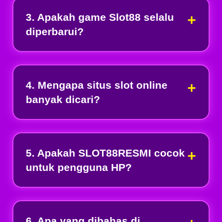
Y
3. Apakah game Slot88 selalu
+
diperbarui?
Yamatoya
Z
Zaxy
4. Mengapa situs slot online
+
Zoggs
banyak dicari?
0-9
4Moms
59S
5. Apakah SLOT88RESMI cocok
+
untuk pengguna HP?
6. Apa yang dibahas di