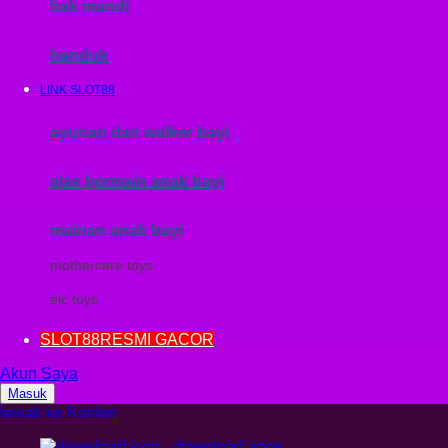
bak mandi
Momami
handuk
Mothercare
LINK SLOT88
Mustela
My Buddy Tag
ayunan dan walker bayi
My K
alas bermain anak bayi
N
mainan anak bayi
Naif
mothercare toys
Nike
elc toys
Nordic Natural
SLOT88RESMI GACOR
Nuby
Akun Saya
Nuna
Masuk
lewati ke Konten
O
download apps