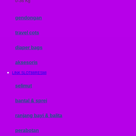
0-36 Kg
Fisher Price
Flipper
gendongan
Friends Of Sally
travel cots
G
Gb
diaper bags
Geko
aksesoris
Graco
LINK SLOT88RESMI
Gund
selimut
H
bantal & sprei
Habbie
Haenim
ranjang bayi & balita
Happy Horse
perabotan
Happy Tummy