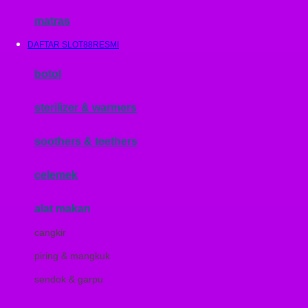
Hauck
matras
Havaianas
DAFTAR SLOT88RESMI
Hegen
botol
Hot Wheels
sterilizer & warmers
Hybrid
I
soothers & teethers
Inlacta DHA
celemek
Interlac
alat makan
Ivenet
cangkir
J
piring & mangkuk
Jack N Jill
sendok & garpu
Joie