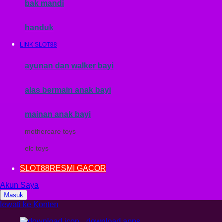
bak mandi
Momami
handuk
Mothercare
LINK SLOT88
Mustela
My Buddy Tag
ayunan dan walker bayi
My K
alas bermain anak bayi
N
mainan anak bayi
Naif
mothercare toys
Nike
elc toys
Nordic Natural
SLOT88RESMI GACOR
Nuby
Akun Saya
Nuna
Masuk
lewati ke Konten
O
download apps