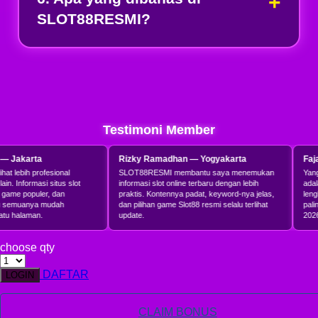
+
SLOT88RESMI?
Testimoni Member
Rizky Ramadhan — Yogyakarta
Fajar Hidayat — 
nal
SLOT88RESMI membantu saya menemukan
Yang paling saya su
s slot
informasi slot online terbaru dengan lebih
adalah tampilannya re
an
praktis. Kontennya padat, keyword-nya jelas,
lengkap. Cocok untuk 
h
dan pilihan game Slot88 resmi selalu terlihat
paling gacor serta gam
update.
2026.
choose qty
DAFTAR
LOGIN
CLAIM BONUS