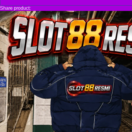
Share product: