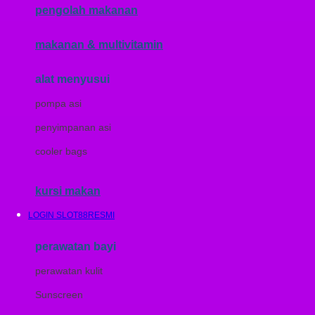
Joolz
pengolah makanan
Jujube
makanan & multivitamin
K
alat menyusui
Kiddycuts
pompa asi
Kumon
penyimpanan asi
L
cooler bags
Leapfrog
Leclerc
kursi makan
Lee Vierra
LOGIN SLOT88RESMI
Lillebaby
perawatan bayi
Little Bird Told Me
perawatan kulit
Little Miss Janis
Sunscreen
London Taxi