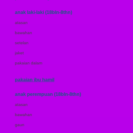
Bumkins
anak laki-laki (18bln-8thn)
C
atasan
Cetaphil
bawahan
Chicco
setelan
Childlife
jaket
Clevamama
pakaian dalam
Cocolatte
Cottonseeds
pakaian ibu hamil
Cozy N Safe
anak perempuan (18bln-8thn)
Crane
atasan
Cybex
bawahan
D
gaun
Dae Organics