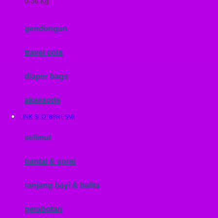
0-36 Kg
Fisher Price
Flipper
gendongan
Friends Of Sally
travel cots
G
Gb
diaper bags
Geko
aksesoris
Graco
LINK SLOT88RESMI
Gund
selimut
H
bantal & sprei
Habbie
Haenim
ranjang bayi & balita
Happy Horse
perabotan
Happy Tummy