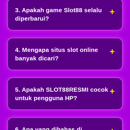
Y
3. Apakah game Slot88 selalu
+
diperbarui?
Yamatoya
Z
Zaxy
4. Mengapa situs slot online
+
Zoggs
banyak dicari?
0-9
4Moms
59S
5. Apakah SLOT88RESMI cocok
+
untuk pengguna HP?
6. Apa yang dibahas di