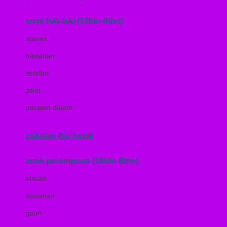
Bumkins
anak laki-laki (18bln-8thn)
C
atasan
Cetaphil
bawahan
Chicco
setelan
Childlife
jaket
Clevamama
pakaian dalam
Cocolatte
Cottonseeds
pakaian ibu hamil
Cozy N Safe
anak perempuan (18bln-8thn)
Crane
atasan
Cybex
bawahan
D
gaun
Dae Organics