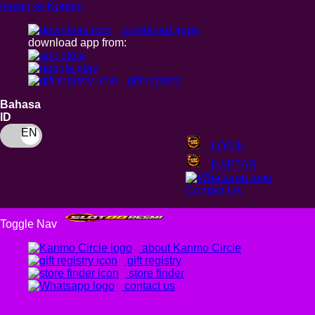
lewati ke Konten
download apps
download app from:
gift registry
Bahasa
ID
LOGIN
DAFTAR
Contact Us
Toggle Nav
about Kanmo Circle
gift registry
store finder
contact us