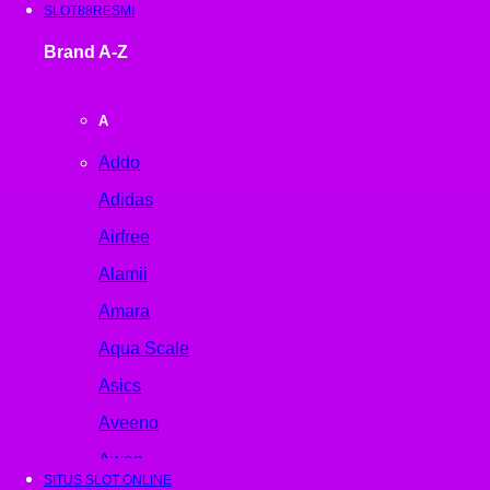
SLOT88RESMI
Brand A-Z
A
Addo
Adidas
Airfree
Alamii
Amara
Aqua Scale
Asics
Aveeno
Awan
SITUS SLOT ONLINE