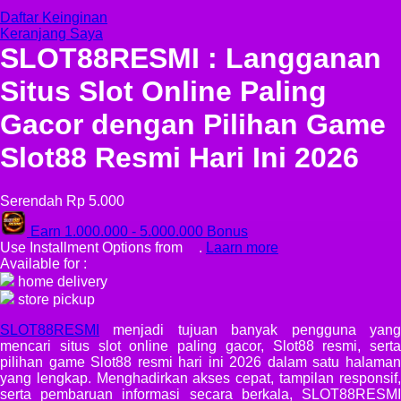
Daftar Keinginan
QV Baby
Keranjang Saya
SLOT88RESMI : Langganan
R
Situs Slot Online Paling
Real Shades
Gacor dengan Pilihan Game
Red Castle
Slot88 Resmi Hari Ini 2026
Ribbon Madness
S
Serendah
Rp 5.000
Sebamed
Earn
1.000.000
-
5.000.000
Bonus
Use Installment Options from
.
Laarn more
Silver Cross
Available for :
home delivery
Simply Idea
store pickup
Skip Hop
SLOT88RESMI
menjadi tujuan banyak pengguna yang
mencari situs slot online paling gacor, Slot88 resmi, serta
Spectra
pilihan game Slot88 resmi hari ini 2026 dalam satu halaman
yang lengkap. Menghadirkan akses cepat, tampilan responsif,
Squishmallows
serta pembaruan informasi secara berkala, SLOT88RESMI