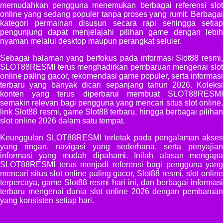
Starbooks
memudahkan pengguna menemukan berbagai referensi slot
online yang sedang populer tanpa proses yang rumit. Berbagai
Stick-O
kategori permainan disusun secara rapi sehingga setiap
pengunjung dapat menjelajahi pilihan game dengan lebih
Stokke
nyaman melalui desktop maupun perangkat seluler.
Sudocrem
Sebagai halaman yang berfokus pada informasi Slot88 resmi,
SLOT88RESMI terus menghadirkan pembaruan mengenai slot
Sumimo
online paling gacor, rekomendasi game populer, serta informasi
terbaru yang banyak dicari sepanjang tahun 2026. Koleksi
Sunnylife
konten yang terus diperbarui membuat SLOT88RESMI
semakin relevan bagi pengguna yang mencari situs slot online,
Sun-Staches
link Slot88 resmi, game Slot88 terbaru, hingga berbagai pilihan
slot online 2026 dalam satu tempat.
Swimava
Keunggulan SLOT88RESMI terletak pada pengalaman akses
T
yang ringan, navigasi yang sederhana, serta penyajian
informasi yang mudah dipahami. Inilah alasan mengapa
Tommee Tippee
SLOT88RESMI terus menjadi referensi bagi pengguna yang
mencari situs slot online paling gacor, Slot88 resmi, slot online
Trunki
terpercaya, game Slot88 resmi hari ini, dan berbagai informasi
terbaru mengenai dunia slot online 2026 dengan pembaruan
Tutti Bambini
yang konsisten setiap hari.
Twistshake