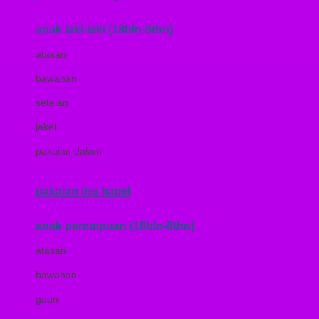
Bumkins
anak laki-laki (18bln-8thn)
C
atasan
Cetaphil
bawahan
Chicco
setelan
Childlife
jaket
Clevamama
pakaian dalam
Cocolatte
Cottonseeds
pakaian ibu hamil
Cozy N Safe
anak perempuan (18bln-8thn)
Crane
atasan
Cybex
bawahan
D
gaun
Dae Organics