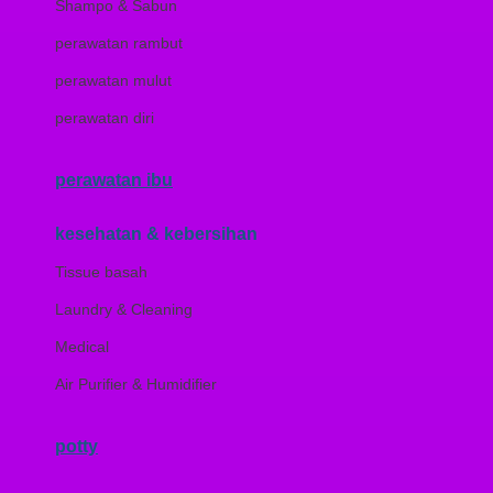
Shampo & Sabun
Love To Dream
perawatan rambut
M
perawatan mulut
Magformers
perawatan diri
Mama's Choice
perawatan ibu
Mamas&Papas
Mamaway
kesehatan & kebersihan
Maxi Cosi
Tissue basah
Megabloks
Laundry & Cleaning
Micro
Medical
MiDeer
Air Purifier & Humidifier
Mimi & Lula
potty
Mini Monkey
Moby