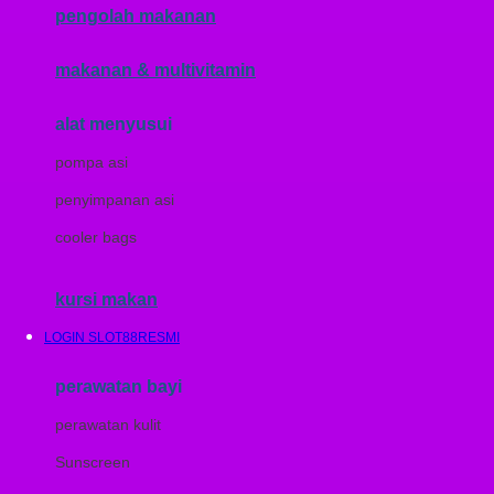
Joolz
pengolah makanan
Jujube
makanan & multivitamin
K
alat menyusui
Kiddycuts
pompa asi
Kumon
penyimpanan asi
L
cooler bags
Leapfrog
Leclerc
kursi makan
Lee Vierra
LOGIN SLOT88RESMI
Lillebaby
perawatan bayi
Little Bird Told Me
perawatan kulit
Little Miss Janis
Sunscreen
London Taxi