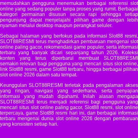
Starbooks
memudahkan pengguna menemukan berbagai referensi slot
online yang sedang populer tanpa proses yang rumit. Berbagai
Stick-O
kategori permainan disusun secara rapi sehingga setiap
pengunjung dapat menjelajahi pilihan game dengan lebih
Stokke
nyaman melalui desktop maupun perangkat seluler.
Sudocrem
Sebagai halaman yang berfokus pada informasi Slot88 resmi,
SLOT88RESMI terus menghadirkan pembaruan mengenai slot
Sumimo
online paling gacor, rekomendasi game populer, serta informasi
terbaru yang banyak dicari sepanjang tahun 2026. Koleksi
Sunnylife
konten yang terus diperbarui membuat SLOT88RESMI
semakin relevan bagi pengguna yang mencari situs slot online,
Sun-Staches
link Slot88 resmi, game Slot88 terbaru, hingga berbagai pilihan
slot online 2026 dalam satu tempat.
Swimava
Keunggulan SLOT88RESMI terletak pada pengalaman akses
T
yang ringan, navigasi yang sederhana, serta penyajian
informasi yang mudah dipahami. Inilah alasan mengapa
Tommee Tippee
SLOT88RESMI terus menjadi referensi bagi pengguna yang
mencari situs slot online paling gacor, Slot88 resmi, slot online
Trunki
terpercaya, game Slot88 resmi hari ini, dan berbagai informasi
terbaru mengenai dunia slot online 2026 dengan pembaruan
Tutti Bambini
yang konsisten setiap hari.
Twistshake