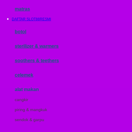
Hauck
matras
Havaianas
DAFTAR SLOT88RESMI
Hegen
botol
Hot Wheels
sterilizer & warmers
Hybrid
I
soothers & teethers
Inlacta DHA
celemek
Interlac
alat makan
Ivenet
cangkir
J
piring & mangkuk
Jack N Jill
sendok & garpu
Joie