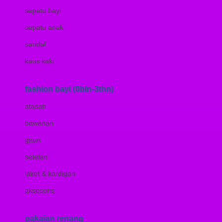
Bio Oil
sepatu bayi
Biolane
sepatu anak
Bite Fighters
sandal
Bizzi Growin
kaus kaki
Blackmores
fashion bayi (0bln-3thn)
Blooming Marvellous
atasan
Bonnels
bawahan
Bravado
gaun
Bruder
setelan
Brush Baby
jaket & kardigan
Buds Organics
aksesoris
Bugaboo
Buggygear
pakaian renang