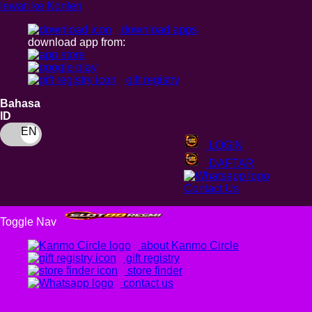
lewati ke Konten
download apps
download app from:
gift registry
Bahasa
ID
LOGIN
DAFTAR
Contact Us
Toggle Nav
about Kanmo Circle
gift registry
store finder
contact us