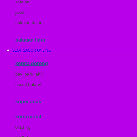
setelan
Docare
jaket
Doona
pakaian dalam
Down To Earth
Drew
pakaian tidur
Dr. Brown's
SLOT GACOR ONLINE
E
kereta dorong
ELC
bayi baru lahir
Ergobaby
usia 6 bulan+
Expert Care
koper anak
Ezyroller
kursi mobil
F
0-13 Kg
Felt So Sweet