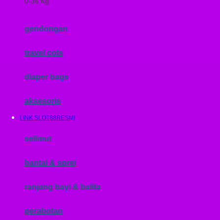
0-36 Kg
Fisher Price
Flipper
gendongan
Friends Of Sally
travel cots
G
Gb
diaper bags
Geko
aksesoris
Graco
LINK SLOT88RESMI
Gund
selimut
H
bantal & sprei
Habbie
Haenim
ranjang bayi & balita
Happy Horse
perabotan
Happy Tummy