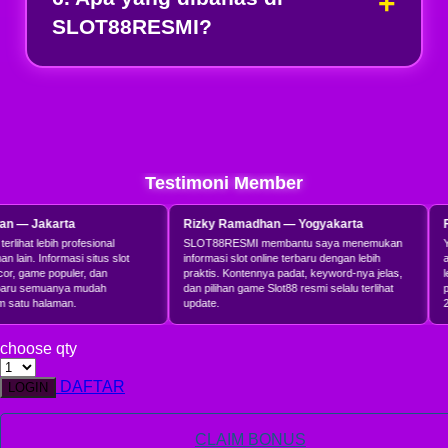
+
SLOT88RESMI?
Testimoni Member
Rizky Ramadhan — Yogyakarta
Fajar Hidayat
esional
SLOT88RESMI membantu saya menemukan
Yang paling say
 situs slot
informasi slot online terbaru dengan lebih
adalah tampilanny
r, dan
praktis. Kontennya padat, keyword-nya jelas,
lengkap. Cocok un
mudah
dan pilihan game Slot88 resmi selalu terlihat
paling gacor serta
update.
2026.
choose qty
DAFTAR
LOGIN
CLAIM BONUS