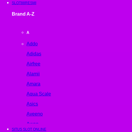
SLOT88RESMI
Brand A-Z
A
Addo
Adidas
Airfree
Alamii
Amara
Aqua Scale
Asics
Aveeno
Awan
SITUS SLOT ONLINE