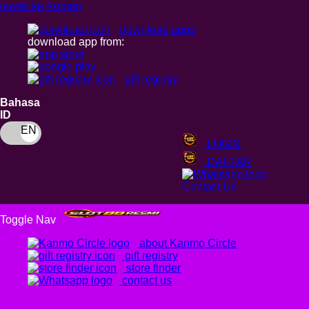
lewati ke Konten
download apps
download app from:
gift registry
Bahasa
ID
LOGIN
DAFTAR
Contact Us
Toggle Nav
about Kanmo Circle
gift registry
store finder
contact us