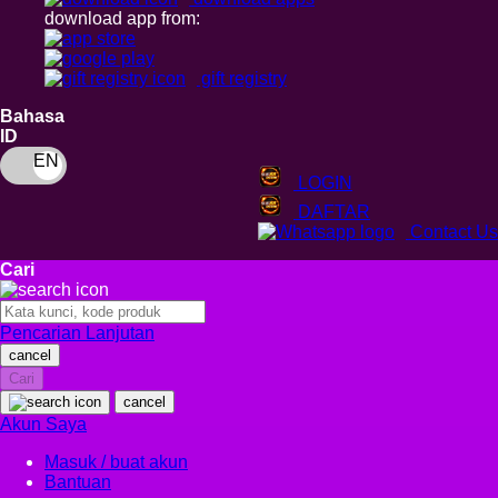
Oh Ma Grain
download app from:
Okiedog
gift registry
P
Bahasa
ID
Peachy
Phil & Ted's
LOGIN
DAFTAR
Philips Avent
Contact Us
Pigeon
Cari
Playgro
Poled Global
Pencarian Lanjutan
cancel
Ponycycle
Cari
Puma
cancel
Akun Saya
Pureats
Masuk / buat akun
Bantuan
Q