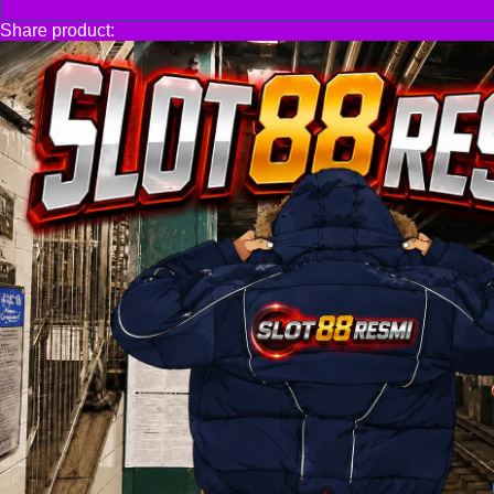
Share product: