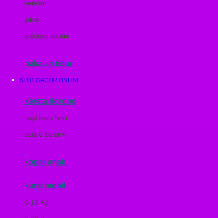
setelan
Docare
jaket
Doona
pakaian dalam
Down To Earth
Drew
pakaian tidur
Dr. Brown's
SLOT GACOR ONLINE
E
kereta dorong
ELC
bayi baru lahir
Ergobaby
usia 6 bulan+
Expert Care
koper anak
Ezyroller
kursi mobil
F
0-13 Kg
Felt So Sweet