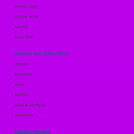
Bio Oil
sepatu bayi
Biolane
sepatu anak
Bite Fighters
sandal
Bizzi Growin
kaus kaki
Blackmores
fashion bayi (0bln-3thn)
Blooming Marvellous
atasan
Bonnels
bawahan
Bravado
gaun
Bruder
setelan
Brush Baby
jaket & kardigan
Buds Organics
aksesoris
Bugaboo
Buggygear
pakaian renang