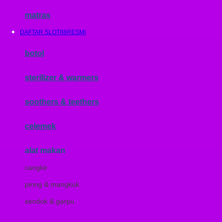
Hauck
matras
Havaianas
DAFTAR SLOT88RESMI
Hegen
botol
Hot Wheels
sterilizer & warmers
Hybrid
I
soothers & teethers
Inlacta DHA
celemek
Interlac
alat makan
Ivenet
cangkir
J
piring & mangkuk
Jack N Jill
sendok & garpu
Joie