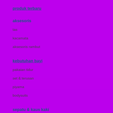
Azetabio
produk terbaru
B
aksesoris
Baabaasheepz
tas
Babiators
kacamata
Baby Dove
aksesoris rambut
Baby Jogger
Baby Rovega
kebutuhan bayi
Babybee
pakaian tidur
Banana Boat
set & terusan
Banz
piyama
Barbie
bodysuits
Beaba
Beauty Barn
sepatu & kaus kaki