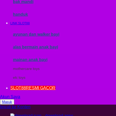
bak mandi
Momami
handuk
Mothercare
LINK SLOT88
Mustela
My Buddy Tag
ayunan dan walker bayi
My K
alas bermain anak bayi
N
mainan anak bayi
Naif
mothercare toys
Nike
elc toys
Nordic Natural
SLOT88RESMI GACOR
Nuby
Akun Saya
Nuna
Masuk
lewati ke Konten
O
download apps