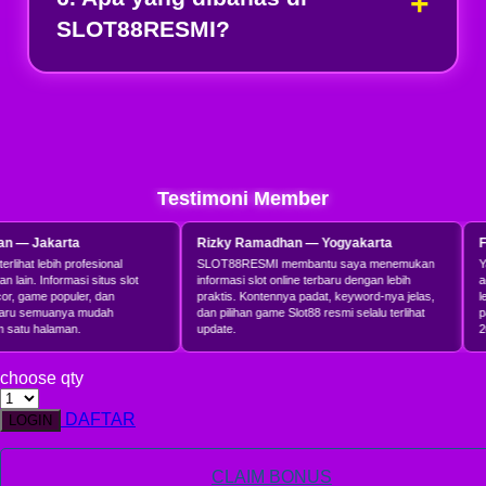
+
SLOT88RESMI?
Testimoni Member
Rizky Ramadhan — Yogyakarta
Fajar Hidayat
esional
SLOT88RESMI membantu saya menemukan
Yang paling say
 situs slot
informasi slot online terbaru dengan lebih
adalah tampilanny
r, dan
praktis. Kontennya padat, keyword-nya jelas,
lengkap. Cocok un
mudah
dan pilihan game Slot88 resmi selalu terlihat
paling gacor serta
update.
2026.
choose qty
DAFTAR
LOGIN
CLAIM BONUS