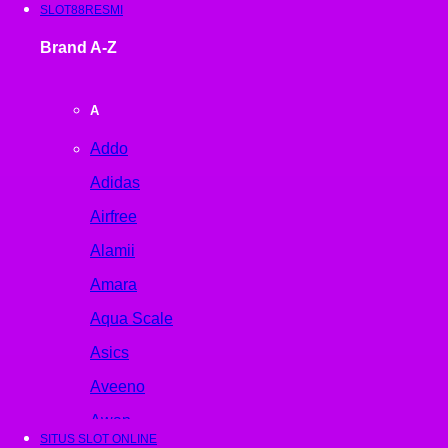
SLOT88RESMI
Brand A-Z
A
Addo
Adidas
Airfree
Alamii
Amara
Aqua Scale
Asics
Aveeno
Awan
SITUS SLOT ONLINE