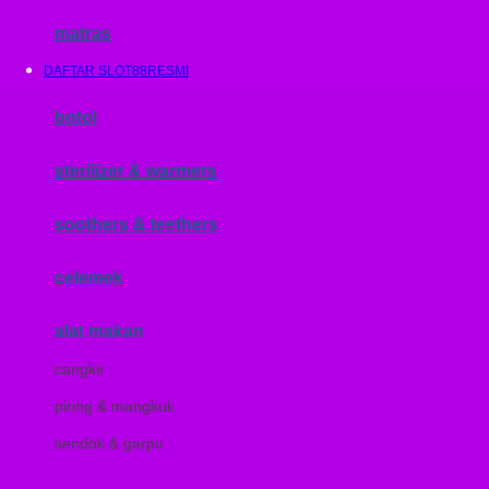
Hauck
matras
Havaianas
DAFTAR SLOT88RESMI
Hegen
botol
Hot Wheels
sterilizer & warmers
Hybrid
I
soothers & teethers
Inlacta DHA
celemek
Interlac
alat makan
Ivenet
cangkir
J
piring & mangkuk
Jack N Jill
sendok & garpu
Joie