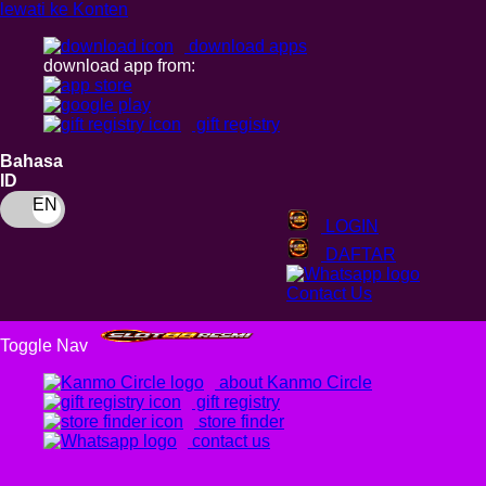
lewati ke Konten
download apps
download app from:
gift registry
Bahasa
ID
LOGIN
DAFTAR
Contact Us
Toggle Nav
about Kanmo Circle
gift registry
store finder
contact us