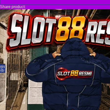
Share product: