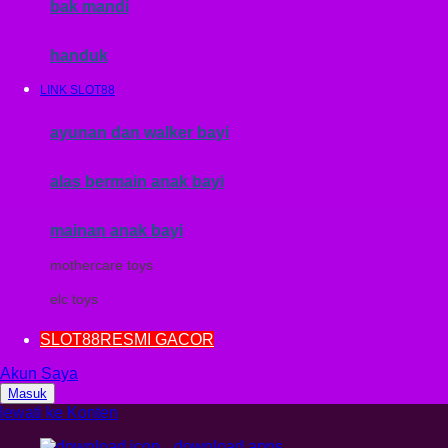
bak mandi
Momami
handuk
Mothercare
LINK SLOT88
Mustela
My Buddy Tag
ayunan dan walker bayi
My K
alas bermain anak bayi
N
mainan anak bayi
Naif
mothercare toys
Nike
elc toys
Nordic Natural
SLOT88RESMI GACOR
Nuby
Akun Saya
Nuna
Masuk
lewati ke Konten
O
download apps