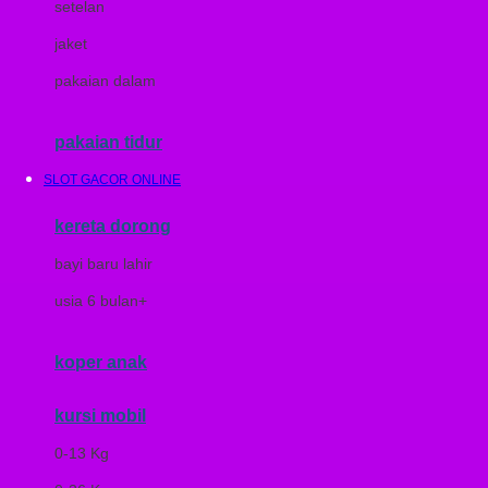
setelan
Docare
jaket
Doona
pakaian dalam
Down To Earth
Drew
pakaian tidur
Dr. Brown's
SLOT GACOR ONLINE
E
kereta dorong
ELC
bayi baru lahir
Ergobaby
usia 6 bulan+
Expert Care
koper anak
Ezyroller
kursi mobil
F
0-13 Kg
Felt So Sweet