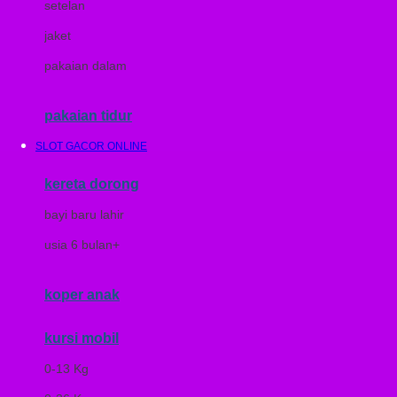
setelan
Docare
jaket
Doona
pakaian dalam
Down To Earth
Drew
pakaian tidur
Dr. Brown's
SLOT GACOR ONLINE
E
kereta dorong
ELC
bayi baru lahir
Ergobaby
usia 6 bulan+
Expert Care
koper anak
Ezyroller
kursi mobil
F
0-13 Kg
Felt So Sweet