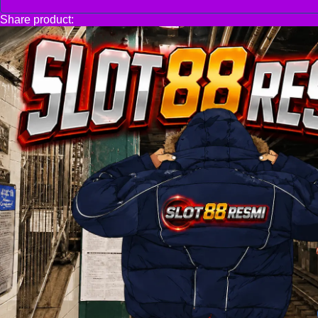
Share product: