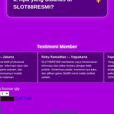
+
SLOT88RESMI?
Testimoni Member
Rizky Ramadhan — Yogyakarta
Fajar Hidayat — Me
l
SLOT88RESMI membantu saya menemukan
Yang paling saya suka
slot
informasi slot online terbaru dengan lebih
adalah tampilannya res
praktis. Kontennya padat, keyword-nya jelas,
lengkap. Cocok untuk me
dan pilihan game Slot88 resmi selalu terlihat
paling gacor serta game 
update.
2026.
choose qty
DAFTAR
LOGIN
CLAIM BONUS