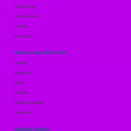
Bio Oil
sepatu bayi
Biolane
sepatu anak
Bite Fighters
sandal
Bizzi Growin
kaus kaki
Blackmores
fashion bayi (0bln-3thn)
Blooming Marvellous
atasan
Bonnels
bawahan
Bravado
gaun
Bruder
setelan
Brush Baby
jaket & kardigan
Buds Organics
aksesoris
Bugaboo
Buggygear
pakaian renang