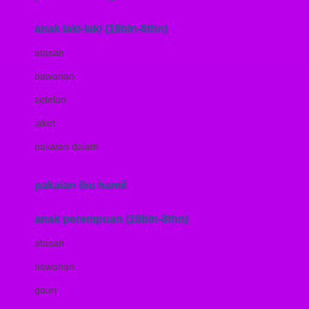
Bumkins
anak laki-laki (18bln-8thn)
C
atasan
Cetaphil
bawahan
Chicco
setelan
Childlife
jaket
Clevamama
pakaian dalam
Cocolatte
Cottonseeds
pakaian ibu hamil
Cozy N Safe
anak perempuan (18bln-8thn)
Crane
atasan
Cybex
bawahan
D
gaun
Dae Organics