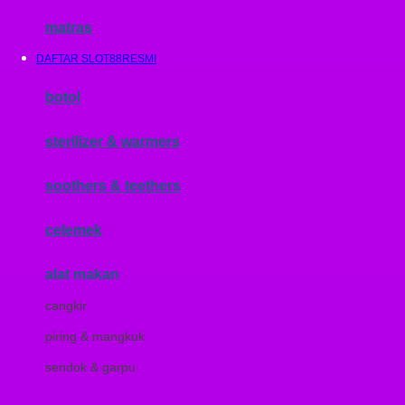
Hauck
matras
Havaianas
DAFTAR SLOT88RESMI
Hegen
botol
Hot Wheels
sterilizer & warmers
Hybrid
I
soothers & teethers
Inlacta DHA
celemek
Interlac
alat makan
Ivenet
cangkir
J
piring & mangkuk
Jack N Jill
sendok & garpu
Joie