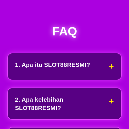
TY Toys
U
FAQ
V
Veja
Vitaflow
1. Apa itu SLOT88RESMI?
+
Vtech
W
Waterland
2. Apa kelebihan
+
Wellness
SLOT88RESMI?
X
Xootz