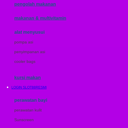
Joolz
pengolah makanan
Jujube
makanan & multivitamin
K
alat menyusui
Kiddycuts
pompa asi
Kumon
penyimpanan asi
L
cooler bags
Leapfrog
Leclerc
kursi makan
Lee Vierra
LOGIN SLOT88RESMI
Lillebaby
perawatan bayi
Little Bird Told Me
perawatan kulit
Little Miss Janis
Sunscreen
London Taxi