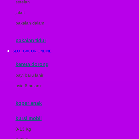
setelan
Docare
jaket
Doona
pakaian dalam
Down To Earth
Drew
pakaian tidur
Dr. Brown's
SLOT GACOR ONLINE
E
kereta dorong
ELC
bayi baru lahir
Ergobaby
usia 6 bulan+
Expert Care
koper anak
Ezyroller
kursi mobil
F
0-13 Kg
Felt So Sweet