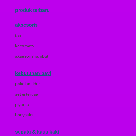
Azetabio
produk terbaru
B
aksesoris
Baabaasheepz
tas
Babiators
kacamata
Baby Dove
aksesoris rambut
Baby Jogger
Baby Rovega
kebutuhan bayi
Babybee
pakaian tidur
Banana Boat
set & terusan
Banz
piyama
Barbie
bodysuits
Beaba
Beauty Barn
sepatu & kaus kaki