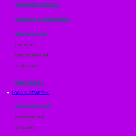
Joolz
pengolah makanan
Jujube
makanan & multivitamin
K
alat menyusui
Kiddycuts
pompa asi
Kumon
penyimpanan asi
L
cooler bags
Leapfrog
Leclerc
kursi makan
Lee Vierra
LOGIN SLOT88RESMI
Lillebaby
perawatan bayi
Little Bird Told Me
perawatan kulit
Little Miss Janis
Sunscreen
London Taxi