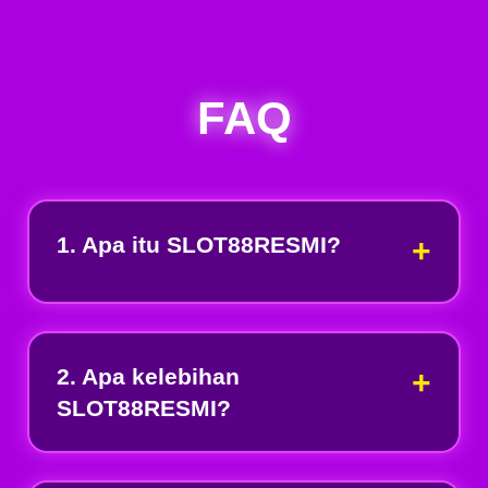
TY Toys
U
FAQ
V
Veja
Vitaflow
1. Apa itu SLOT88RESMI?
+
Vtech
W
Waterland
2. Apa kelebihan
+
Wellness
SLOT88RESMI?
X
Xootz