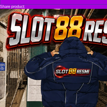
Share product: