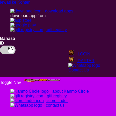
lewati ke Konten
download apps
download app from:
gift registry
Bahasa
ID
LOGIN
DAFTAR
Contact Us
Toggle Nav
about Kanmo Circle
gift registry
store finder
contact us