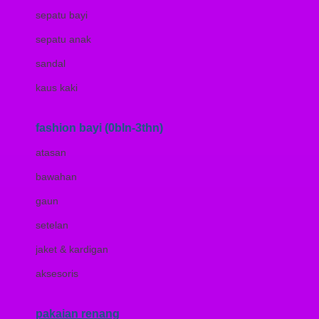
Bio Oil
sepatu bayi
Biolane
sepatu anak
Bite Fighters
sandal
Bizzi Growin
kaus kaki
Blackmores
fashion bayi (0bln-3thn)
Blooming Marvellous
atasan
Bonnels
bawahan
Bravado
gaun
Bruder
setelan
Brush Baby
jaket & kardigan
Buds Organics
aksesoris
Bugaboo
Buggygear
pakaian renang