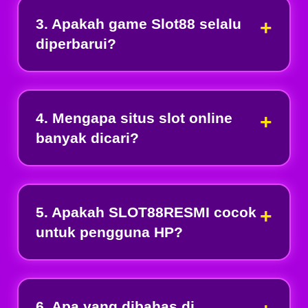
Y
3. Apakah game Slot88 selalu
+
diperbarui?
Yamatoya
Z
Zaxy
4. Mengapa situs slot online
+
Zoggs
banyak dicari?
0-9
4Moms
59S
5. Apakah SLOT88RESMI cocok
+
untuk pengguna HP?
6. Apa yang dibahas di