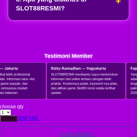
+
SLOT88RESMI?
Testimoni Member
Rizky Ramadhan — Yogyakarta
Fajar Hidayat — 
nal
SLOT88RESMI membantu saya menemukan
Yang paling saya su
us slot
informasi slot online terbaru dengan lebih
adalah tampilannya r
an
praktis. Kontennya padat, keyword-nya jelas,
lengkap. Cocok untuk 
h
dan pilihan game Slot88 resmi selalu terlihat
paling gacor serta gam
update.
2026.
choose qty
DAFTAR
LOGIN
CLAIM BONUS