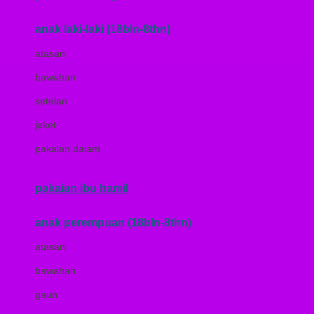
Bumkins
anak laki-laki (18bln-8thn)
C
atasan
Cetaphil
bawahan
Chicco
setelan
Childlife
jaket
Clevamama
pakaian dalam
Cocolatte
Cottonseeds
pakaian ibu hamil
Cozy N Safe
anak perempuan (18bln-8thn)
Crane
atasan
Cybex
bawahan
D
gaun
Dae Organics