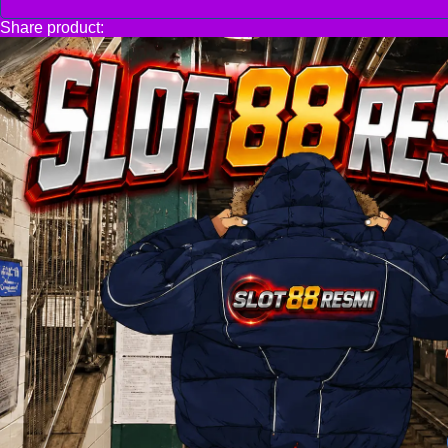
Share product: