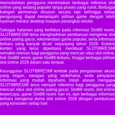
Starbooks
memudahkan pengguna menemukan berbagai referensi slot
online yang sedang populer tanpa proses yang rumit. Berbagai
Stick-O
kategori permainan disusun secara rapi sehingga setiap
pengunjung dapat menjelajahi pilihan game dengan lebih
Stokke
nyaman melalui desktop maupun perangkat seluler.
Sudocrem
Sebagai halaman yang berfokus pada informasi Slot88 resmi,
SLOT88RESMI terus menghadirkan pembaruan mengenai slot
Sumimo
online paling gacor, rekomendasi game populer, serta informasi
terbaru yang banyak dicari sepanjang tahun 2026. Koleksi
Sunnylife
konten yang terus diperbarui membuat SLOT88RESMI
semakin relevan bagi pengguna yang mencari situs slot online,
Sun-Staches
link Slot88 resmi, game Slot88 terbaru, hingga berbagai pilihan
slot online 2026 dalam satu tempat.
Swimava
Keunggulan SLOT88RESMI terletak pada pengalaman akses
T
yang ringan, navigasi yang sederhana, serta penyajian
informasi yang mudah dipahami. Inilah alasan mengapa
Tommee Tippee
SLOT88RESMI terus menjadi referensi bagi pengguna yang
mencari situs slot online paling gacor, Slot88 resmi, slot online
Trunki
terpercaya, game Slot88 resmi hari ini, dan berbagai informasi
terbaru mengenai dunia slot online 2026 dengan pembaruan
Tutti Bambini
yang konsisten setiap hari.
Twistshake