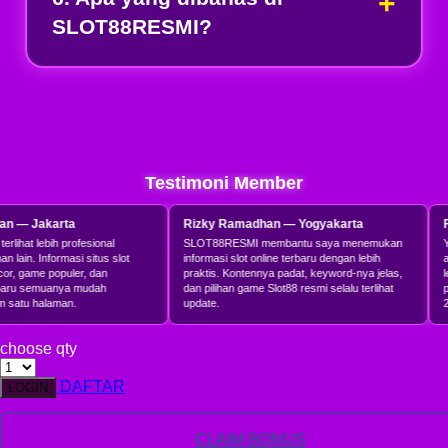
+
SLOT88RESMI?
Testimoni Member
Rizky Ramadhan — Yogyakarta
Fajar Hidayat
esional
SLOT88RESMI membantu saya menemukan
Yang paling say
 situs slot
informasi slot online terbaru dengan lebih
adalah tampilanny
r, dan
praktis. Kontennya padat, keyword-nya jelas,
lengkap. Cocok un
mudah
dan pilihan game Slot88 resmi selalu terlihat
paling gacor serta
update.
2026.
choose qty
DAFTAR
LOGIN
CLAIM BONUS