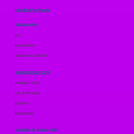
Azetabio
produk terbaru
B
aksesoris
Baabaasheepz
tas
Babiators
kacamata
Baby Dove
aksesoris rambut
Baby Jogger
Baby Rovega
kebutuhan bayi
Babybee
pakaian tidur
Banana Boat
set & terusan
Banz
piyama
Barbie
bodysuits
Beaba
Beauty Barn
sepatu & kaus kaki