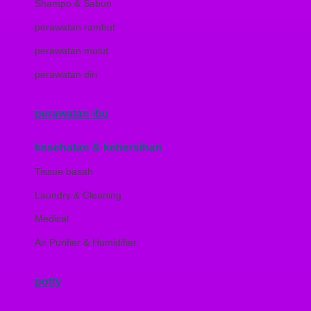
Shampo & Sabun
Love To Dream
perawatan rambut
M
perawatan mulut
Magformers
perawatan diri
Mama's Choice
perawatan ibu
Mamas&Papas
Mamaway
kesehatan & kebersihan
Maxi Cosi
Tissue basah
Megabloks
Laundry & Cleaning
Micro
Medical
MiDeer
Air Purifier & Humidifier
Mimi & Lula
potty
Mini Monkey
Moby