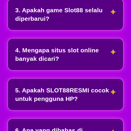
Y
3. Apakah game Slot88 selalu
+
diperbarui?
Yamatoya
Z
Zaxy
4. Mengapa situs slot online
+
Zoggs
banyak dicari?
0-9
4Moms
59S
5. Apakah SLOT88RESMI cocok
+
untuk pengguna HP?
6. Apa yang dibahas di