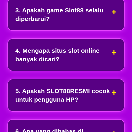
Y
3. Apakah game Slot88 selalu
+
diperbarui?
Yamatoya
Z
Zaxy
4. Mengapa situs slot online
+
Zoggs
banyak dicari?
0-9
4Moms
59S
5. Apakah SLOT88RESMI cocok
+
untuk pengguna HP?
6. Apa yang dibahas di