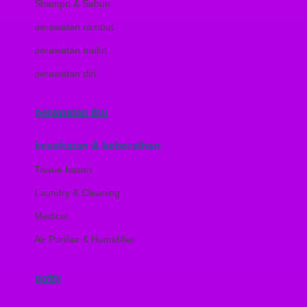
Shampo & Sabun
Love To Dream
perawatan rambut
M
perawatan mulut
Magformers
perawatan diri
Mama's Choice
perawatan ibu
Mamas&Papas
Mamaway
kesehatan & kebersihan
Maxi Cosi
Tissue basah
Megabloks
Laundry & Cleaning
Micro
Medical
MiDeer
Air Purifier & Humidifier
Mimi & Lula
potty
Mini Monkey
Moby