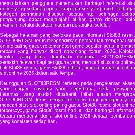
Starbooks
memudahkan pengguna menemukan berbagai referensi slot
online yang sedang populer tanpa proses yang rumit. Berbagai
Stick-O
kategori permainan disusun secara rapi sehingga setiap
pengunjung dapat menjelajahi pilihan game dengan lebih
Stokke
nyaman melalui desktop maupun perangkat seluler.
Sudocrem
Sebagai halaman yang berfokus pada informasi Slot88 resmi,
SLOT88RESMI terus menghadirkan pembaruan mengenai slot
Sumimo
online paling gacor, rekomendasi game populer, serta informasi
terbaru yang banyak dicari sepanjang tahun 2026. Koleksi
Sunnylife
konten yang terus diperbarui membuat SLOT88RESMI
semakin relevan bagi pengguna yang mencari situs slot online,
Sun-Staches
link Slot88 resmi, game Slot88 terbaru, hingga berbagai pilihan
slot online 2026 dalam satu tempat.
Swimava
Keunggulan SLOT88RESMI terletak pada pengalaman akses
T
yang ringan, navigasi yang sederhana, serta penyajian
informasi yang mudah dipahami. Inilah alasan mengapa
Tommee Tippee
SLOT88RESMI terus menjadi referensi bagi pengguna yang
mencari situs slot online paling gacor, Slot88 resmi, slot online
Trunki
terpercaya, game Slot88 resmi hari ini, dan berbagai informasi
terbaru mengenai dunia slot online 2026 dengan pembaruan
Tutti Bambini
yang konsisten setiap hari.
Twistshake