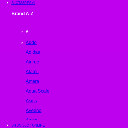
SLOT88RESMI
Brand A-Z
A
Addo
Adidas
Airfree
Alamii
Amara
Aqua Scale
Asics
Aveeno
Awan
SITUS SLOT ONLINE