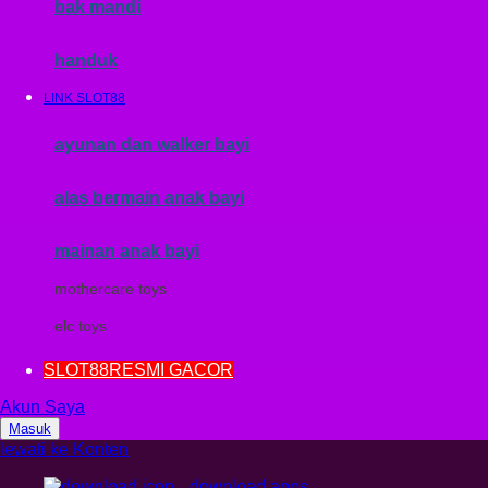
bak mandi
Momami
handuk
Mothercare
LINK SLOT88
Mustela
My Buddy Tag
ayunan dan walker bayi
My K
alas bermain anak bayi
N
mainan anak bayi
Naif
mothercare toys
Nike
elc toys
Nordic Natural
SLOT88RESMI GACOR
Nuby
Akun Saya
Nuna
Masuk
lewati ke Konten
O
download apps