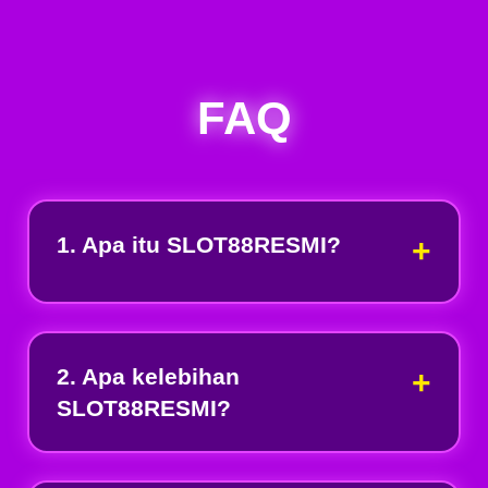
TY Toys
U
FAQ
V
Veja
Vitaflow
1. Apa itu SLOT88RESMI?
+
Vtech
W
Waterland
2. Apa kelebihan
+
Wellness
SLOT88RESMI?
X
Xootz