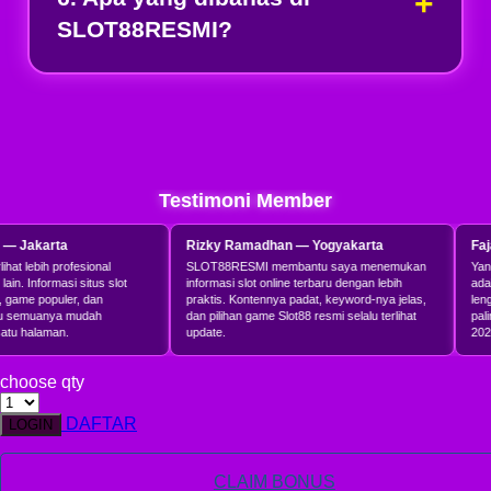
+
SLOT88RESMI?
Testimoni Member
Rizky Ramadhan — Yogyakarta
Fajar Hidayat —
onal
SLOT88RESMI membantu saya menemukan
Yang paling saya s
tus slot
informasi slot online terbaru dengan lebih
adalah tampilannya 
dan
praktis. Kontennya padat, keyword-nya jelas,
lengkap. Cocok untuk
ah
dan pilihan game Slot88 resmi selalu terlihat
paling gacor serta ga
update.
2026.
choose qty
DAFTAR
LOGIN
CLAIM BONUS