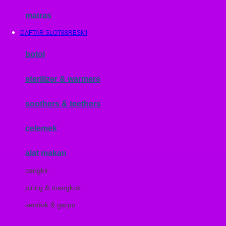
Hauck
matras
Havaianas
DAFTAR SLOT88RESMI
Hegen
botol
Hot Wheels
sterilizer & warmers
Hybrid
I
soothers & teethers
Inlacta DHA
celemek
Interlac
alat makan
Ivenet
cangkir
J
piring & mangkuk
Jack N Jill
sendok & garpu
Joie