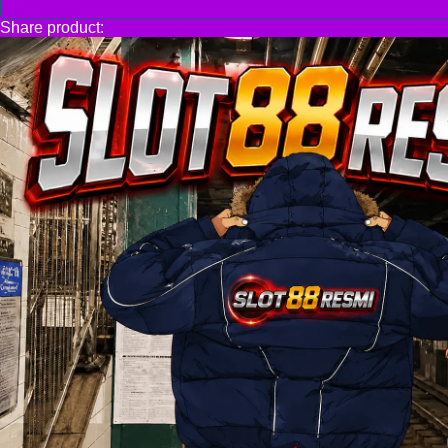
Share product: