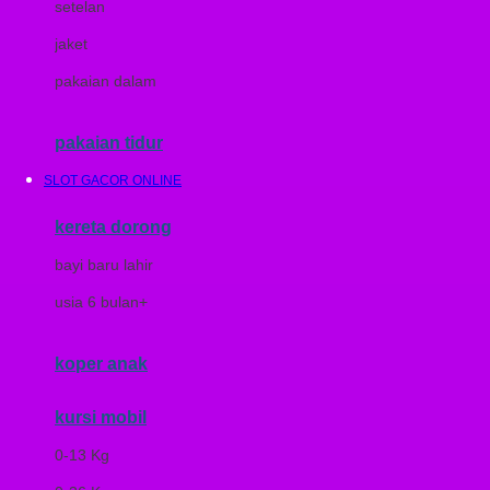
setelan
Docare
jaket
Doona
pakaian dalam
Down To Earth
Drew
pakaian tidur
Dr. Brown's
SLOT GACOR ONLINE
E
kereta dorong
ELC
bayi baru lahir
Ergobaby
usia 6 bulan+
Expert Care
koper anak
Ezyroller
kursi mobil
F
0-13 Kg
Felt So Sweet