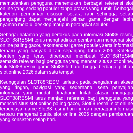
Starbooks
memudahkan pengguna menemukan berbagai referensi slot
online yang sedang populer tanpa proses yang rumit. Berbagai
Stick-O
kategori permainan disusun secara rapi sehingga setiap
pengunjung dapat menjelajahi pilihan game dengan lebih
Stokke
nyaman melalui desktop maupun perangkat seluler.
Sudocrem
Sebagai halaman yang berfokus pada informasi Slot88 resmi,
SLOT88RESMI terus menghadirkan pembaruan mengenai slot
Sumimo
online paling gacor, rekomendasi game populer, serta informasi
terbaru yang banyak dicari sepanjang tahun 2026. Koleksi
Sunnylife
konten yang terus diperbarui membuat SLOT88RESMI
semakin relevan bagi pengguna yang mencari situs slot online,
Sun-Staches
link Slot88 resmi, game Slot88 terbaru, hingga berbagai pilihan
slot online 2026 dalam satu tempat.
Swimava
Keunggulan SLOT88RESMI terletak pada pengalaman akses
T
yang ringan, navigasi yang sederhana, serta penyajian
informasi yang mudah dipahami. Inilah alasan mengapa
Tommee Tippee
SLOT88RESMI terus menjadi referensi bagi pengguna yang
mencari situs slot online paling gacor, Slot88 resmi, slot online
Trunki
terpercaya, game Slot88 resmi hari ini, dan berbagai informasi
terbaru mengenai dunia slot online 2026 dengan pembaruan
Tutti Bambini
yang konsisten setiap hari.
Twistshake