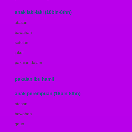
Bumkins
anak laki-laki (18bln-8thn)
C
atasan
Cetaphil
bawahan
Chicco
setelan
Childlife
jaket
Clevamama
pakaian dalam
Cocolatte
Cottonseeds
pakaian ibu hamil
Cozy N Safe
anak perempuan (18bln-8thn)
Crane
atasan
Cybex
bawahan
D
gaun
Dae Organics