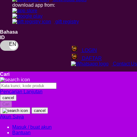
Oh Ma Grain
download app from:
Okiedog
gift registry
P
Bahasa
ID
Peachy
Phil & Ted's
LOGIN
DAFTAR
Philips Avent
Contact Us
Pigeon
Cari
Playgro
Poled Global
Pencarian Lanjutan
cancel
Ponycycle
Cari
Puma
cancel
Akun Saya
Pureats
Masuk / buat akun
Bantuan
Q