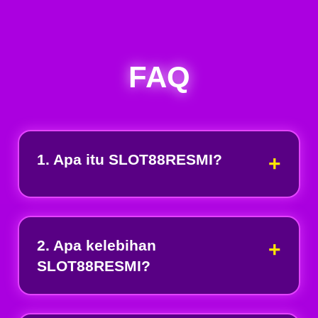
TY Toys
U
FAQ
V
Veja
Vitaflow
1. Apa itu SLOT88RESMI?
+
Vtech
W
Waterland
2. Apa kelebihan
+
Wellness
SLOT88RESMI?
X
Xootz