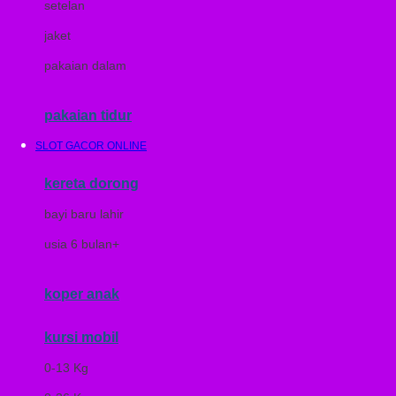
setelan
Docare
jaket
Doona
pakaian dalam
Down To Earth
Drew
pakaian tidur
Dr. Brown's
SLOT GACOR ONLINE
E
kereta dorong
ELC
bayi baru lahir
Ergobaby
usia 6 bulan+
Expert Care
koper anak
Ezyroller
kursi mobil
F
0-13 Kg
Felt So Sweet