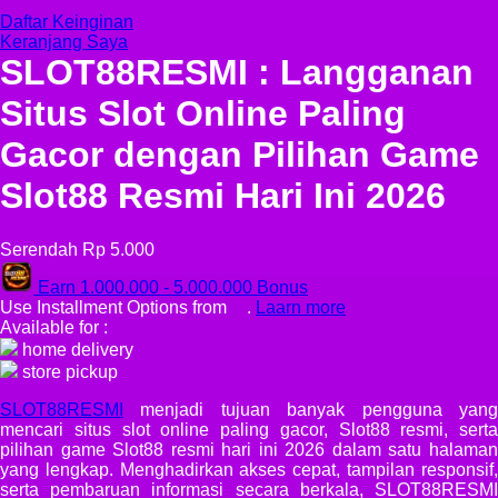
Daftar Keinginan
QV Baby
Keranjang Saya
SLOT88RESMI : Langganan
R
Situs Slot Online Paling
Real Shades
Gacor dengan Pilihan Game
Red Castle
Slot88 Resmi Hari Ini 2026
Ribbon Madness
S
Serendah
Rp 5.000
Sebamed
Earn
1.000.000
-
5.000.000
Bonus
Use Installment Options from
.
Laarn more
Silver Cross
Available for :
home delivery
Simply Idea
store pickup
Skip Hop
SLOT88RESMI
menjadi tujuan banyak pengguna yang
mencari situs slot online paling gacor, Slot88 resmi, serta
Spectra
pilihan game Slot88 resmi hari ini 2026 dalam satu halaman
yang lengkap. Menghadirkan akses cepat, tampilan responsif,
Squishmallows
serta pembaruan informasi secara berkala, SLOT88RESMI