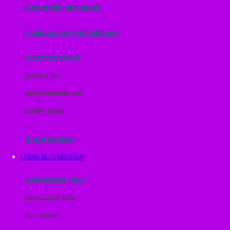
Joolz
pengolah makanan
Jujube
makanan & multivitamin
K
alat menyusui
Kiddycuts
pompa asi
Kumon
penyimpanan asi
L
cooler bags
Leapfrog
Leclerc
kursi makan
Lee Vierra
LOGIN SLOT88RESMI
Lillebaby
perawatan bayi
Little Bird Told Me
perawatan kulit
Little Miss Janis
Sunscreen
London Taxi