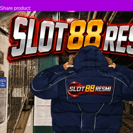
Share product: