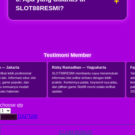
+
SLOT88RESMI?
Testimoni Member
Rizky Ramadhan — Yogyakarta
Fajar Hidayat —
ional
SLOT88RESMI membantu saya menemukan
Yang paling saya 
itus slot
informasi slot online terbaru dengan lebih
adalah tampilannya
 dan
praktis. Kontennya padat, keyword-nya jelas,
lengkap. Cocok untu
dah
dan pilihan game Slot88 resmi selalu terlihat
paling gacor serta 
update.
2026.
choose qty
DAFTAR
LOGIN
CLAIM BONUS