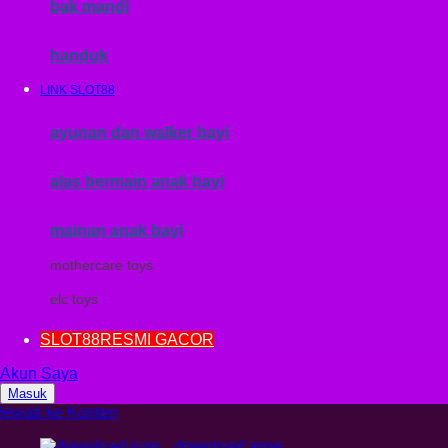
bak mandi
Momami
handuk
Mothercare
LINK SLOT88
Mustela
My Buddy Tag
ayunan dan walker bayi
My K
alas bermain anak bayi
N
mainan anak bayi
Naif
mothercare toys
Nike
elc toys
Nordic Natural
SLOT88RESMI GACOR
Nuby
Akun Saya
Nuna
Masuk
lewati ke Konten
O
download apps