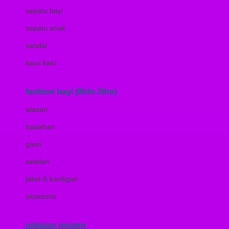
Bio Oil
sepatu bayi
Biolane
sepatu anak
Bite Fighters
sandal
Bizzi Growin
kaus kaki
Blackmores
fashion bayi (0bln-3thn)
Blooming Marvellous
atasan
Bonnels
bawahan
Bravado
gaun
Bruder
setelan
Brush Baby
jaket & kardigan
Buds Organics
aksesoris
Bugaboo
Buggygear
pakaian renang