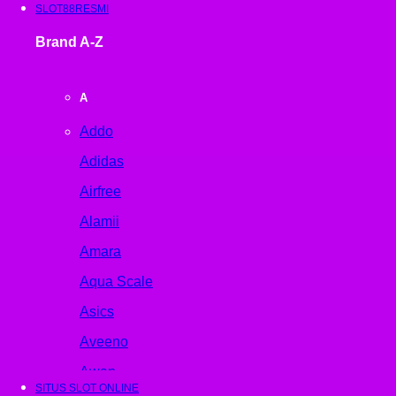
SLOT88RESMI
Brand A-Z
A
Addo
Adidas
Airfree
Alamii
Amara
Aqua Scale
Asics
Aveeno
Awan
SITUS SLOT ONLINE