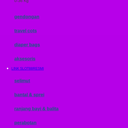
0-36 Kg
Fisher Price
Flipper
gendongan
Friends Of Sally
travel cots
G
Gb
diaper bags
Geko
aksesoris
Graco
LINK SLOT88RESMI
Gund
selimut
H
bantal & sprei
Habbie
Haenim
ranjang bayi & balita
Happy Horse
perabotan
Happy Tummy