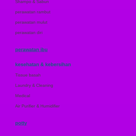
Shampo & Sabun
Love To Dream
perawatan rambut
M
perawatan mulut
Magformers
perawatan diri
Mama's Choice
perawatan ibu
Mamas&Papas
Mamaway
kesehatan & kebersihan
Maxi Cosi
Tissue basah
Megabloks
Laundry & Cleaning
Micro
Medical
MiDeer
Air Purifier & Humidifier
Mimi & Lula
potty
Mini Monkey
Moby