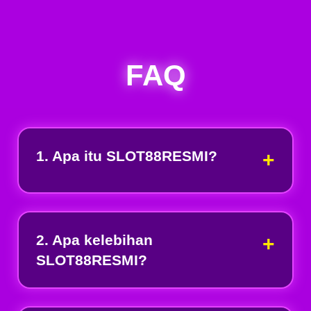
TY Toys
U
FAQ
V
Veja
Vitaflow
1. Apa itu SLOT88RESMI?
+
Vtech
W
Waterland
2. Apa kelebihan
+
Wellness
SLOT88RESMI?
X
Xootz