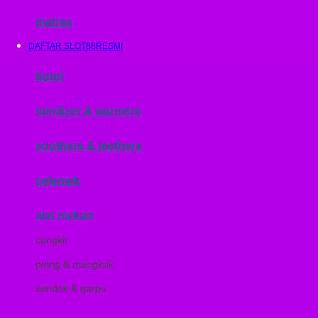
Hauck
matras
Havaianas
DAFTAR SLOT88RESMI
Hegen
botol
Hot Wheels
sterilizer & warmers
Hybrid
I
soothers & teethers
Inlacta DHA
celemek
Interlac
alat makan
Ivenet
cangkir
J
piring & mangkuk
Jack N Jill
sendok & garpu
Joie