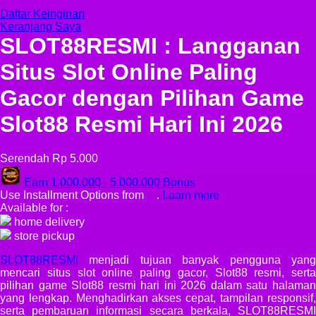
Daftar Keinginan
QV Baby
Keranjang Saya
SLOT88RESMI : Langganan
R
Situs Slot Online Paling
Real Shades
Gacor dengan Pilihan Game
Red Castle
Slot88 Resmi Hari Ini 2026
Ribbon Madness
S
Serendah
Rp 5.000
Sebamed
Earn
1.000.000
-
5.000.000
Bonus
Use Installment Options from
.
Laarn more
Silver Cross
Available for :
home delivery
Simply Idea
store pickup
Skip Hop
SLOT88RESMI
menjadi tujuan banyak pengguna yang
mencari situs slot online paling gacor, Slot88 resmi, serta
Spectra
pilihan game Slot88 resmi hari ini 2026 dalam satu halaman
yang lengkap. Menghadirkan akses cepat, tampilan responsif,
Squishmallows
serta pembaruan informasi secara berkala, SLOT88RESMI