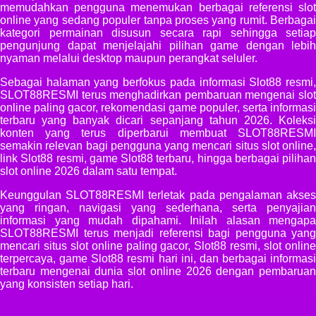
Starbooks
memudahkan pengguna menemukan berbagai referensi slot
online yang sedang populer tanpa proses yang rumit. Berbagai
Stick-O
kategori permainan disusun secara rapi sehingga setiap
pengunjung dapat menjelajahi pilihan game dengan lebih
Stokke
nyaman melalui desktop maupun perangkat seluler.
Sudocrem
Sebagai halaman yang berfokus pada informasi Slot88 resmi,
SLOT88RESMI terus menghadirkan pembaruan mengenai slot
Sumimo
online paling gacor, rekomendasi game populer, serta informasi
terbaru yang banyak dicari sepanjang tahun 2026. Koleksi
Sunnylife
konten yang terus diperbarui membuat SLOT88RESMI
semakin relevan bagi pengguna yang mencari situs slot online,
Sun-Staches
link Slot88 resmi, game Slot88 terbaru, hingga berbagai pilihan
slot online 2026 dalam satu tempat.
Swimava
Keunggulan SLOT88RESMI terletak pada pengalaman akses
T
yang ringan, navigasi yang sederhana, serta penyajian
informasi yang mudah dipahami. Inilah alasan mengapa
Tommee Tippee
SLOT88RESMI terus menjadi referensi bagi pengguna yang
mencari situs slot online paling gacor, Slot88 resmi, slot online
Trunki
terpercaya, game Slot88 resmi hari ini, dan berbagai informasi
terbaru mengenai dunia slot online 2026 dengan pembaruan
Tutti Bambini
yang konsisten setiap hari.
Twistshake