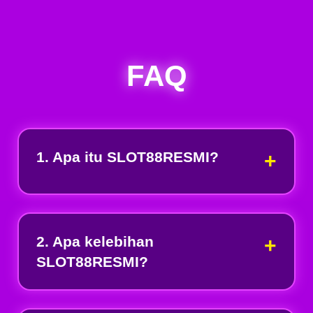
TY Toys
U
FAQ
V
Veja
Vitaflow
1. Apa itu SLOT88RESMI?
+
Vtech
W
Waterland
2. Apa kelebihan
+
Wellness
SLOT88RESMI?
X
Xootz