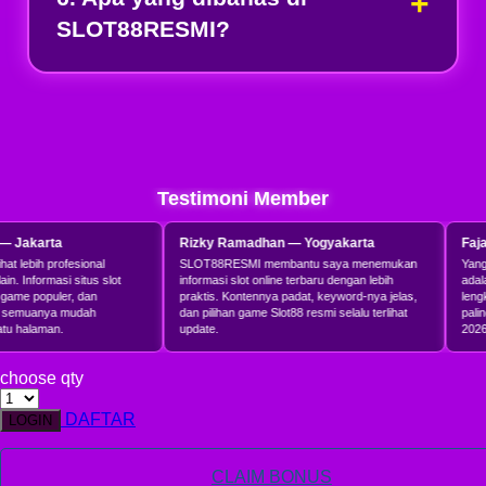
+
SLOT88RESMI?
Testimoni Member
Rizky Ramadhan — Yogyakarta
Fajar Hidayat — 
onal
SLOT88RESMI membantu saya menemukan
Yang paling saya s
us slot
informasi slot online terbaru dengan lebih
adalah tampilannya r
an
praktis. Kontennya padat, keyword-nya jelas,
lengkap. Cocok untuk 
ah
dan pilihan game Slot88 resmi selalu terlihat
paling gacor serta ga
update.
2026.
choose qty
DAFTAR
LOGIN
CLAIM BONUS