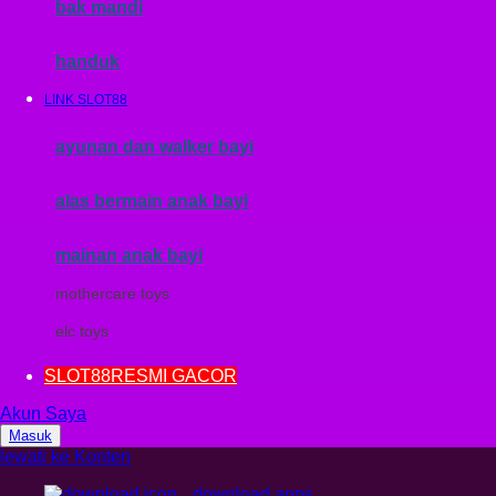
bak mandi
Momami
handuk
Mothercare
LINK SLOT88
Mustela
My Buddy Tag
ayunan dan walker bayi
My K
alas bermain anak bayi
N
mainan anak bayi
Naif
mothercare toys
Nike
elc toys
Nordic Natural
SLOT88RESMI GACOR
Nuby
Akun Saya
Nuna
Masuk
lewati ke Konten
O
download apps