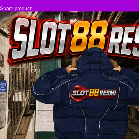
Share product: