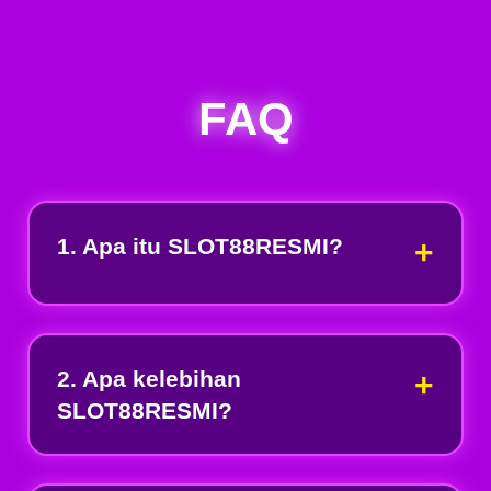
TY Toys
U
FAQ
V
Veja
Vitaflow
1. Apa itu SLOT88RESMI?
+
Vtech
W
Waterland
2. Apa kelebihan
+
Wellness
SLOT88RESMI?
X
Xootz