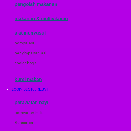
Joolz
pengolah makanan
Jujube
makanan & multivitamin
K
alat menyusui
Kiddycuts
pompa asi
Kumon
penyimpanan asi
L
cooler bags
Leapfrog
Leclerc
kursi makan
Lee Vierra
LOGIN SLOT88RESMI
Lillebaby
perawatan bayi
Little Bird Told Me
perawatan kulit
Little Miss Janis
Sunscreen
London Taxi