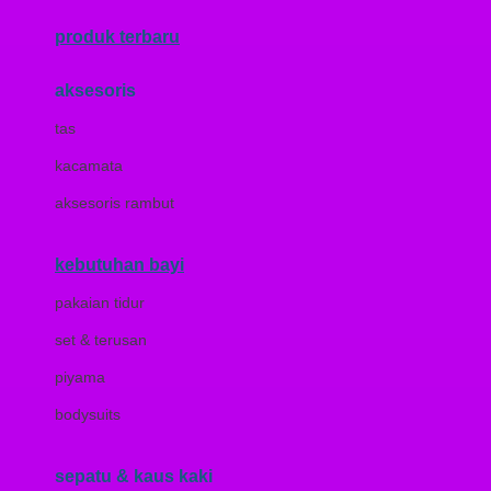
Azetabio
produk terbaru
B
aksesoris
Baabaasheepz
tas
Babiators
kacamata
Baby Dove
aksesoris rambut
Baby Jogger
Baby Rovega
kebutuhan bayi
Babybee
pakaian tidur
Banana Boat
set & terusan
Banz
piyama
Barbie
bodysuits
Beaba
Beauty Barn
sepatu & kaus kaki