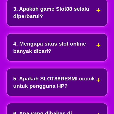
Y
3. Apakah game Slot88 selalu
+
diperbarui?
Yamatoya
Z
Zaxy
4. Mengapa situs slot online
+
Zoggs
banyak dicari?
0-9
4Moms
59S
5. Apakah SLOT88RESMI cocok
+
untuk pengguna HP?
6. Apa yang dibahas di