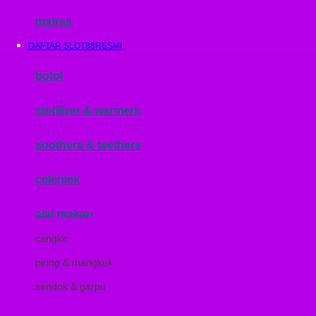
Hauck
matras
Havaianas
DAFTAR SLOT88RESMI
Hegen
botol
Hot Wheels
sterilizer & warmers
Hybrid
I
soothers & teethers
Inlacta DHA
celemek
Interlac
alat makan
Ivenet
cangkir
J
piring & mangkuk
Jack N Jill
sendok & garpu
Joie