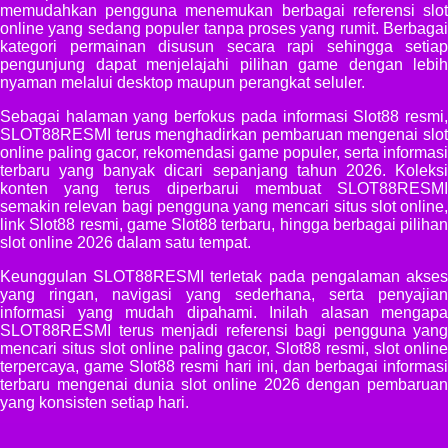
Starbooks
memudahkan pengguna menemukan berbagai referensi slot
online yang sedang populer tanpa proses yang rumit. Berbagai
Stick-O
kategori permainan disusun secara rapi sehingga setiap
pengunjung dapat menjelajahi pilihan game dengan lebih
Stokke
nyaman melalui desktop maupun perangkat seluler.
Sudocrem
Sebagai halaman yang berfokus pada informasi Slot88 resmi,
SLOT88RESMI terus menghadirkan pembaruan mengenai slot
Sumimo
online paling gacor, rekomendasi game populer, serta informasi
terbaru yang banyak dicari sepanjang tahun 2026. Koleksi
Sunnylife
konten yang terus diperbarui membuat SLOT88RESMI
semakin relevan bagi pengguna yang mencari situs slot online,
Sun-Staches
link Slot88 resmi, game Slot88 terbaru, hingga berbagai pilihan
slot online 2026 dalam satu tempat.
Swimava
Keunggulan SLOT88RESMI terletak pada pengalaman akses
T
yang ringan, navigasi yang sederhana, serta penyajian
informasi yang mudah dipahami. Inilah alasan mengapa
Tommee Tippee
SLOT88RESMI terus menjadi referensi bagi pengguna yang
mencari situs slot online paling gacor, Slot88 resmi, slot online
Trunki
terpercaya, game Slot88 resmi hari ini, dan berbagai informasi
terbaru mengenai dunia slot online 2026 dengan pembaruan
Tutti Bambini
yang konsisten setiap hari.
Twistshake