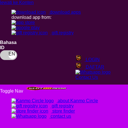
lewati ke Konten
download apps
download app from:
gift registry
Bahasa
ID
LOGIN
DAFTAR
Contact Us
Toggle Nav
about Kanmo Circle
gift registry
store finder
contact us