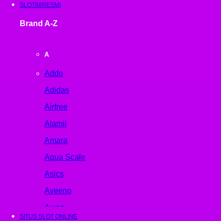
SLOT88RESMI
Brand A-Z
A
Addo
Adidas
Airfree
Alamii
Amara
Aqua Scale
Asics
Aveeno
Awan
SITUS SLOT ONLINE