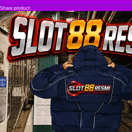
Share product: