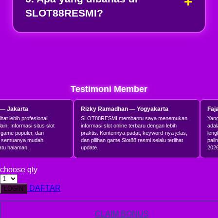
+
SLOT88RESMI?
Testimoni Member
Rizky Ramadhan — Yogyakarta
Fajar Hidayat — 
onal
SLOT88RESMI membantu saya menemukan
Yang paling saya s
us slot
informasi slot online terbaru dengan lebih
adalah tampilannya r
an
praktis. Kontennya padat, keyword-nya jelas,
lengkap. Cocok untuk
ah
dan pilihan game Slot88 resmi selalu terlihat
paling gacor serta ga
update.
2026.
choose qty
DAFTAR
LOGIN
CLAIM BONUS