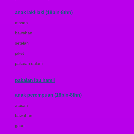
Bumkins
anak laki-laki (18bln-8thn)
C
atasan
Cetaphil
bawahan
Chicco
setelan
Childlife
jaket
Clevamama
pakaian dalam
Cocolatte
Cottonseeds
pakaian ibu hamil
Cozy N Safe
anak perempuan (18bln-8thn)
Crane
atasan
Cybex
bawahan
D
gaun
Dae Organics