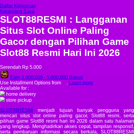
Daftar Keinginan
QV Baby
Keranjang Saya
SLOT88RESMI : Langganan
R
Situs Slot Online Paling
Real Shades
Gacor dengan Pilihan Game
Red Castle
Slot88 Resmi Hari Ini 2026
Ribbon Madness
S
Serendah
Rp 5.000
Sebamed
Earn
1.000.000
-
5.000.000
Bonus
Use Installment Options from
.
Laarn more
Silver Cross
Available for :
home delivery
Simply Idea
store pickup
Skip Hop
SLOT88RESMI
menjadi tujuan banyak pengguna yang
mencari situs slot online paling gacor, Slot88 resmi, serta
Spectra
pilihan game Slot88 resmi hari ini 2026 dalam satu halaman
yang lengkap. Menghadirkan akses cepat, tampilan responsif,
Squishmallows
serta pembaruan informasi secara berkala, SLOT88RESMI