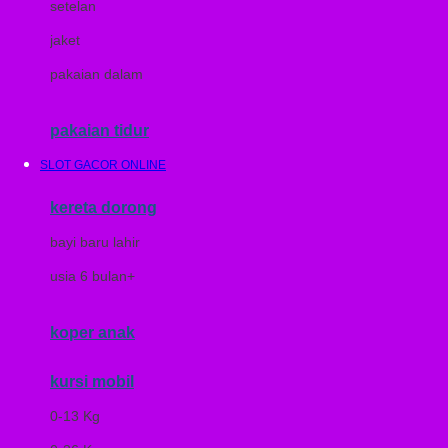
setelan
Docare
jaket
Doona
pakaian dalam
Down To Earth
Drew
pakaian tidur
Dr. Brown's
SLOT GACOR ONLINE
E
kereta dorong
ELC
bayi baru lahir
Ergobaby
usia 6 bulan+
Expert Care
koper anak
Ezyroller
kursi mobil
F
0-13 Kg
Felt So Sweet