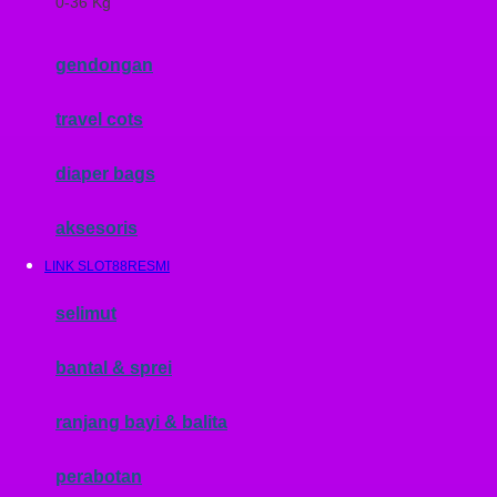
0-36 Kg
Fisher Price
Flipper
gendongan
Friends Of Sally
travel cots
G
Gb
diaper bags
Geko
aksesoris
Graco
LINK SLOT88RESMI
Gund
selimut
H
bantal & sprei
Habbie
Haenim
ranjang bayi & balita
Happy Horse
perabotan
Happy Tummy