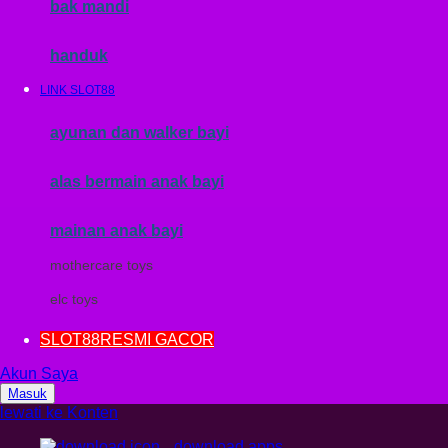
bak mandi
Momami
handuk
Mothercare
LINK SLOT88
Mustela
My Buddy Tag
ayunan dan walker bayi
My K
alas bermain anak bayi
N
mainan anak bayi
Naif
mothercare toys
Nike
elc toys
Nordic Natural
SLOT88RESMI GACOR
Nuby
Akun Saya
Nuna
Masuk
lewati ke Konten
O
download apps