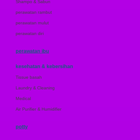
Shampo & Sabun
Love To Dream
perawatan rambut
M
perawatan mulut
Magformers
perawatan diri
Mama's Choice
perawatan ibu
Mamas&Papas
Mamaway
kesehatan & kebersihan
Maxi Cosi
Tissue basah
Megabloks
Laundry & Cleaning
Micro
Medical
MiDeer
Air Purifier & Humidifier
Mimi & Lula
potty
Mini Monkey
Moby