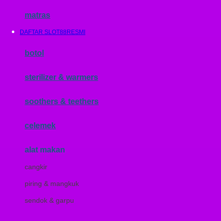
Hauck
matras
Havaianas
DAFTAR SLOT88RESMI
Hegen
botol
Hot Wheels
sterilizer & warmers
Hybrid
I
soothers & teethers
Inlacta DHA
celemek
Interlac
alat makan
Ivenet
cangkir
J
piring & mangkuk
Jack N Jill
sendok & garpu
Joie