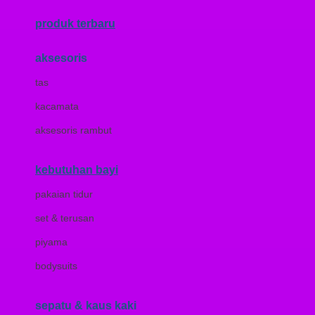
Azetabio
produk terbaru
B
aksesoris
Baabaasheepz
tas
Babiators
kacamata
Baby Dove
aksesoris rambut
Baby Jogger
Baby Rovega
kebutuhan bayi
Babybee
pakaian tidur
Banana Boat
set & terusan
Banz
piyama
Barbie
bodysuits
Beaba
Beauty Barn
sepatu & kaus kaki