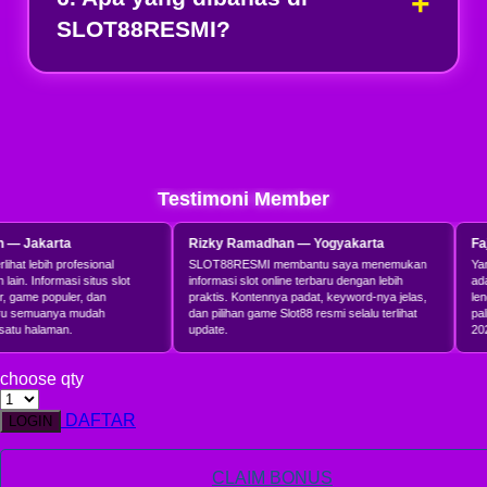
+
SLOT88RESMI?
Testimoni Member
Rizky Ramadhan — Yogyakarta
Fajar Hidayat —
ional
SLOT88RESMI membantu saya menemukan
Yang paling saya 
itus slot
informasi slot online terbaru dengan lebih
adalah tampilannya
 dan
praktis. Kontennya padat, keyword-nya jelas,
lengkap. Cocok untu
dah
dan pilihan game Slot88 resmi selalu terlihat
paling gacor serta 
update.
2026.
choose qty
DAFTAR
LOGIN
CLAIM BONUS