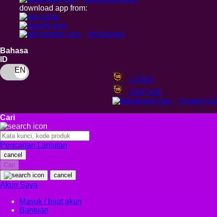
Oh Ma Grain
download app from:
Okiedog
gift registry
P
Bahasa
ID
Peachy
Phil & Ted's
LOGIN
DAFTAR
Philips Avent
Contact Us
Pigeon
Cari
Playgro
Poled Global
Pencarian Lanjutan
cancel
Ponycycle
Cari
Puma
cancel
Akun Saya
Pureats
Masuk / buat akun
Bantuan
Q