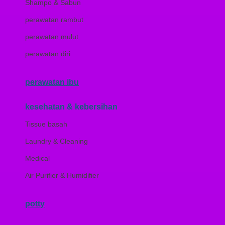
Shampo & Sabun
Love To Dream
perawatan rambut
M
perawatan mulut
Magformers
perawatan diri
Mama's Choice
perawatan ibu
Mamas&Papas
Mamaway
kesehatan & kebersihan
Maxi Cosi
Tissue basah
Megabloks
Laundry & Cleaning
Micro
Medical
MiDeer
Air Purifier & Humidifier
Mimi & Lula
potty
Mini Monkey
Moby