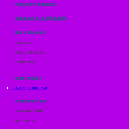
Joolz
pengolah makanan
Jujube
makanan & multivitamin
K
alat menyusui
Kiddycuts
pompa asi
Kumon
penyimpanan asi
L
cooler bags
Leapfrog
Leclerc
kursi makan
Lee Vierra
LOGIN SLOT88RESMI
Lillebaby
perawatan bayi
Little Bird Told Me
perawatan kulit
Little Miss Janis
Sunscreen
London Taxi