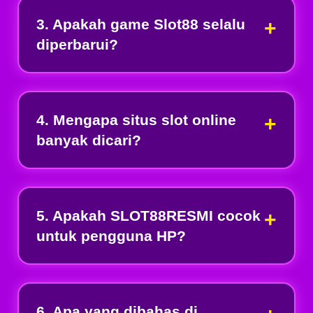
Y
3. Apakah game Slot88 selalu
+
diperbarui?
Yamatoya
Z
Zaxy
4. Mengapa situs slot online
+
Zoggs
banyak dicari?
0-9
4Moms
59S
5. Apakah SLOT88RESMI cocok
+
untuk pengguna HP?
6. Apa yang dibahas di