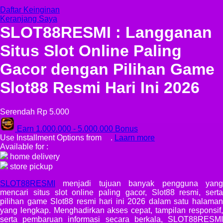
Daftar Keinginan
QV Baby
Keranjang Saya
SLOT88RESMI : Langganan
R
Situs Slot Online Paling
Real Shades
Gacor dengan Pilihan Game
Red Castle
Slot88 Resmi Hari Ini 2026
Ribbon Madness
S
Serendah
Rp 5.000
Sebamed
Earn
1.000.000
-
5.000.000
Bonus
Use Installment Options from
.
Laarn more
Silver Cross
Available for :
home delivery
Simply Idea
store pickup
Skip Hop
SLOT88RESMI
menjadi tujuan banyak pengguna yang
mencari situs slot online paling gacor, Slot88 resmi, serta
Spectra
pilihan game Slot88 resmi hari ini 2026 dalam satu halaman
yang lengkap. Menghadirkan akses cepat, tampilan responsif,
Squishmallows
serta pembaruan informasi secara berkala, SLOT88RESMI