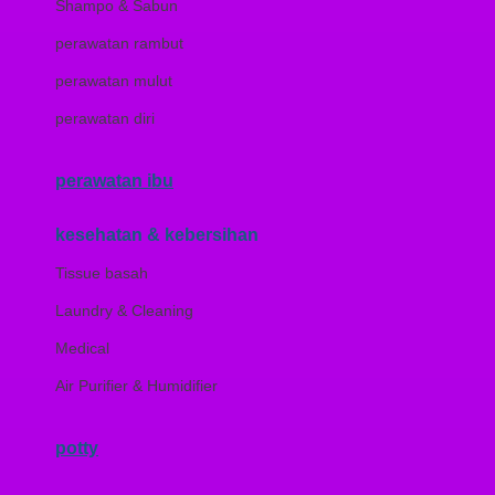
Shampo & Sabun
Love To Dream
perawatan rambut
M
perawatan mulut
Magformers
perawatan diri
Mama's Choice
perawatan ibu
Mamas&Papas
Mamaway
kesehatan & kebersihan
Maxi Cosi
Tissue basah
Megabloks
Laundry & Cleaning
Micro
Medical
MiDeer
Air Purifier & Humidifier
Mimi & Lula
potty
Mini Monkey
Moby