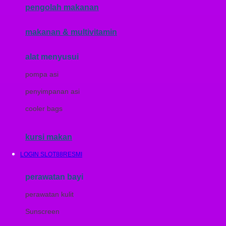
Joolz
pengolah makanan
Jujube
makanan & multivitamin
K
alat menyusui
Kiddycuts
pompa asi
Kumon
penyimpanan asi
L
cooler bags
Leapfrog
Leclerc
kursi makan
Lee Vierra
LOGIN SLOT88RESMI
Lillebaby
perawatan bayi
Little Bird Told Me
perawatan kulit
Little Miss Janis
Sunscreen
London Taxi