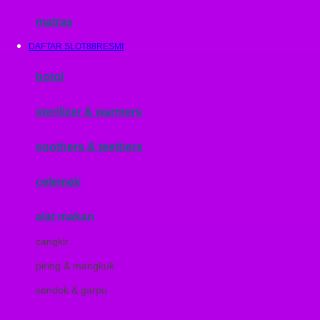
Hauck
matras
Havaianas
DAFTAR SLOT88RESMI
Hegen
botol
Hot Wheels
sterilizer & warmers
Hybrid
I
soothers & teethers
Inlacta DHA
celemek
Interlac
alat makan
Ivenet
cangkir
J
piring & mangkuk
Jack N Jill
sendok & garpu
Joie