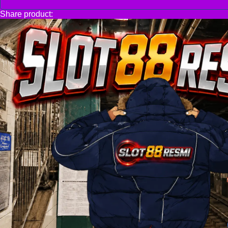
Share product: