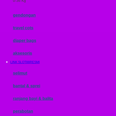
0-36 Kg
Fisher Price
Flipper
gendongan
Friends Of Sally
travel cots
G
Gb
diaper bags
Geko
aksesoris
Graco
LINK SLOT88RESMI
Gund
selimut
H
bantal & sprei
Habbie
Haenim
ranjang bayi & balita
Happy Horse
perabotan
Happy Tummy