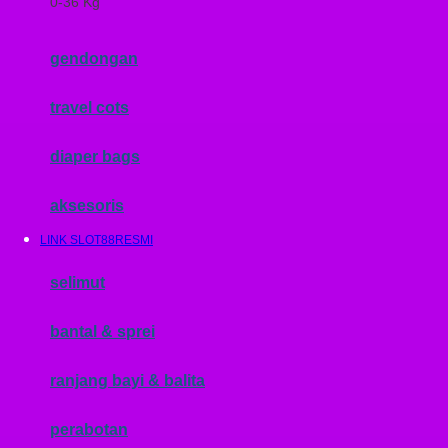
0-36 Kg
Fisher Price
Flipper
gendongan
Friends Of Sally
travel cots
G
Gb
diaper bags
Geko
aksesoris
Graco
LINK SLOT88RESMI
Gund
selimut
H
bantal & sprei
Habbie
Haenim
ranjang bayi & balita
Happy Horse
perabotan
Happy Tummy