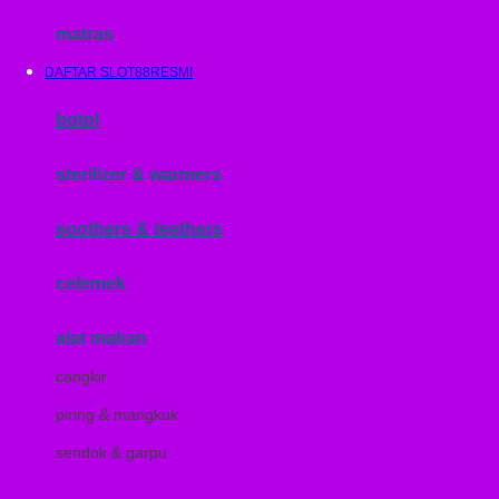
Hauck
matras
Havaianas
DAFTAR SLOT88RESMI
Hegen
botol
Hot Wheels
sterilizer & warmers
Hybrid
I
soothers & teethers
Inlacta DHA
celemek
Interlac
alat makan
Ivenet
cangkir
J
piring & mangkuk
Jack N Jill
sendok & garpu
Joie