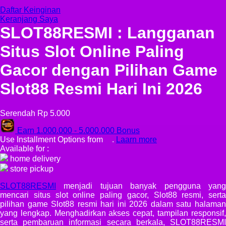
Daftar Keinginan
QV Baby
Keranjang Saya
SLOT88RESMI : Langganan
R
Situs Slot Online Paling
Real Shades
Gacor dengan Pilihan Game
Red Castle
Slot88 Resmi Hari Ini 2026
Ribbon Madness
S
Serendah
Rp 5.000
Sebamed
Earn
1.000.000
-
5.000.000
Bonus
Use Installment Options from
.
Laarn more
Silver Cross
Available for :
home delivery
Simply Idea
store pickup
Skip Hop
SLOT88RESMI
menjadi tujuan banyak pengguna yang
mencari situs slot online paling gacor, Slot88 resmi, serta
Spectra
pilihan game Slot88 resmi hari ini 2026 dalam satu halaman
yang lengkap. Menghadirkan akses cepat, tampilan responsif,
Squishmallows
serta pembaruan informasi secara berkala, SLOT88RESMI