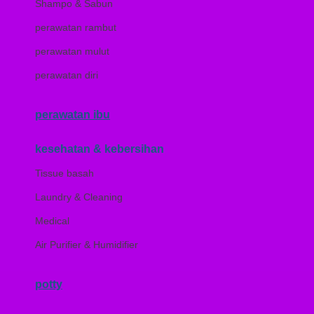
Shampo & Sabun
Love To Dream
perawatan rambut
M
perawatan mulut
Magformers
perawatan diri
Mama's Choice
perawatan ibu
Mamas&Papas
Mamaway
kesehatan & kebersihan
Maxi Cosi
Tissue basah
Megabloks
Laundry & Cleaning
Micro
Medical
MiDeer
Air Purifier & Humidifier
Mimi & Lula
potty
Mini Monkey
Moby