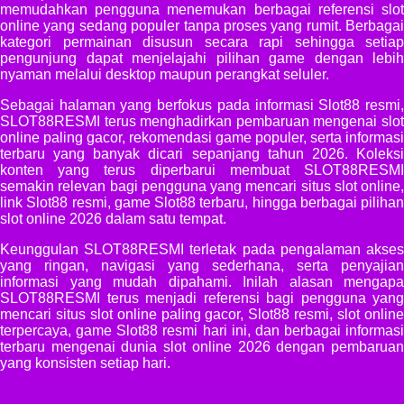
Starbooks
memudahkan pengguna menemukan berbagai referensi slot
online yang sedang populer tanpa proses yang rumit. Berbagai
Stick-O
kategori permainan disusun secara rapi sehingga setiap
pengunjung dapat menjelajahi pilihan game dengan lebih
Stokke
nyaman melalui desktop maupun perangkat seluler.
Sudocrem
Sebagai halaman yang berfokus pada informasi Slot88 resmi,
SLOT88RESMI terus menghadirkan pembaruan mengenai slot
Sumimo
online paling gacor, rekomendasi game populer, serta informasi
terbaru yang banyak dicari sepanjang tahun 2026. Koleksi
Sunnylife
konten yang terus diperbarui membuat SLOT88RESMI
semakin relevan bagi pengguna yang mencari situs slot online,
Sun-Staches
link Slot88 resmi, game Slot88 terbaru, hingga berbagai pilihan
slot online 2026 dalam satu tempat.
Swimava
Keunggulan SLOT88RESMI terletak pada pengalaman akses
T
yang ringan, navigasi yang sederhana, serta penyajian
informasi yang mudah dipahami. Inilah alasan mengapa
Tommee Tippee
SLOT88RESMI terus menjadi referensi bagi pengguna yang
mencari situs slot online paling gacor, Slot88 resmi, slot online
Trunki
terpercaya, game Slot88 resmi hari ini, dan berbagai informasi
terbaru mengenai dunia slot online 2026 dengan pembaruan
Tutti Bambini
yang konsisten setiap hari.
Twistshake