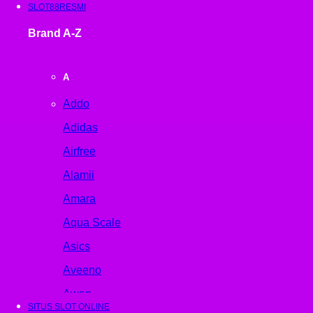
SLOT88RESMI
Brand A-Z
A
Addo
Adidas
Airfree
Alamii
Amara
Aqua Scale
Asics
Aveeno
Awan
SITUS SLOT ONLINE