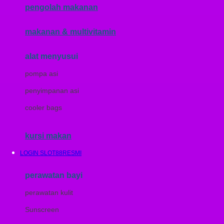
Joolz
pengolah makanan
Jujube
makanan & multivitamin
K
alat menyusui
Kiddycuts
pompa asi
Kumon
penyimpanan asi
L
cooler bags
Leapfrog
Leclerc
kursi makan
Lee Vierra
LOGIN SLOT88RESMI
Lillebaby
perawatan bayi
Little Bird Told Me
perawatan kulit
Little Miss Janis
Sunscreen
London Taxi