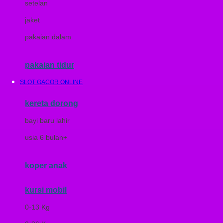
setelan
Docare
jaket
Doona
pakaian dalam
Down To Earth
Drew
pakaian tidur
Dr. Brown's
SLOT GACOR ONLINE
E
kereta dorong
ELC
bayi baru lahir
Ergobaby
usia 6 bulan+
Expert Care
koper anak
Ezyroller
kursi mobil
F
0-13 Kg
Felt So Sweet