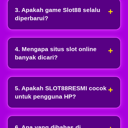
Y
3. Apakah game Slot88 selalu
+
diperbarui?
Yamatoya
Z
Zaxy
4. Mengapa situs slot online
+
Zoggs
banyak dicari?
0-9
4Moms
59S
5. Apakah SLOT88RESMI cocok
+
untuk pengguna HP?
6. Apa yang dibahas di