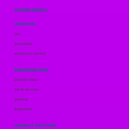
Azetabio
produk terbaru
B
aksesoris
Baabaasheepz
tas
Babiators
kacamata
Baby Dove
aksesoris rambut
Baby Jogger
Baby Rovega
kebutuhan bayi
Babybee
pakaian tidur
Banana Boat
set & terusan
Banz
piyama
Barbie
bodysuits
Beaba
Beauty Barn
sepatu & kaus kaki