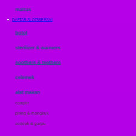
Hauck
matras
Havaianas
DAFTAR SLOT88RESMI
Hegen
botol
Hot Wheels
sterilizer & warmers
Hybrid
I
soothers & teethers
Inlacta DHA
celemek
Interlac
alat makan
Ivenet
cangkir
J
piring & mangkuk
Jack N Jill
sendok & garpu
Joie