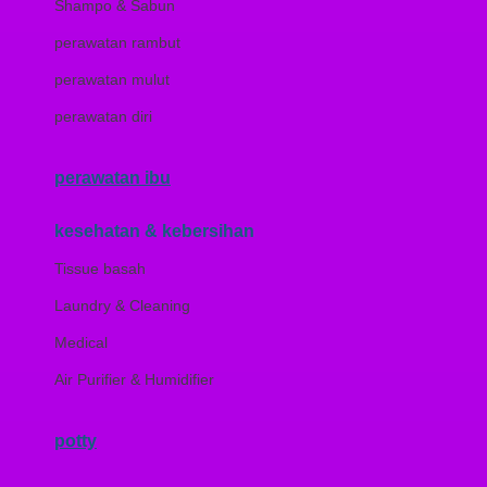
Shampo & Sabun
Love To Dream
perawatan rambut
M
perawatan mulut
Magformers
perawatan diri
Mama's Choice
perawatan ibu
Mamas&Papas
Mamaway
kesehatan & kebersihan
Maxi Cosi
Tissue basah
Megabloks
Laundry & Cleaning
Micro
Medical
MiDeer
Air Purifier & Humidifier
Mimi & Lula
potty
Mini Monkey
Moby