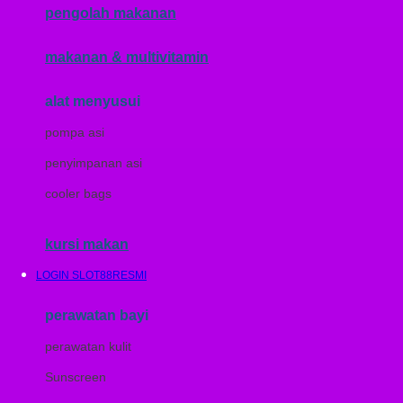
Joolz
pengolah makanan
Jujube
makanan & multivitamin
K
alat menyusui
Kiddycuts
pompa asi
Kumon
penyimpanan asi
L
cooler bags
Leapfrog
Leclerc
kursi makan
Lee Vierra
LOGIN SLOT88RESMI
Lillebaby
perawatan bayi
Little Bird Told Me
perawatan kulit
Little Miss Janis
Sunscreen
London Taxi