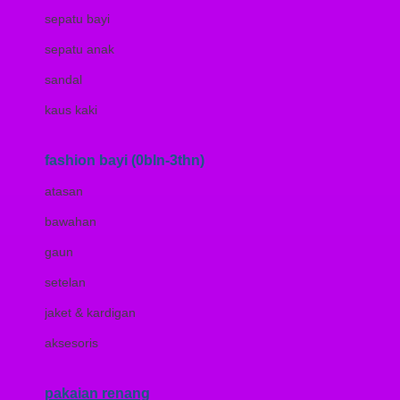
Bio Oil
sepatu bayi
Biolane
sepatu anak
Bite Fighters
sandal
Bizzi Growin
kaus kaki
Blackmores
fashion bayi (0bln-3thn)
Blooming Marvellous
atasan
Bonnels
bawahan
Bravado
gaun
Bruder
setelan
Brush Baby
jaket & kardigan
Buds Organics
aksesoris
Bugaboo
Buggygear
pakaian renang