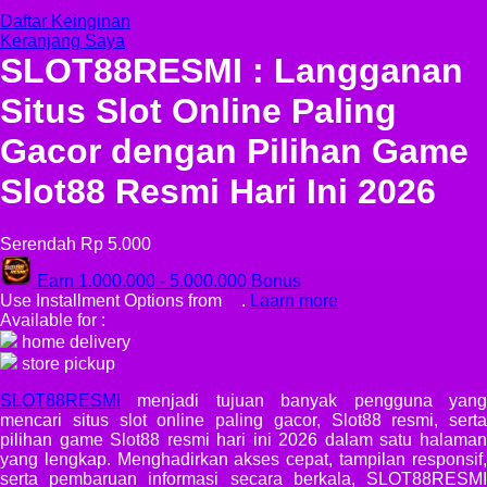
Daftar Keinginan
QV Baby
Keranjang Saya
SLOT88RESMI : Langganan
R
Situs Slot Online Paling
Real Shades
Gacor dengan Pilihan Game
Red Castle
Slot88 Resmi Hari Ini 2026
Ribbon Madness
S
Serendah
Rp 5.000
Sebamed
Earn
1.000.000
-
5.000.000
Bonus
Use Installment Options from
.
Laarn more
Silver Cross
Available for :
home delivery
Simply Idea
store pickup
Skip Hop
SLOT88RESMI
menjadi tujuan banyak pengguna yang
mencari situs slot online paling gacor, Slot88 resmi, serta
Spectra
pilihan game Slot88 resmi hari ini 2026 dalam satu halaman
yang lengkap. Menghadirkan akses cepat, tampilan responsif,
Squishmallows
serta pembaruan informasi secara berkala, SLOT88RESMI