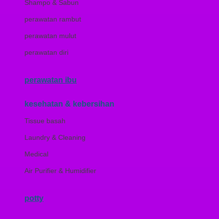
Shampo & Sabun
Love To Dream
perawatan rambut
M
perawatan mulut
Magformers
perawatan diri
Mama's Choice
perawatan ibu
Mamas&Papas
Mamaway
kesehatan & kebersihan
Maxi Cosi
Tissue basah
Megabloks
Laundry & Cleaning
Micro
Medical
MiDeer
Air Purifier & Humidifier
Mimi & Lula
potty
Mini Monkey
Moby