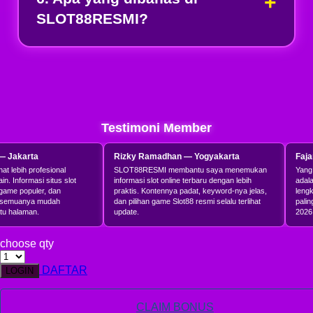
+
SLOT88RESMI?
Testimoni Member
Rizky Ramadhan — Yogyakarta
Fajar Hidayat — 
nal
SLOT88RESMI membantu saya menemukan
Yang paling saya su
s slot
informasi slot online terbaru dengan lebih
adalah tampilannya re
an
praktis. Kontennya padat, keyword-nya jelas,
lengkap. Cocok untuk 
h
dan pilihan game Slot88 resmi selalu terlihat
paling gacor serta gam
update.
2026.
choose qty
DAFTAR
LOGIN
CLAIM BONUS