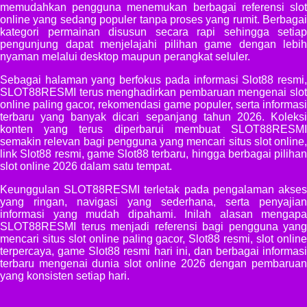
Starbooks
memudahkan pengguna menemukan berbagai referensi slot
online yang sedang populer tanpa proses yang rumit. Berbagai
Stick-O
kategori permainan disusun secara rapi sehingga setiap
pengunjung dapat menjelajahi pilihan game dengan lebih
Stokke
nyaman melalui desktop maupun perangkat seluler.
Sudocrem
Sebagai halaman yang berfokus pada informasi Slot88 resmi,
SLOT88RESMI terus menghadirkan pembaruan mengenai slot
Sumimo
online paling gacor, rekomendasi game populer, serta informasi
terbaru yang banyak dicari sepanjang tahun 2026. Koleksi
Sunnylife
konten yang terus diperbarui membuat SLOT88RESMI
semakin relevan bagi pengguna yang mencari situs slot online,
Sun-Staches
link Slot88 resmi, game Slot88 terbaru, hingga berbagai pilihan
slot online 2026 dalam satu tempat.
Swimava
Keunggulan SLOT88RESMI terletak pada pengalaman akses
T
yang ringan, navigasi yang sederhana, serta penyajian
informasi yang mudah dipahami. Inilah alasan mengapa
Tommee Tippee
SLOT88RESMI terus menjadi referensi bagi pengguna yang
mencari situs slot online paling gacor, Slot88 resmi, slot online
Trunki
terpercaya, game Slot88 resmi hari ini, dan berbagai informasi
terbaru mengenai dunia slot online 2026 dengan pembaruan
Tutti Bambini
yang konsisten setiap hari.
Twistshake