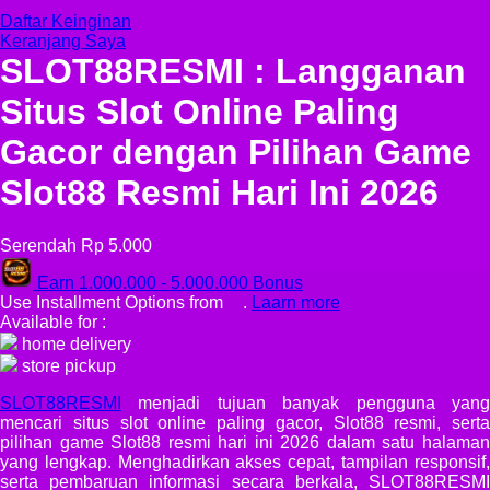
Daftar Keinginan
QV Baby
Keranjang Saya
SLOT88RESMI : Langganan
R
Situs Slot Online Paling
Real Shades
Gacor dengan Pilihan Game
Red Castle
Slot88 Resmi Hari Ini 2026
Ribbon Madness
S
Serendah
Rp 5.000
Sebamed
Earn
1.000.000
-
5.000.000
Bonus
Use Installment Options from
.
Laarn more
Silver Cross
Available for :
home delivery
Simply Idea
store pickup
Skip Hop
SLOT88RESMI
menjadi tujuan banyak pengguna yang
mencari situs slot online paling gacor, Slot88 resmi, serta
Spectra
pilihan game Slot88 resmi hari ini 2026 dalam satu halaman
yang lengkap. Menghadirkan akses cepat, tampilan responsif,
Squishmallows
serta pembaruan informasi secara berkala, SLOT88RESMI