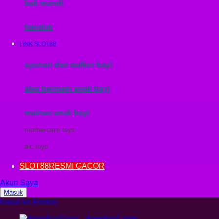
bak mandi
Momami
handuk
Mothercare
LINK SLOT88
Mustela
My Buddy Tag
ayunan dan walker bayi
My K
alas bermain anak bayi
N
mainan anak bayi
Naif
mothercare toys
Nike
elc toys
Nordic Natural
SLOT88RESMI GACOR
Nuby
Akun Saya
Nuna
Masuk
lewati ke Konten
O
download apps