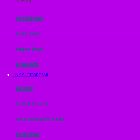
0-36 Kg
Fisher Price
Flipper
gendongan
Friends Of Sally
travel cots
G
Gb
diaper bags
Geko
aksesoris
Graco
LINK SLOT88RESMI
Gund
selimut
H
bantal & sprei
Habbie
Haenim
ranjang bayi & balita
Happy Horse
perabotan
Happy Tummy