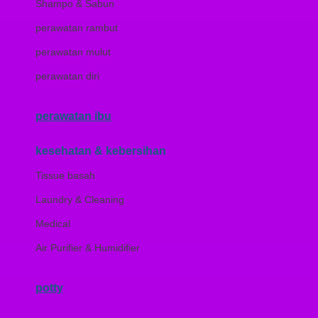
Shampo & Sabun
Love To Dream
perawatan rambut
M
perawatan mulut
Magformers
perawatan diri
Mama's Choice
perawatan ibu
Mamas&Papas
Mamaway
kesehatan & kebersihan
Maxi Cosi
Tissue basah
Megabloks
Laundry & Cleaning
Micro
Medical
MiDeer
Air Purifier & Humidifier
Mimi & Lula
potty
Mini Monkey
Moby