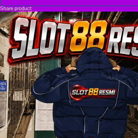
Share product: