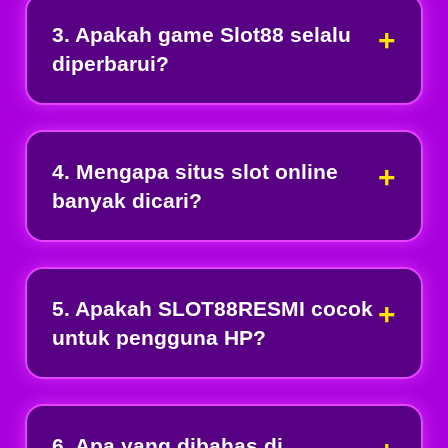
Y
3. Apakah game Slot88 selalu
+
diperbarui?
Yamatoya
Z
Zaxy
4. Mengapa situs slot online
+
Zoggs
banyak dicari?
0-9
4Moms
59S
5. Apakah SLOT88RESMI cocok
+
untuk pengguna HP?
6. Apa yang dibahas di