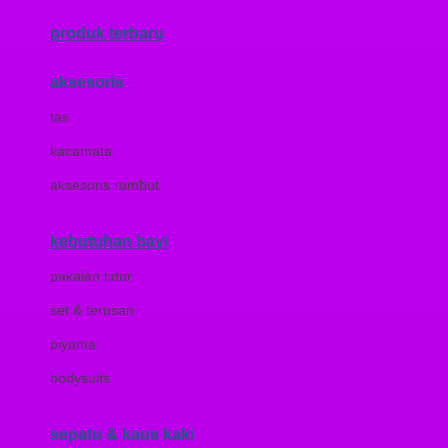
Azetabio
produk terbaru
B
aksesoris
Baabaasheepz
tas
Babiators
kacamata
Baby Dove
aksesoris rambut
Baby Jogger
Baby Rovega
kebutuhan bayi
Babybee
pakaian tidur
Banana Boat
set & terusan
Banz
piyama
Barbie
bodysuits
Beaba
Beauty Barn
sepatu & kaus kaki