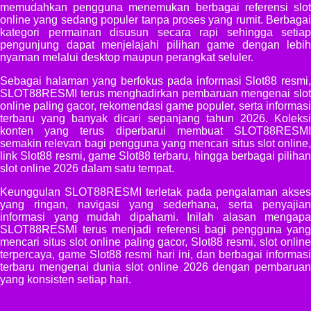
Starbooks
memudahkan pengguna menemukan berbagai referensi slot
online yang sedang populer tanpa proses yang rumit. Berbagai
Stick-O
kategori permainan disusun secara rapi sehingga setiap
pengunjung dapat menjelajahi pilihan game dengan lebih
Stokke
nyaman melalui desktop maupun perangkat seluler.
Sudocrem
Sebagai halaman yang berfokus pada informasi Slot88 resmi,
SLOT88RESMI terus menghadirkan pembaruan mengenai slot
Sumimo
online paling gacor, rekomendasi game populer, serta informasi
terbaru yang banyak dicari sepanjang tahun 2026. Koleksi
Sunnylife
konten yang terus diperbarui membuat SLOT88RESMI
semakin relevan bagi pengguna yang mencari situs slot online,
Sun-Staches
link Slot88 resmi, game Slot88 terbaru, hingga berbagai pilihan
slot online 2026 dalam satu tempat.
Swimava
Keunggulan SLOT88RESMI terletak pada pengalaman akses
T
yang ringan, navigasi yang sederhana, serta penyajian
informasi yang mudah dipahami. Inilah alasan mengapa
Tommee Tippee
SLOT88RESMI terus menjadi referensi bagi pengguna yang
mencari situs slot online paling gacor, Slot88 resmi, slot online
Trunki
terpercaya, game Slot88 resmi hari ini, dan berbagai informasi
terbaru mengenai dunia slot online 2026 dengan pembaruan
Tutti Bambini
yang konsisten setiap hari.
Twistshake