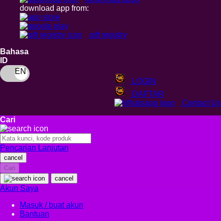
Oh Ma Grain
download app from:
Okiedog
gift registry
P
Bahasa
ID
Peachy
Phil & Ted's
LOGIN
DAFTAR
Philips Avent
Contact Us
Pigeon
Cari
Playgro
Poled Global
Pencarian Lanjutan
cancel
Ponycycle
Cari
Puma
cancel
Akun Saya
Pureats
Masuk / buat akun
Bantuan
Q