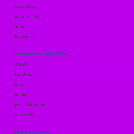
Bio Oil
sepatu bayi
Biolane
sepatu anak
Bite Fighters
sandal
Bizzi Growin
kaus kaki
Blackmores
fashion bayi (0bln-3thn)
Blooming Marvellous
atasan
Bonnels
bawahan
Bravado
gaun
Bruder
setelan
Brush Baby
jaket & kardigan
Buds Organics
aksesoris
Bugaboo
Buggygear
pakaian renang