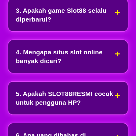
Y
3. Apakah game Slot88 selalu
+
diperbarui?
Yamatoya
Z
Zaxy
4. Mengapa situs slot online
+
Zoggs
banyak dicari?
0-9
4Moms
59S
5. Apakah SLOT88RESMI cocok
+
untuk pengguna HP?
6. Apa yang dibahas di