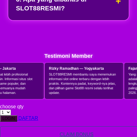
+
SLOT88RESMI?
Testimoni Member
Rizky Ramadhan — Yogyakarta
Fajar Hidayat — M
al
SLOT88RESMI membantu saya menemukan
Yang paling saya suk
 slot
informasi slot online terbaru dengan lebih
adalah tampilannya res
praktis. Kontennya padat, keyword-nya jelas,
lengkap. Cocok untuk m
dan pilihan game Slot88 resmi selalu terlihat
paling gacor serta game
update.
2026.
choose qty
DAFTAR
LOGIN
CLAIM BONUS