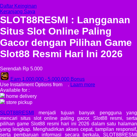
Daftar Keinginan
QV Baby
Keranjang Saya
SLOT88RESMI : Langganan
R
Situs Slot Online Paling
Real Shades
Gacor dengan Pilihan Game
Red Castle
Slot88 Resmi Hari Ini 2026
Ribbon Madness
S
Serendah
Rp 5.000
Sebamed
Earn
1.000.000
-
5.000.000
Bonus
Use Installment Options from
.
Laarn more
Silver Cross
Available for :
home delivery
Simply Idea
store pickup
Skip Hop
SLOT88RESMI
menjadi tujuan banyak pengguna yang
mencari situs slot online paling gacor, Slot88 resmi, serta
Spectra
pilihan game Slot88 resmi hari ini 2026 dalam satu halaman
yang lengkap. Menghadirkan akses cepat, tampilan responsif,
Squishmallows
serta pembaruan informasi secara berkala, SLOT88RESMI