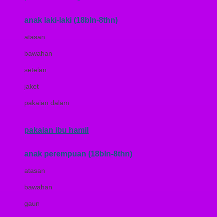
Bumkins
anak laki-laki (18bln-8thn)
C
atasan
Cetaphil
bawahan
Chicco
setelan
Childlife
jaket
Clevamama
pakaian dalam
Cocolatte
Cottonseeds
pakaian ibu hamil
Cozy N Safe
anak perempuan (18bln-8thn)
Crane
atasan
Cybex
bawahan
D
gaun
Dae Organics