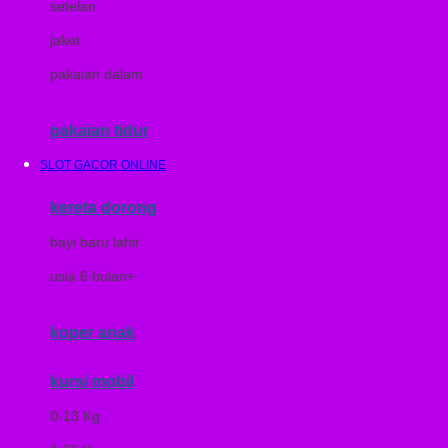
setelan
Docare
jaket
Doona
pakaian dalam
Down To Earth
Drew
pakaian tidur
Dr. Brown's
SLOT GACOR ONLINE
E
kereta dorong
ELC
bayi baru lahir
Ergobaby
usia 6 bulan+
Expert Care
koper anak
Ezyroller
kursi mobil
F
0-13 Kg
Felt So Sweet