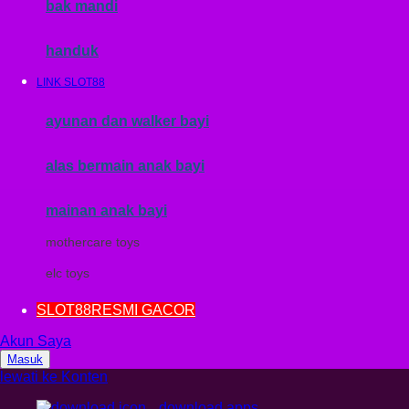
bak mandi
Momami
handuk
Mothercare
LINK SLOT88
Mustela
My Buddy Tag
ayunan dan walker bayi
My K
alas bermain anak bayi
N
mainan anak bayi
Naif
mothercare toys
Nike
elc toys
Nordic Natural
SLOT88RESMI GACOR
Nuby
Akun Saya
Nuna
Masuk
lewati ke Konten
O
download apps