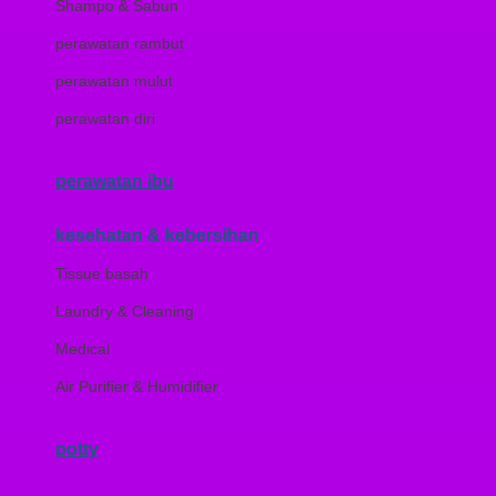
Shampo & Sabun
Love To Dream
perawatan rambut
M
perawatan mulut
Magformers
perawatan diri
Mama's Choice
perawatan ibu
Mamas&Papas
Mamaway
kesehatan & kebersihan
Maxi Cosi
Tissue basah
Megabloks
Laundry & Cleaning
Micro
Medical
MiDeer
Air Purifier & Humidifier
Mimi & Lula
potty
Mini Monkey
Moby