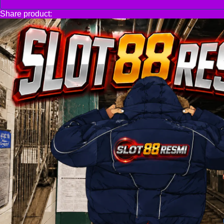
Share product: