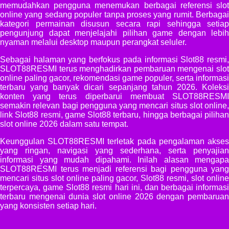
Starbooks
memudahkan pengguna menemukan berbagai referensi slot
online yang sedang populer tanpa proses yang rumit. Berbagai
Stick-O
kategori permainan disusun secara rapi sehingga setiap
pengunjung dapat menjelajahi pilihan game dengan lebih
Stokke
nyaman melalui desktop maupun perangkat seluler.
Sudocrem
Sebagai halaman yang berfokus pada informasi Slot88 resmi,
SLOT88RESMI terus menghadirkan pembaruan mengenai slot
Sumimo
online paling gacor, rekomendasi game populer, serta informasi
terbaru yang banyak dicari sepanjang tahun 2026. Koleksi
Sunnylife
konten yang terus diperbarui membuat SLOT88RESMI
semakin relevan bagi pengguna yang mencari situs slot online,
Sun-Staches
link Slot88 resmi, game Slot88 terbaru, hingga berbagai pilihan
slot online 2026 dalam satu tempat.
Swimava
Keunggulan SLOT88RESMI terletak pada pengalaman akses
T
yang ringan, navigasi yang sederhana, serta penyajian
informasi yang mudah dipahami. Inilah alasan mengapa
Tommee Tippee
SLOT88RESMI terus menjadi referensi bagi pengguna yang
mencari situs slot online paling gacor, Slot88 resmi, slot online
Trunki
terpercaya, game Slot88 resmi hari ini, dan berbagai informasi
terbaru mengenai dunia slot online 2026 dengan pembaruan
Tutti Bambini
yang konsisten setiap hari.
Twistshake