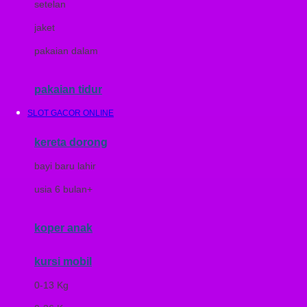
setelan
Docare
jaket
Doona
pakaian dalam
Down To Earth
Drew
pakaian tidur
Dr. Brown's
SLOT GACOR ONLINE
E
kereta dorong
ELC
bayi baru lahir
Ergobaby
usia 6 bulan+
Expert Care
koper anak
Ezyroller
kursi mobil
F
0-13 Kg
Felt So Sweet