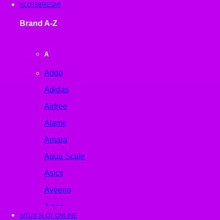
SLOT88RESMI
Brand A-Z
A
Addo
Adidas
Airfree
Alamii
Amara
Aqua Scale
Asics
Aveeno
Awan
SITUS SLOT ONLINE