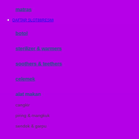
Hauck
matras
Havaianas
DAFTAR SLOT88RESMI
Hegen
botol
Hot Wheels
sterilizer & warmers
Hybrid
I
soothers & teethers
Inlacta DHA
celemek
Interlac
alat makan
Ivenet
cangkir
J
piring & mangkuk
Jack N Jill
sendok & garpu
Joie