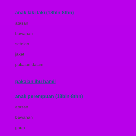
Bumkins
anak laki-laki (18bln-8thn)
C
atasan
Cetaphil
bawahan
Chicco
setelan
Childlife
jaket
Clevamama
pakaian dalam
Cocolatte
Cottonseeds
pakaian ibu hamil
Cozy N Safe
anak perempuan (18bln-8thn)
Crane
atasan
Cybex
bawahan
D
gaun
Dae Organics