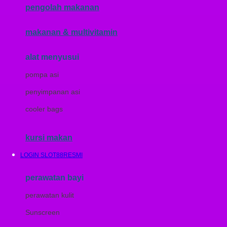
Joolz
pengolah makanan
Jujube
makanan & multivitamin
K
alat menyusui
Kiddycuts
pompa asi
Kumon
penyimpanan asi
L
cooler bags
Leapfrog
Leclerc
kursi makan
Lee Vierra
LOGIN SLOT88RESMI
Lillebaby
perawatan bayi
Little Bird Told Me
perawatan kulit
Little Miss Janis
Sunscreen
London Taxi