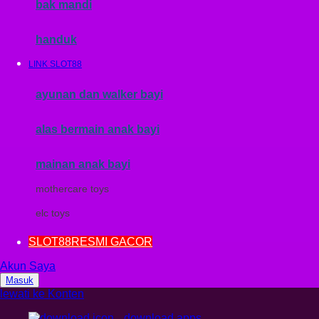
bak mandi
Momami
handuk
Mothercare
LINK SLOT88
Mustela
My Buddy Tag
ayunan dan walker bayi
My K
alas bermain anak bayi
N
mainan anak bayi
Naif
mothercare toys
Nike
elc toys
Nordic Natural
SLOT88RESMI GACOR
Nuby
Akun Saya
Nuna
Masuk
lewati ke Konten
O
download apps