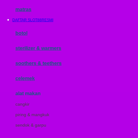
Hauck
matras
Havaianas
DAFTAR SLOT88RESMI
Hegen
botol
Hot Wheels
sterilizer & warmers
Hybrid
I
soothers & teethers
Inlacta DHA
celemek
Interlac
alat makan
Ivenet
cangkir
J
piring & mangkuk
Jack N Jill
sendok & garpu
Joie