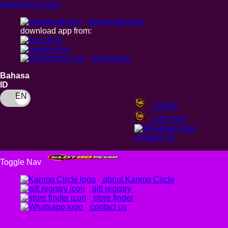
lewati ke Konten
download apps
download app from:
gift registry
Bahasa
ID
LOGIN
DAFTAR
Contact Us
Toggle Nav
about Kanmo Circle
gift registry
store finder
contact us