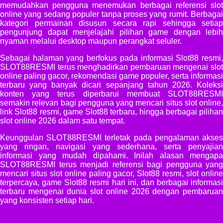
Starbooks
memudahkan pengguna menemukan berbagai referensi slot
online yang sedang populer tanpa proses yang rumit. Berbagai
Stick-O
kategori permainan disusun secara rapi sehingga setiap
pengunjung dapat menjelajahi pilihan game dengan lebih
Stokke
nyaman melalui desktop maupun perangkat seluler.
Sudocrem
Sebagai halaman yang berfokus pada informasi Slot88 resmi,
SLOT88RESMI terus menghadirkan pembaruan mengenai slot
Sumimo
online paling gacor, rekomendasi game populer, serta informasi
terbaru yang banyak dicari sepanjang tahun 2026. Koleksi
Sunnylife
konten yang terus diperbarui membuat SLOT88RESMI
semakin relevan bagi pengguna yang mencari situs slot online,
Sun-Staches
link Slot88 resmi, game Slot88 terbaru, hingga berbagai pilihan
slot online 2026 dalam satu tempat.
Swimava
Keunggulan SLOT88RESMI terletak pada pengalaman akses
T
yang ringan, navigasi yang sederhana, serta penyajian
informasi yang mudah dipahami. Inilah alasan mengapa
Tommee Tippee
SLOT88RESMI terus menjadi referensi bagi pengguna yang
mencari situs slot online paling gacor, Slot88 resmi, slot online
Trunki
terpercaya, game Slot88 resmi hari ini, dan berbagai informasi
terbaru mengenai dunia slot online 2026 dengan pembaruan
Tutti Bambini
yang konsisten setiap hari.
Twistshake