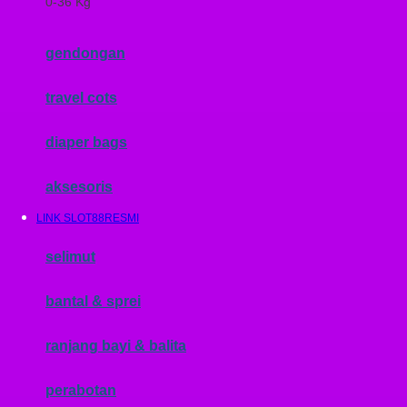
0-36 Kg
Fisher Price
Flipper
gendongan
Friends Of Sally
travel cots
G
Gb
diaper bags
Geko
aksesoris
Graco
LINK SLOT88RESMI
Gund
selimut
H
bantal & sprei
Habbie
Haenim
ranjang bayi & balita
Happy Horse
perabotan
Happy Tummy