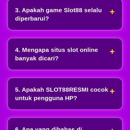
Y
3. Apakah game Slot88 selalu
+
diperbarui?
Yamatoya
Z
Zaxy
4. Mengapa situs slot online
+
Zoggs
banyak dicari?
0-9
4Moms
59S
5. Apakah SLOT88RESMI cocok
+
untuk pengguna HP?
6. Apa yang dibahas di