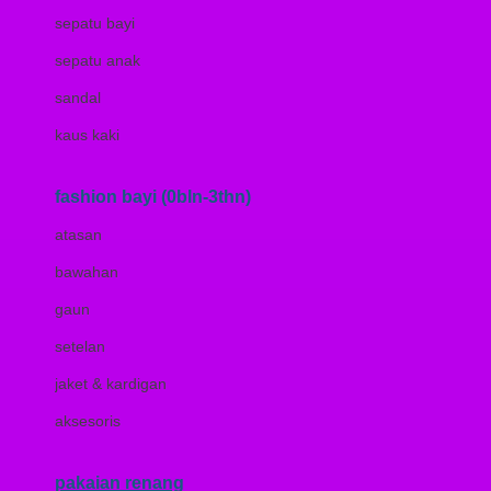
Bio Oil
sepatu bayi
Biolane
sepatu anak
Bite Fighters
sandal
Bizzi Growin
kaus kaki
Blackmores
fashion bayi (0bln-3thn)
Blooming Marvellous
atasan
Bonnels
bawahan
Bravado
gaun
Bruder
setelan
Brush Baby
jaket & kardigan
Buds Organics
aksesoris
Bugaboo
Buggygear
pakaian renang