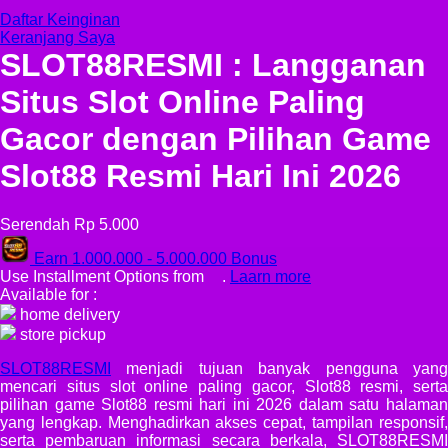
Daftar Keinginan
QV Baby
Keranjang Saya
SLOT88RESMI : Langganan
R
Situs Slot Online Paling
Real Shades
Gacor dengan Pilihan Game
Red Castle
Slot88 Resmi Hari Ini 2026
Ribbon Madness
S
Serendah
Rp 5.000
Sebamed
Earn
1.000.000
-
5.000.000
Bonus
Use Installment Options from
.
Laarn more
Silver Cross
Available for :
home delivery
Simply Idea
store pickup
Skip Hop
SLOT88RESMI
menjadi tujuan banyak pengguna yang
mencari situs slot online paling gacor, Slot88 resmi, serta
Spectra
pilihan game Slot88 resmi hari ini 2026 dalam satu halaman
yang lengkap. Menghadirkan akses cepat, tampilan responsif,
Squishmallows
serta pembaruan informasi secara berkala, SLOT88RESMI