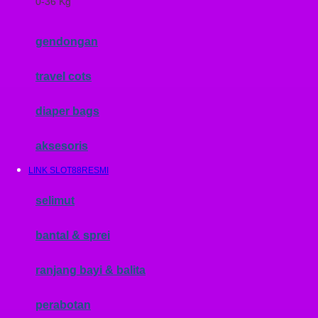
0-36 Kg
Fisher Price
Flipper
gendongan
Friends Of Sally
travel cots
G
Gb
diaper bags
Geko
aksesoris
Graco
LINK SLOT88RESMI
Gund
selimut
H
bantal & sprei
Habbie
Haenim
ranjang bayi & balita
Happy Horse
perabotan
Happy Tummy