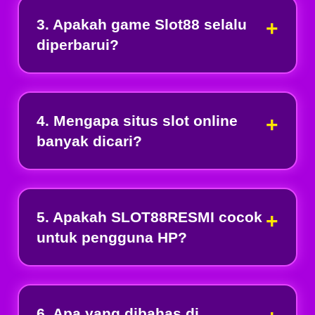
Y
3. Apakah game Slot88 selalu
+
diperbarui?
Yamatoya
Z
Zaxy
4. Mengapa situs slot online
+
Zoggs
banyak dicari?
0-9
4Moms
59S
5. Apakah SLOT88RESMI cocok
+
untuk pengguna HP?
6. Apa yang dibahas di