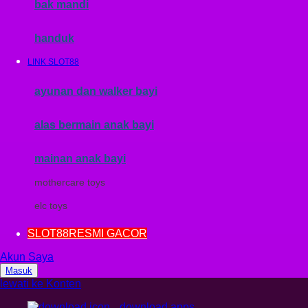
bak mandi
Momami
handuk
Mothercare
LINK SLOT88
Mustela
My Buddy Tag
ayunan dan walker bayi
My K
alas bermain anak bayi
N
mainan anak bayi
Naif
mothercare toys
Nike
elc toys
Nordic Natural
SLOT88RESMI GACOR
Nuby
Akun Saya
Nuna
Masuk
lewati ke Konten
O
download apps