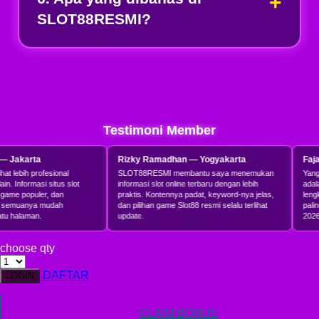
+
SLOT88RESMI?
Testimoni Member
Rizky Ramadhan — Yogyakarta
Fajar Hidayat —
ional
SLOT88RESMI membantu saya menemukan
Yang paling saya s
tus slot
informasi slot online terbaru dengan lebih
adalah tampilannya 
dan
praktis. Kontennya padat, keyword-nya jelas,
lengkap. Cocok untuk
dah
dan pilihan game Slot88 resmi selalu terlihat
paling gacor serta g
update.
2026.
choose qty
DAFTAR
LOGIN
CLAIM BONUS