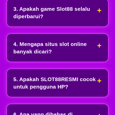
Y
3. Apakah game Slot88 selalu
+
diperbarui?
Yamatoya
Z
Zaxy
4. Mengapa situs slot online
+
Zoggs
banyak dicari?
0-9
4Moms
59S
5. Apakah SLOT88RESMI cocok
+
untuk pengguna HP?
6. Apa yang dibahas di