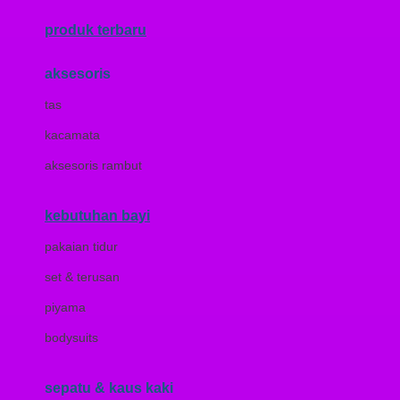
Azetabio
produk terbaru
B
aksesoris
Baabaasheepz
tas
Babiators
kacamata
Baby Dove
aksesoris rambut
Baby Jogger
Baby Rovega
kebutuhan bayi
Babybee
pakaian tidur
Banana Boat
set & terusan
Banz
piyama
Barbie
bodysuits
Beaba
Beauty Barn
sepatu & kaus kaki