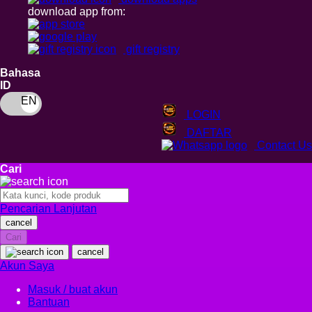
Oh Ma Grain
download app from:
Okiedog
gift registry
P
Bahasa
ID
Peachy
Phil & Ted's
LOGIN
DAFTAR
Philips Avent
Contact Us
Pigeon
Cari
Playgro
Poled Global
Pencarian Lanjutan
cancel
Ponycycle
Cari
Puma
cancel
Akun Saya
Pureats
Masuk / buat akun
Bantuan
Q