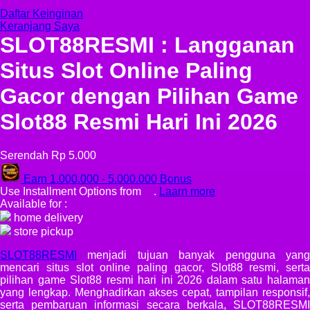
Daftar Keinginan
QV Baby
Keranjang Saya
SLOT88RESMI : Langganan
R
Situs Slot Online Paling
Real Shades
Gacor dengan Pilihan Game
Red Castle
Slot88 Resmi Hari Ini 2026
Ribbon Madness
S
Serendah
Rp 5.000
Sebamed
Earn
1.000.000
-
5.000.000
Bonus
Use Installment Options from
.
Laarn more
Silver Cross
Available for :
home delivery
Simply Idea
store pickup
Skip Hop
SLOT88RESMI
menjadi tujuan banyak pengguna yang
mencari situs slot online paling gacor, Slot88 resmi, serta
Spectra
pilihan game Slot88 resmi hari ini 2026 dalam satu halaman
yang lengkap. Menghadirkan akses cepat, tampilan responsif,
Squishmallows
serta pembaruan informasi secara berkala, SLOT88RESMI