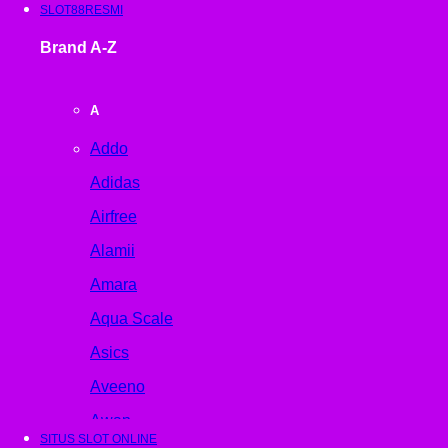
SLOT88RESMI
Brand A-Z
A
Addo
Adidas
Airfree
Alamii
Amara
Aqua Scale
Asics
Aveeno
Awan
SITUS SLOT ONLINE