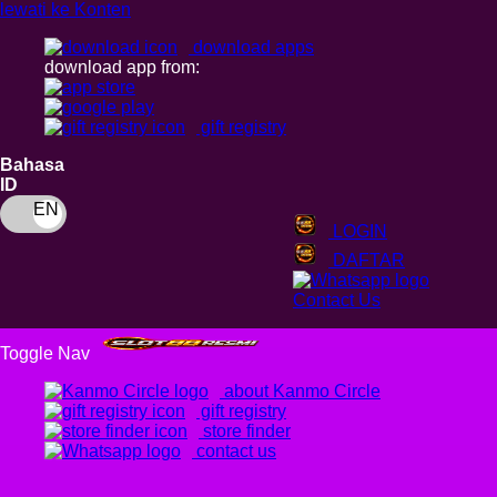
lewati ke Konten
download apps
download app from:
gift registry
Bahasa
ID
LOGIN
DAFTAR
Contact Us
Toggle Nav
about Kanmo Circle
gift registry
store finder
contact us