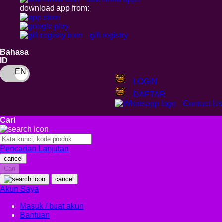
Oh Ma Grain
download app from:
Okiedog
gift registry
P
Bahasa
ID
Peachy
Phil & Ted's
LOGIN
DAFTAR
Philips Avent
Contact Us
Pigeon
Cari
Playgro
Poled Global
Pencarian Lanjutan
cancel
Ponycycle
Cari
Puma
cancel
Akun Saya
Pureats
Masuk / buat akun
Bantuan
Q