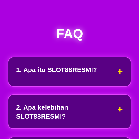
TY Toys
U
FAQ
V
Veja
Vitaflow
1. Apa itu SLOT88RESMI?
+
Vtech
W
Waterland
2. Apa kelebihan
+
Wellness
SLOT88RESMI?
X
Xootz