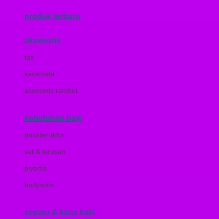
Azetabio
produk terbaru
B
aksesoris
Baabaasheepz
tas
Babiators
kacamata
Baby Dove
aksesoris rambut
Baby Jogger
Baby Rovega
kebutuhan bayi
Babybee
pakaian tidur
Banana Boat
set & terusan
Banz
piyama
Barbie
bodysuits
Beaba
Beauty Barn
sepatu & kaus kaki