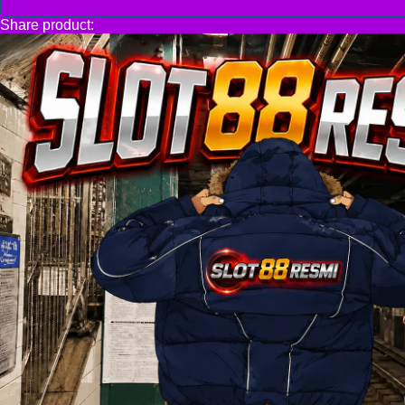
Share product: