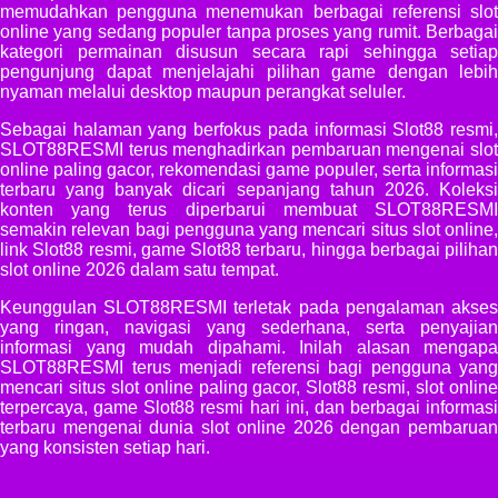
Starbooks
memudahkan pengguna menemukan berbagai referensi slot
online yang sedang populer tanpa proses yang rumit. Berbagai
Stick-O
kategori permainan disusun secara rapi sehingga setiap
pengunjung dapat menjelajahi pilihan game dengan lebih
Stokke
nyaman melalui desktop maupun perangkat seluler.
Sudocrem
Sebagai halaman yang berfokus pada informasi Slot88 resmi,
SLOT88RESMI terus menghadirkan pembaruan mengenai slot
Sumimo
online paling gacor, rekomendasi game populer, serta informasi
terbaru yang banyak dicari sepanjang tahun 2026. Koleksi
Sunnylife
konten yang terus diperbarui membuat SLOT88RESMI
semakin relevan bagi pengguna yang mencari situs slot online,
Sun-Staches
link Slot88 resmi, game Slot88 terbaru, hingga berbagai pilihan
slot online 2026 dalam satu tempat.
Swimava
Keunggulan SLOT88RESMI terletak pada pengalaman akses
T
yang ringan, navigasi yang sederhana, serta penyajian
informasi yang mudah dipahami. Inilah alasan mengapa
Tommee Tippee
SLOT88RESMI terus menjadi referensi bagi pengguna yang
mencari situs slot online paling gacor, Slot88 resmi, slot online
Trunki
terpercaya, game Slot88 resmi hari ini, dan berbagai informasi
terbaru mengenai dunia slot online 2026 dengan pembaruan
Tutti Bambini
yang konsisten setiap hari.
Twistshake