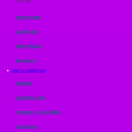
0-36 Kg
Fisher Price
Flipper
gendongan
Friends Of Sally
travel cots
G
Gb
diaper bags
Geko
aksesoris
Graco
LINK SLOT88RESMI
Gund
selimut
H
bantal & sprei
Habbie
Haenim
ranjang bayi & balita
Happy Horse
perabotan
Happy Tummy