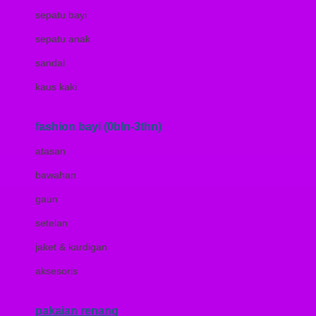
Bio Oil
sepatu bayi
Biolane
sepatu anak
Bite Fighters
sandal
Bizzi Growin
kaus kaki
Blackmores
fashion bayi (0bln-3thn)
Blooming Marvellous
atasan
Bonnels
bawahan
Bravado
gaun
Bruder
setelan
Brush Baby
jaket & kardigan
Buds Organics
aksesoris
Bugaboo
Buggygear
pakaian renang