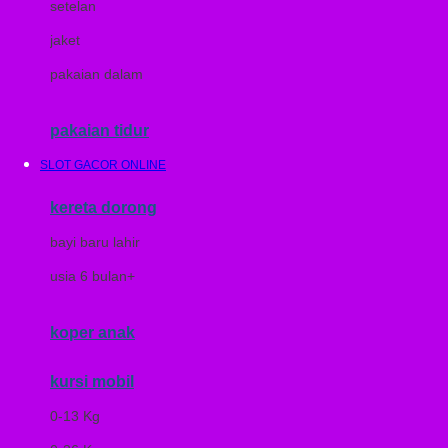
setelan
Docare
jaket
Doona
pakaian dalam
Down To Earth
Drew
pakaian tidur
Dr. Brown's
SLOT GACOR ONLINE
E
kereta dorong
ELC
bayi baru lahir
Ergobaby
usia 6 bulan+
Expert Care
koper anak
Ezyroller
kursi mobil
F
0-13 Kg
Felt So Sweet