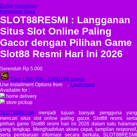
Daftar Keinginan
QV Baby
Keranjang Saya
SLOT88RESMI : Langganan
R
Situs Slot Online Paling
Real Shades
Gacor dengan Pilihan Game
Red Castle
Slot88 Resmi Hari Ini 2026
Ribbon Madness
S
Serendah
Rp 5.000
Sebamed
Earn
1.000.000
-
5.000.000
Bonus
Use Installment Options from
.
Laarn more
Silver Cross
Available for :
home delivery
Simply Idea
store pickup
Skip Hop
SLOT88RESMI
menjadi tujuan banyak pengguna yang
mencari situs slot online paling gacor, Slot88 resmi, serta
Spectra
pilihan game Slot88 resmi hari ini 2026 dalam satu halaman
yang lengkap. Menghadirkan akses cepat, tampilan responsif,
Squishmallows
serta pembaruan informasi secara berkala, SLOT88RESMI