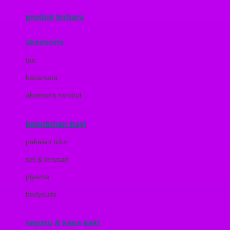
Azetabio
produk terbaru
B
aksesoris
Baabaasheepz
tas
Babiators
kacamata
Baby Dove
aksesoris rambut
Baby Jogger
Baby Rovega
kebutuhan bayi
Babybee
pakaian tidur
Banana Boat
set & terusan
Banz
piyama
Barbie
bodysuits
Beaba
Beauty Barn
sepatu & kaus kaki