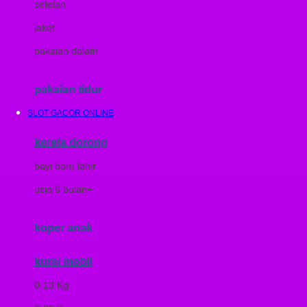
setelan
Docare
jaket
Doona
pakaian dalam
Down To Earth
Drew
pakaian tidur
Dr. Brown's
SLOT GACOR ONLINE
E
kereta dorong
ELC
bayi baru lahir
Ergobaby
usia 6 bulan+
Expert Care
koper anak
Ezyroller
kursi mobil
F
0-13 Kg
Felt So Sweet