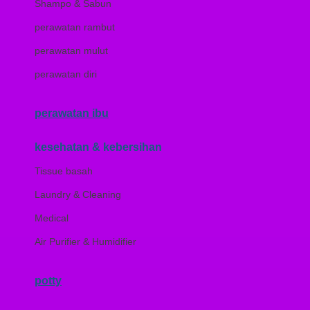
Shampo & Sabun
Love To Dream
perawatan rambut
M
perawatan mulut
Magformers
perawatan diri
Mama's Choice
perawatan ibu
Mamas&Papas
Mamaway
kesehatan & kebersihan
Maxi Cosi
Tissue basah
Megabloks
Laundry & Cleaning
Micro
Medical
MiDeer
Air Purifier & Humidifier
Mimi & Lula
potty
Mini Monkey
Moby