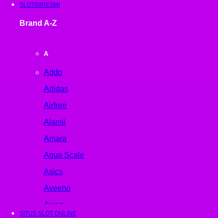
SLOT88RESMI
Brand A-Z
A
Addo
Adidas
Airfree
Alamii
Amara
Aqua Scale
Asics
Aveeno
Awan
SITUS SLOT ONLINE