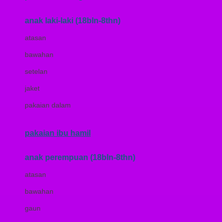
Bumkins
anak laki-laki (18bln-8thn)
C
atasan
Cetaphil
bawahan
Chicco
setelan
Childlife
jaket
Clevamama
pakaian dalam
Cocolatte
Cottonseeds
pakaian ibu hamil
Cozy N Safe
anak perempuan (18bln-8thn)
Crane
atasan
Cybex
bawahan
D
gaun
Dae Organics