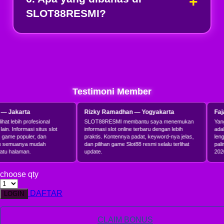
+
SLOT88RESMI?
Testimoni Member
Rizky Ramadhan — Yogyakarta
Fajar Hidayat —
ional
SLOT88RESMI membantu saya menemukan
Yang paling saya 
tus slot
informasi slot online terbaru dengan lebih
adalah tampilannya 
dan
praktis. Kontennya padat, keyword-nya jelas,
lengkap. Cocok untuk
dah
dan pilihan game Slot88 resmi selalu terlihat
paling gacor serta g
update.
2026.
choose qty
DAFTAR
LOGIN
CLAIM BONUS