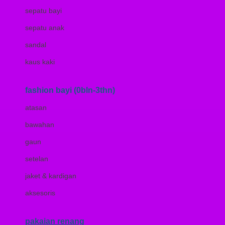
Bio Oil
sepatu bayi
Biolane
sepatu anak
Bite Fighters
sandal
Bizzi Growin
kaus kaki
Blackmores
fashion bayi (0bln-3thn)
Blooming Marvellous
atasan
Bonnels
bawahan
Bravado
gaun
Bruder
setelan
Brush Baby
jaket & kardigan
Buds Organics
aksesoris
Bugaboo
Buggygear
pakaian renang