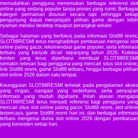
Starbooks
memudahkan pengguna menemukan berbagai referensi slot
online yang sedang populer tanpa proses yang rumit. Berbagai
Stick-O
kategori permainan disusun secara rapi sehingga setiap
pengunjung dapat menjelajahi pilihan game dengan lebih
Stokke
nyaman melalui desktop maupun perangkat seluler.
Sudocrem
Sebagai halaman yang berfokus pada informasi Slot88 resmi,
SLOT88RESMI terus menghadirkan pembaruan mengenai slot
Sumimo
online paling gacor, rekomendasi game populer, serta informasi
terbaru yang banyak dicari sepanjang tahun 2026. Koleksi
Sunnylife
konten yang terus diperbarui membuat SLOT88RESMI
semakin relevan bagi pengguna yang mencari situs slot online,
Sun-Staches
link Slot88 resmi, game Slot88 terbaru, hingga berbagai pilihan
slot online 2026 dalam satu tempat.
Swimava
Keunggulan SLOT88RESMI terletak pada pengalaman akses
T
yang ringan, navigasi yang sederhana, serta penyajian
informasi yang mudah dipahami. Inilah alasan mengapa
Tommee Tippee
SLOT88RESMI terus menjadi referensi bagi pengguna yang
mencari situs slot online paling gacor, Slot88 resmi, slot online
Trunki
terpercaya, game Slot88 resmi hari ini, dan berbagai informasi
terbaru mengenai dunia slot online 2026 dengan pembaruan
Tutti Bambini
yang konsisten setiap hari.
Twistshake