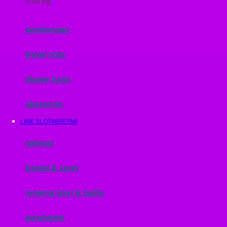
0-36 Kg
Fisher Price
Flipper
gendongan
Friends Of Sally
travel cots
G
Gb
diaper bags
Geko
aksesoris
Graco
LINK SLOT88RESMI
Gund
selimut
H
bantal & sprei
Habbie
Haenim
ranjang bayi & balita
Happy Horse
perabotan
Happy Tummy