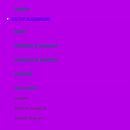
Hauck
matras
Havaianas
DAFTAR SLOT88RESMI
Hegen
botol
Hot Wheels
sterilizer & warmers
Hybrid
I
soothers & teethers
Inlacta DHA
celemek
Interlac
alat makan
Ivenet
cangkir
J
piring & mangkuk
Jack N Jill
sendok & garpu
Joie